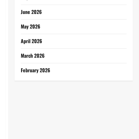
June 2026
May 2026
April 2026
March 2026
February 2026