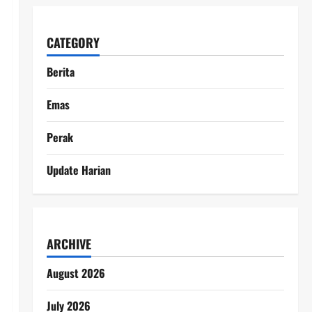
CATEGORY
Berita
Emas
Perak
Update Harian
ARCHIVE
August 2026
July 2026