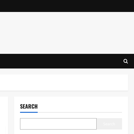
SEARCH
Search