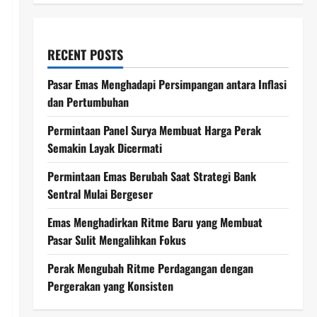
RECENT POSTS
Pasar Emas Menghadapi Persimpangan antara Inflasi
dan Pertumbuhan
Permintaan Panel Surya Membuat Harga Perak
Semakin Layak Dicermati
Permintaan Emas Berubah Saat Strategi Bank
Sentral Mulai Bergeser
Emas Menghadirkan Ritme Baru yang Membuat
Pasar Sulit Mengalihkan Fokus
Perak Mengubah Ritme Perdagangan dengan
Pergerakan yang Konsisten