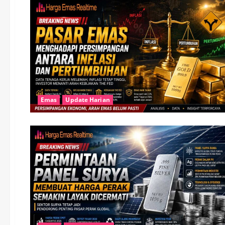
Emas
Update Harian