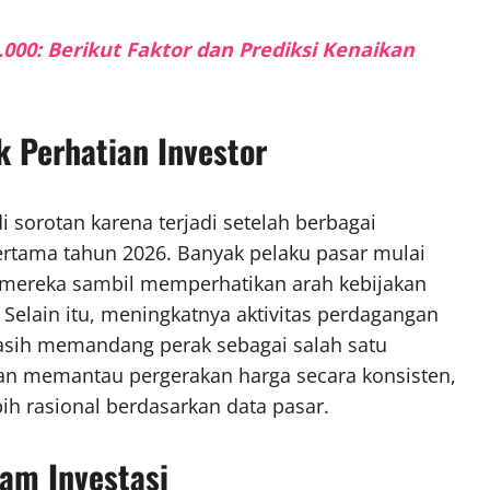
000: Berikut Faktor dan Prediksi Kenaikan
k Perhatian Investor
 sorotan karena terjadi setelah berbagai
rtama tahun 2026. Banyak pelaku pasar mulai
i mereka sambil memperhatikan arah kebijakan
elain itu, meningkatnya aktivitas perdagangan
sih memandang perak sebagai salah satu
an memantau pergerakan harga secara konsisten,
ih rasional berdasarkan data pasar.
am Investasi