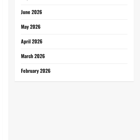
June 2026
May 2026
April 2026
March 2026
February 2026