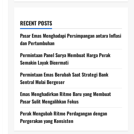
RECENT POSTS
Pasar Emas Menghadapi Persimpangan antara Inflasi
dan Pertumbuhan
Permintaan Panel Surya Membuat Harga Perak
Semakin Layak Dicermati
Permintaan Emas Berubah Saat Strategi Bank
Sentral Mulai Bergeser
Emas Menghadirkan Ritme Baru yang Membuat
Pasar Sulit Mengalihkan Fokus
Perak Mengubah Ritme Perdagangan dengan
Pergerakan yang Konsisten