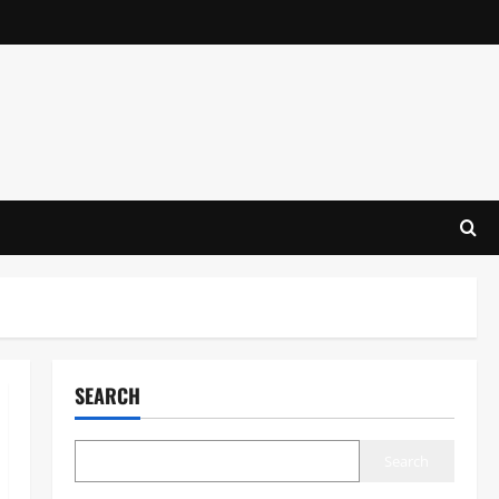
SEARCH
Search