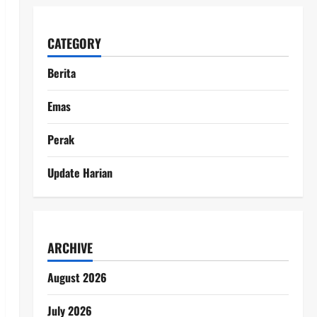
CATEGORY
Berita
Emas
Perak
Update Harian
ARCHIVE
August 2026
July 2026