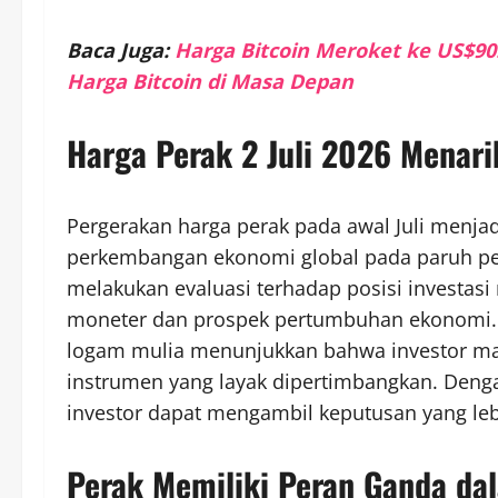
Baca Juga:
Harga Bitcoin Meroket ke US$90.
Harga Bitcoin di Masa Depan
Harga Perak 2 Juli 2026 Menari
Pergerakan harga perak pada awal Juli menjadi
perkembangan ekonomi global pada paruh pe
melakukan evaluasi terhadap posisi investas
moneter dan prospek pertumbuhan ekonomi. S
logam mulia menunjukkan bahwa investor ma
instrumen yang layak dipertimbangkan. Deng
investor dapat mengambil keputusan yang leb
Perak Memiliki Peran Ganda dal