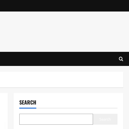
SEARCH
Search