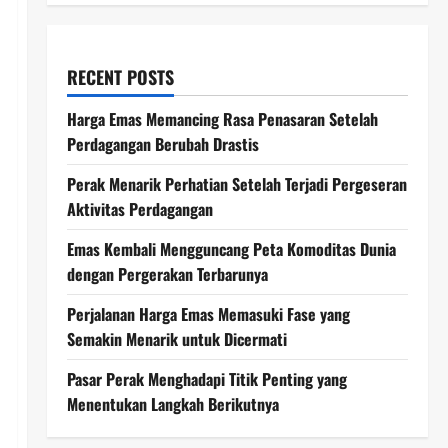
RECENT POSTS
Harga Emas Memancing Rasa Penasaran Setelah
Perdagangan Berubah Drastis
Perak Menarik Perhatian Setelah Terjadi Pergeseran
Aktivitas Perdagangan
Emas Kembali Mengguncang Peta Komoditas Dunia
dengan Pergerakan Terbarunya
Perjalanan Harga Emas Memasuki Fase yang
Semakin Menarik untuk Dicermati
Pasar Perak Menghadapi Titik Penting yang
Menentukan Langkah Berikutnya