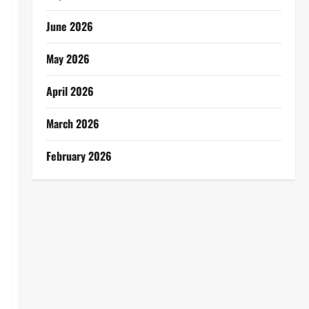
June 2026
May 2026
April 2026
March 2026
February 2026