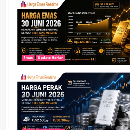
Emas
Update Harian