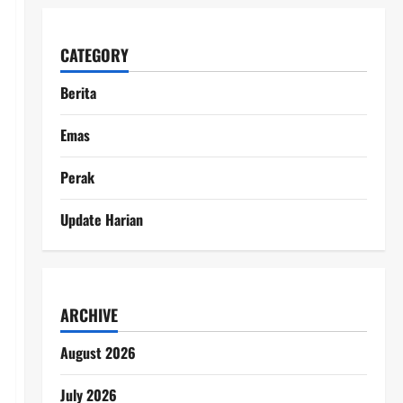
CATEGORY
Berita
Emas
Perak
Update Harian
ARCHIVE
August 2026
July 2026