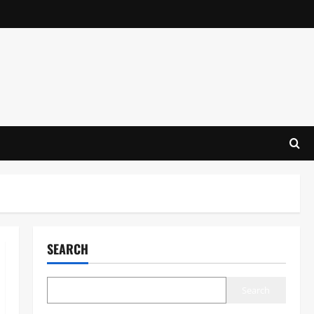
SEARCH
Search