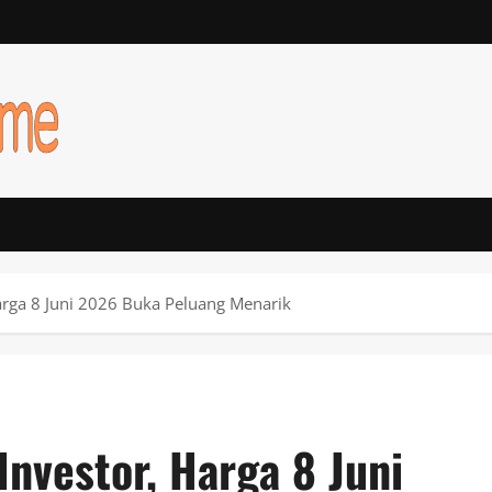
Harga 8 Juni 2026 Buka Peluang Menarik
Investor, Harga 8 Juni