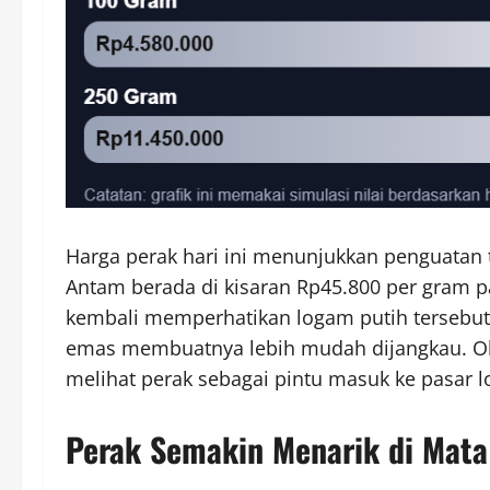
Harga perak hari ini menunjukkan penguatan t
Antam berada di kisaran Rp45.800 per gram p
kembali memperhatikan logam putih tersebut. 
emas membuatnya lebih mudah dijangkau. Ole
melihat perak sebagai pintu masuk ke pasar 
Perak Semakin Menarik di Mata