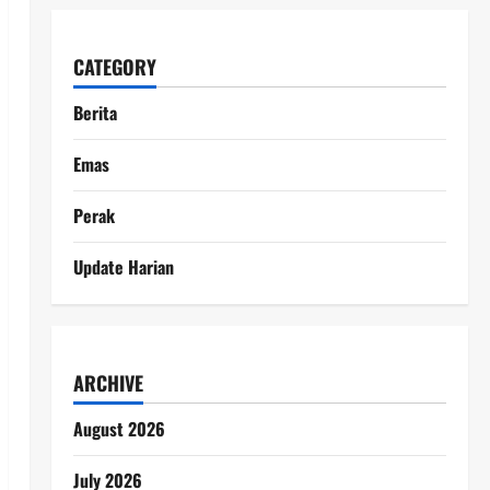
CATEGORY
Berita
Emas
Perak
Update Harian
ARCHIVE
August 2026
July 2026