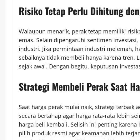
Risiko Tetap Perlu Dihitung de
Walaupun menarik, perak tetap memiliki risiko
emas. Selain dipengaruhi sentimen investasi
industri. Jika permintaan industri melemah, ha
sebaiknya tidak membeli hanya karena tren. L
sejak awal. Dengan begitu, keputusan investas
Strategi Membeli Perak Saat Ha
Saat harga perak mulai naik, strategi terbaik 
secara bertahap agar harga rata-rata lebih sei
harga beli kembali. Selisih ini penting kare
pilih produk resmi agar keamanan lebih terjam