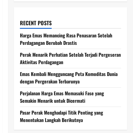
RECENT POSTS
Harga Emas Memancing Rasa Penasaran Setelah
Perdagangan Berubah Drastis
Perak Menarik Perhatian Setelah Terjadi Pergeseran
Aktivitas Perdagangan
Emas Kembali Mengguncang Peta Komoditas Dunia
dengan Pergerakan Terbarunya
Perjalanan Harga Emas Memasuki Fase yang
Semakin Menarik untuk Dicermati
Pasar Perak Menghadapi Titik Penting yang
Menentukan Langkah Berikutnya