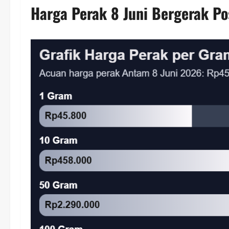
Harga Perak 8 Juni Bergerak Pos