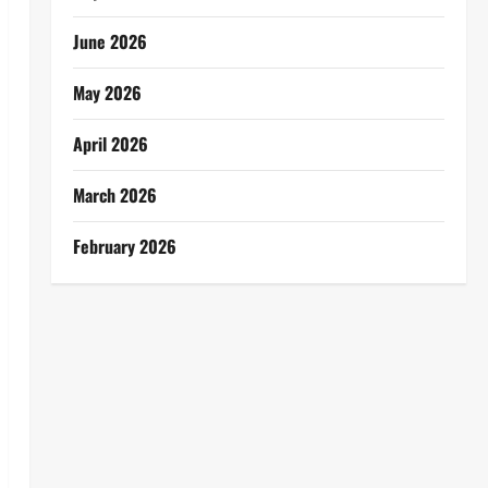
June 2026
May 2026
April 2026
March 2026
February 2026