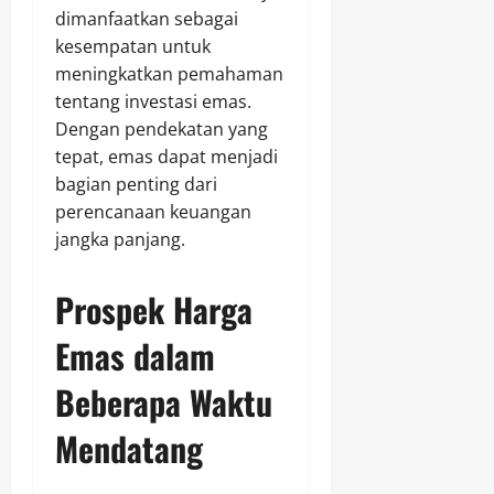
dimanfaatkan sebagai
kesempatan untuk
meningkatkan pemahaman
tentang investasi emas.
Dengan pendekatan yang
tepat, emas dapat menjadi
bagian penting dari
perencanaan keuangan
jangka panjang.
Prospek Harga
Emas dalam
Beberapa Waktu
Mendatang