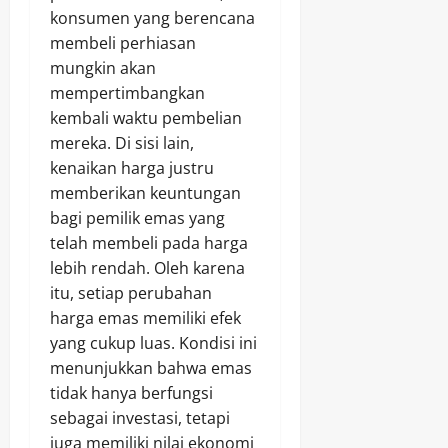
konsumen yang berencana
membeli perhiasan
mungkin akan
mempertimbangkan
kembali waktu pembelian
mereka. Di sisi lain,
kenaikan harga justru
memberikan keuntungan
bagi pemilik emas yang
telah membeli pada harga
lebih rendah. Oleh karena
itu, setiap perubahan
harga emas memiliki efek
yang cukup luas. Kondisi ini
menunjukkan bahwa emas
tidak hanya berfungsi
sebagai investasi, tetapi
juga memiliki nilai ekonomi