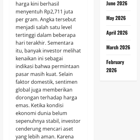
June 2026
harga kini berhasil
menyentuh Rp2,711 juta
May 2026
per gram. Angka tersebut
menjadi salah satu level
April 2026
tertinggi dalam beberapa
hari terakhir. Sementara
March 2026
itu, banyak investor melihat
kenaikan ini sebagai
February
indikasi bahwa permintaan
2026
pasar masih kuat. Selain
faktor domestik, sentimen
global juga memberikan
dorongan terhadap harga
emas. Ketika kondisi
ekonomi dunia belum
sepenuhnya stabil, investor
cenderung mencari aset
yang lebih aman. Karena