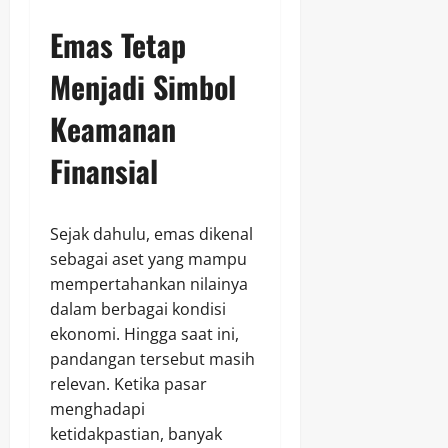
Emas Tetap
Menjadi Simbol
Keamanan
Finansial
Sejak dahulu, emas dikenal
sebagai aset yang mampu
mempertahankan nilainya
dalam berbagai kondisi
ekonomi. Hingga saat ini,
pandangan tersebut masih
relevan. Ketika pasar
menghadapi
ketidakpastian, banyak