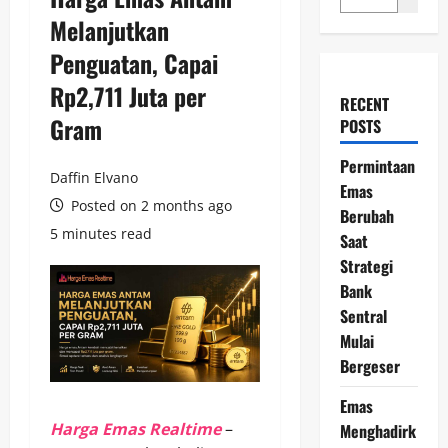
Melanjutkan
Penguatan, Capai
Rp2,711 Juta per
RECENT
Gram
POSTS
Permintaan
Daffin Elvano
Emas
Posted on 2 months ago
Berubah
5 minutes read
Saat
Strategi
Bank
Sentral
Mulai
Bergeser
Emas
Harga Emas Realtime
–
Menghadirk