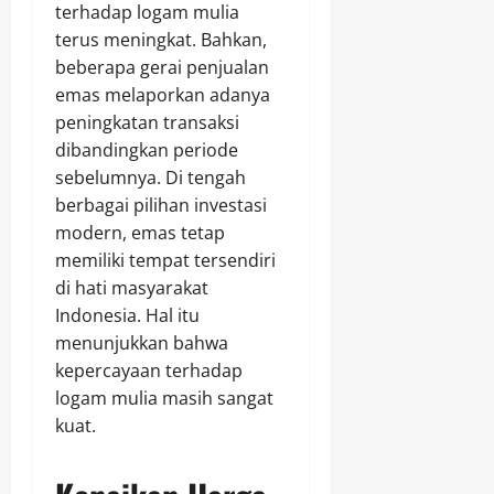
terhadap logam mulia
terus meningkat. Bahkan,
beberapa gerai penjualan
emas melaporkan adanya
peningkatan transaksi
dibandingkan periode
sebelumnya. Di tengah
berbagai pilihan investasi
modern, emas tetap
memiliki tempat tersendiri
di hati masyarakat
Indonesia. Hal itu
menunjukkan bahwa
kepercayaan terhadap
logam mulia masih sangat
kuat.