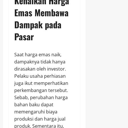
Kenaikan Harga
Emas Membawa
Dampak pada
Pasar
Saat harga emas naik,
dampaknya tidak hanya
dirasakan oleh investor.
Pelaku usaha perhiasan
juga ikut memperhatikan
perkembangan tersebut.
Sebab, perubahan harga
bahan baku dapat
memengaruhi biaya
produksi dan harga jual
produk. Sementara itu,