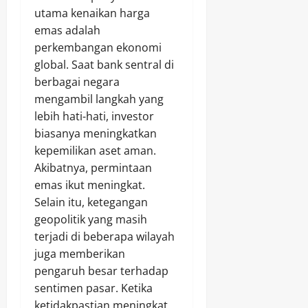
utama kenaikan harga
emas adalah
perkembangan ekonomi
global. Saat bank sentral di
berbagai negara
mengambil langkah yang
lebih hati-hati, investor
biasanya meningkatkan
kepemilikan aset aman.
Akibatnya, permintaan
emas ikut meningkat.
Selain itu, ketegangan
geopolitik yang masih
terjadi di beberapa wilayah
juga memberikan
pengaruh besar terhadap
sentimen pasar. Ketika
ketidakpastian meningkat,