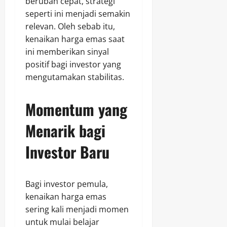
berubah cepat, strategi
seperti ini menjadi semakin
relevan. Oleh sebab itu,
kenaikan harga emas saat
ini memberikan sinyal
positif bagi investor yang
mengutamakan stabilitas.
Momentum yang
Menarik bagi
Investor Baru
Bagi investor pemula,
kenaikan harga emas
sering kali menjadi momen
untuk mulai belajar