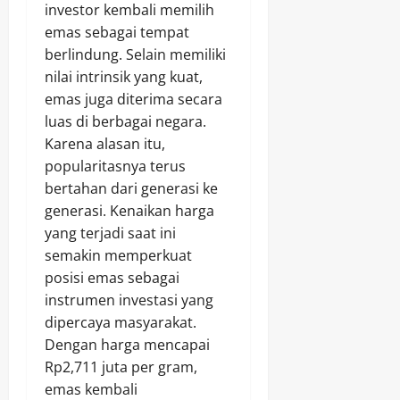
investor kembali memilih
emas sebagai tempat
berlindung. Selain memiliki
nilai intrinsik yang kuat,
emas juga diterima secara
luas di berbagai negara.
Karena alasan itu,
popularitasnya terus
bertahan dari generasi ke
generasi. Kenaikan harga
yang terjadi saat ini
semakin memperkuat
posisi emas sebagai
instrumen investasi yang
dipercaya masyarakat.
Dengan harga mencapai
Rp2,711 juta per gram,
emas kembali