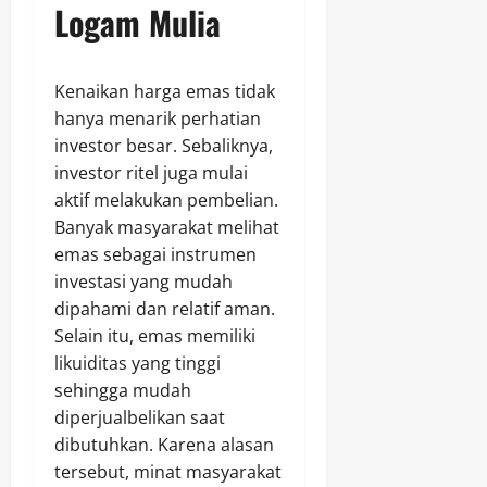
Logam Mulia
Kenaikan harga emas tidak
hanya menarik perhatian
investor besar. Sebaliknya,
investor ritel juga mulai
aktif melakukan pembelian.
Banyak masyarakat melihat
emas sebagai instrumen
investasi yang mudah
dipahami dan relatif aman.
Selain itu, emas memiliki
likuiditas yang tinggi
sehingga mudah
diperjualbelikan saat
dibutuhkan. Karena alasan
tersebut, minat masyarakat