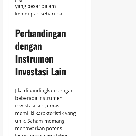
yang besar dalam
kehidupan sehari-hari.
Perbandingan
dengan
Instrumen
Investasi Lain
Jika dibandingkan dengan
beberapa instrumen
investasi lain, emas
memiliki karakteristik yang
unik. Saham memang
menawarkan potensi