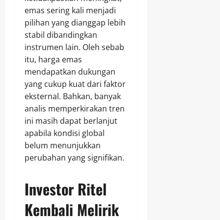
emas sering kali menjadi
pilihan yang dianggap lebih
stabil dibandingkan
instrumen lain. Oleh sebab
itu, harga emas
mendapatkan dukungan
yang cukup kuat dari faktor
eksternal. Bahkan, banyak
analis memperkirakan tren
ini masih dapat berlanjut
apabila kondisi global
belum menunjukkan
perubahan yang signifikan.
Investor Ritel
Kembali Melirik