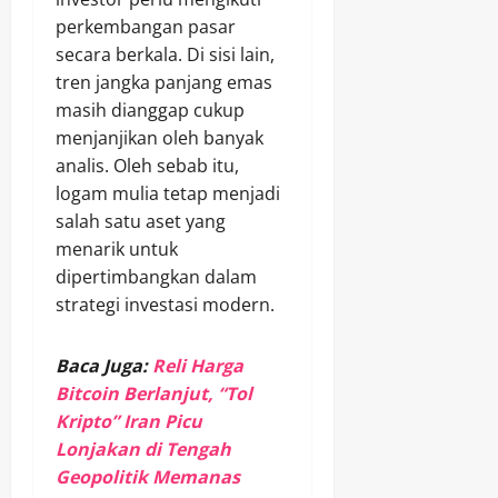
perkembangan pasar
secara berkala. Di sisi lain,
tren jangka panjang emas
masih dianggap cukup
menjanjikan oleh banyak
analis. Oleh sebab itu,
logam mulia tetap menjadi
salah satu aset yang
menarik untuk
dipertimbangkan dalam
strategi investasi modern.
Baca Juga:
Reli Harga
Bitcoin Berlanjut, “Tol
Kripto” Iran Picu
Lonjakan di Tengah
Geopolitik Memanas