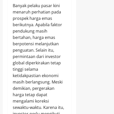
Banyak pelaku pasar kini
menaruh perhatian pada
prospek harga emas
berikutnya. Apabila faktor
pendukung masih
bertahan, harga emas
berpotensi melanjutkan
penguatan. Selain itu,
permintaan dari investor
global diperkirakan tetap
tinggi selama
ketidakpastian ekonomi
masih berlangsung. Meski
demikian, pergerakan
harga tetap dapat
mengalami koreksi
sewaktu-waktu. Karena itu,
investor perlu mengikuti