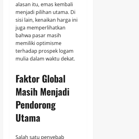
alasan itu, emas kembali
menjadi pilihan utama. Di
sisi lain, kenaikan harga ini
juga memperlihatkan
bahwa pasar masih
memiliki optimisme
terhadap prospek logam
mulia dalam waktu dekat.
Faktor Global
Masih Menjadi
Pendorong
Utama
Salah satu penyebab