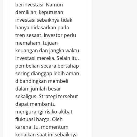
berinvestasi. Namun
demikian, keputusan
investasi sebaiknya tidak
hanya didasarkan pada
tren sesaat. Investor perlu
memahami tujuan
keuangan dan jangka waktu
investasi mereka. Selain itu,
pembelian secara bertahap
sering dianggap lebih aman
dibandingkan membeli
dalam jumlah besar
sekaligus. Strategi tersebut
dapat membantu
mengurangi risiko akibat
fluktuasi harga. Oleh
karena itu, momentum
kenaikan saat ini sebaiknya