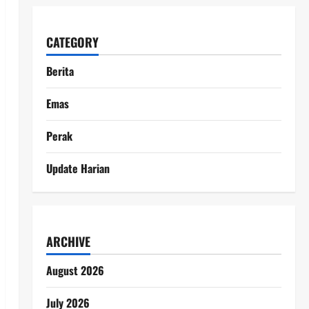
CATEGORY
Berita
Emas
Perak
Update Harian
ARCHIVE
August 2026
July 2026