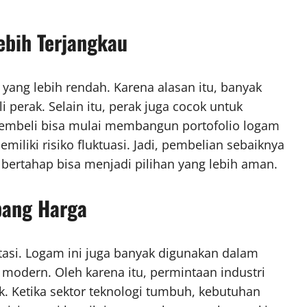
ebih Terjangkau
yang lebih rendah. Karena alasan itu, banyak
perak. Selain itu, perak juga cocok untuk
, pembeli bisa mulai membangun portofolio logam
iliki risiko fluktuasi. Jadi, pembelian sebaiknya
 bertahap bisa menjadi pilihan yang lebih aman.
pang Harga
tasi. Logam ini juga banyak digunakan dalam
i modern. Oleh karena itu, permintaan industri
ak. Ketika sektor teknologi tumbuh, kebutuhan