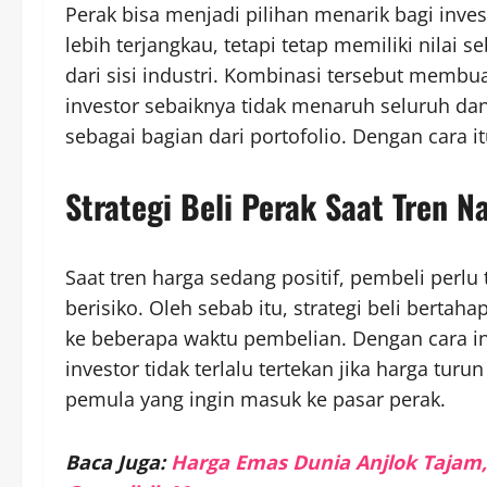
Perak bisa menjadi pilihan menarik bagi inves
lebih terjangkau, tetapi tetap memiliki nilai 
dari sisi industri. Kombinasi tersebut membu
investor sebaiknya tidak menaruh seluruh dan
sebagai bagian dari portofolio. Dengan cara it
Strategi Beli Perak Saat Tren N
Saat tren harga sedang positif, pembeli perlu
berisiko. Oleh sebab itu, strategi beli bert
ke beberapa waktu pembelian. Dengan cara ini, 
investor tidak terlalu tertekan jika harga tur
pemula yang ingin masuk ke pasar perak.
Baca Juga:
Harga Emas Dunia Anjlok Tajam,