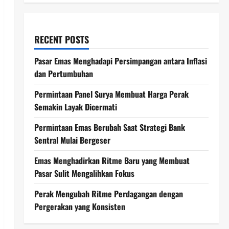
RECENT POSTS
Pasar Emas Menghadapi Persimpangan antara Inflasi
dan Pertumbuhan
Permintaan Panel Surya Membuat Harga Perak
Semakin Layak Dicermati
Permintaan Emas Berubah Saat Strategi Bank
Sentral Mulai Bergeser
Emas Menghadirkan Ritme Baru yang Membuat
Pasar Sulit Mengalihkan Fokus
Perak Mengubah Ritme Perdagangan dengan
Pergerakan yang Konsisten