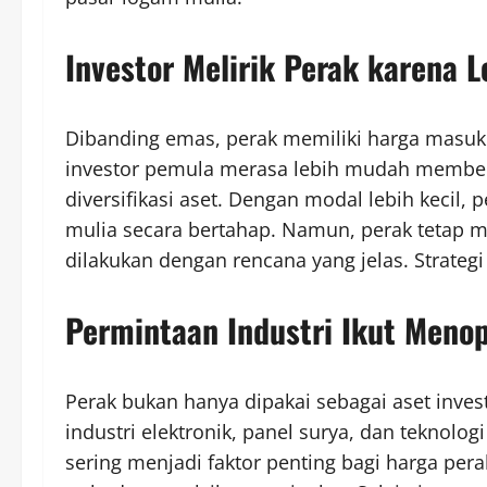
Investor Melirik Perak karena L
Dibanding emas, perak memiliki harga masuk 
investor pemula merasa lebih mudah membeli 
diversifikasi aset. Dengan modal lebih kecil
mulia secara bertahap. Namun, perak tetap mem
dilakukan dengan rencana yang jelas. Strategi
Permintaan Industri Ikut Meno
Perak bukan hanya dipakai sebagai aset inves
industri elektronik, panel surya, dan teknolog
sering menjadi faktor penting bagi harga per