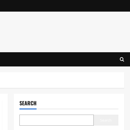
SEARCH
Search