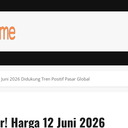
 Juni 2026 Didukung Tren Positif Pasar Global
r! Harga 12 Juni 2026