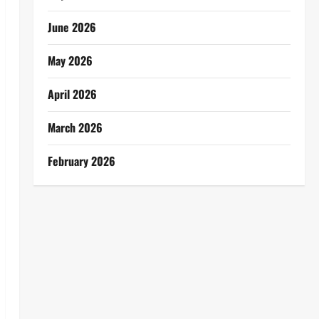
June 2026
May 2026
April 2026
March 2026
February 2026