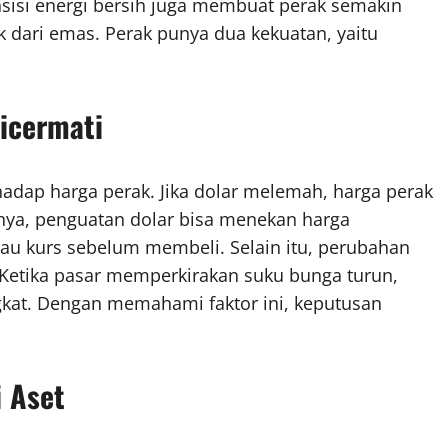
ansisi energi bersih juga membuat perak semakin
 dari emas. Perak punya dua kekuatan, yaitu
icermati
rhadap harga perak. Jika dolar melemah, harga perak
nya, penguatan dolar bisa menekan harga
tau kurs sebelum membeli. Selain itu, perubahan
. Ketika pasar memperkirakan suku bunga turun,
kat. Dengan memahami faktor ini, keputusan
i Aset