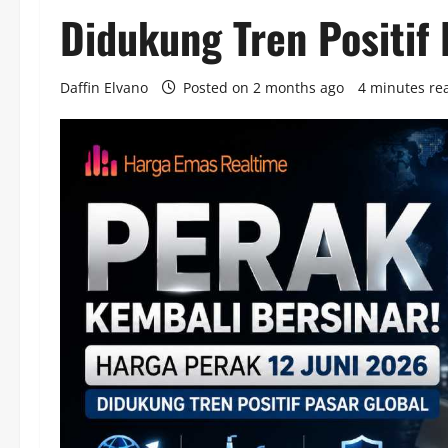
Didukung Tren Positif 
Daffin Elvano
Posted on 2 months ago
4 minutes re