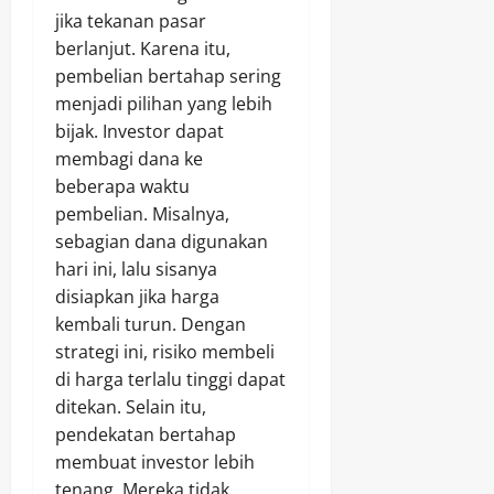
jika tekanan pasar
berlanjut. Karena itu,
pembelian bertahap sering
menjadi pilihan yang lebih
bijak. Investor dapat
membagi dana ke
beberapa waktu
pembelian. Misalnya,
sebagian dana digunakan
hari ini, lalu sisanya
disiapkan jika harga
kembali turun. Dengan
strategi ini, risiko membeli
di harga terlalu tinggi dapat
ditekan. Selain itu,
pendekatan bertahap
membuat investor lebih
tenang. Mereka tidak