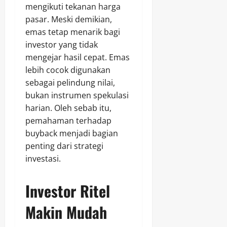
mengikuti tekanan harga
pasar. Meski demikian,
emas tetap menarik bagi
investor yang tidak
mengejar hasil cepat. Emas
lebih cocok digunakan
sebagai pelindung nilai,
bukan instrumen spekulasi
harian. Oleh sebab itu,
pemahaman terhadap
buyback menjadi bagian
penting dari strategi
investasi.
Investor Ritel
Makin Mudah