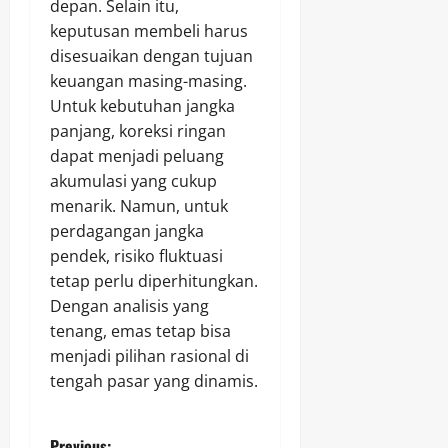
depan. Selain itu,
keputusan membeli harus
disesuaikan dengan tujuan
keuangan masing-masing.
Untuk kebutuhan jangka
panjang, koreksi ringan
dapat menjadi peluang
akumulasi yang cukup
menarik. Namun, untuk
perdagangan jangka
pendek, risiko fluktuasi
tetap perlu diperhitungkan.
Dengan analisis yang
tenang, emas tetap bisa
menjadi pilihan rasional di
tengah pasar yang dinamis.
Previous: