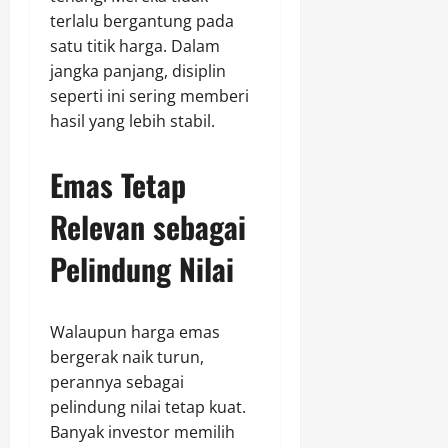
terlalu bergantung pada
satu titik harga. Dalam
jangka panjang, disiplin
seperti ini sering memberi
hasil yang lebih stabil.
Emas Tetap
Relevan sebagai
Pelindung Nilai
Walaupun harga emas
bergerak naik turun,
perannya sebagai
pelindung nilai tetap kuat.
Banyak investor memilih