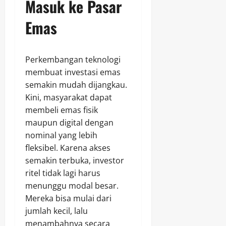
Masuk ke Pasar
Emas
Perkembangan teknologi
membuat investasi emas
semakin mudah dijangkau.
Kini, masyarakat dapat
membeli emas fisik
maupun digital dengan
nominal yang lebih
fleksibel. Karena akses
semakin terbuka, investor
ritel tidak lagi harus
menunggu modal besar.
Mereka bisa mulai dari
jumlah kecil, lalu
menambahnya secara