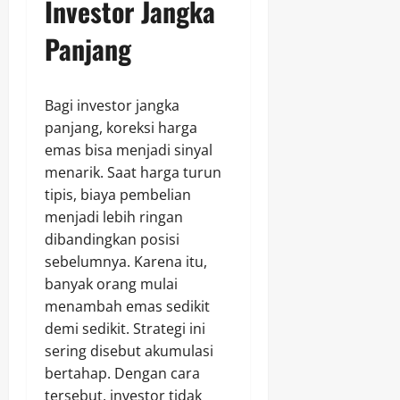
Investor Jangka
Panjang
Bagi investor jangka
panjang, koreksi harga
emas bisa menjadi sinyal
menarik. Saat harga turun
tipis, biaya pembelian
menjadi lebih ringan
dibandingkan posisi
sebelumnya. Karena itu,
banyak orang mulai
menambah emas sedikit
demi sedikit. Strategi ini
sering disebut akumulasi
bertahap. Dengan cara
tersebut, investor tidak