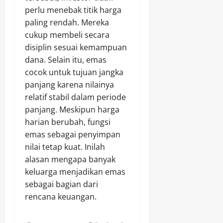
perlu menebak titik harga
paling rendah. Mereka
cukup membeli secara
disiplin sesuai kemampuan
dana. Selain itu, emas
cocok untuk tujuan jangka
panjang karena nilainya
relatif stabil dalam periode
panjang. Meskipun harga
harian berubah, fungsi
emas sebagai penyimpan
nilai tetap kuat. Inilah
alasan mengapa banyak
keluarga menjadikan emas
sebagai bagian dari
rencana keuangan.