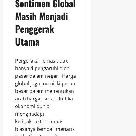
Sentimen Global
Masih Menjadi
Penggerak
Utama
Pergerakan emas tidak
hanya dipengaruhi oleh
pasar dalam negeri. Harga
global juga memiliki peran
besar dalam menentukan
arah harga harian. Ketika
ekonomi dunia
menghadapi
ketidakpastian, emas
biasanya kembali menarik