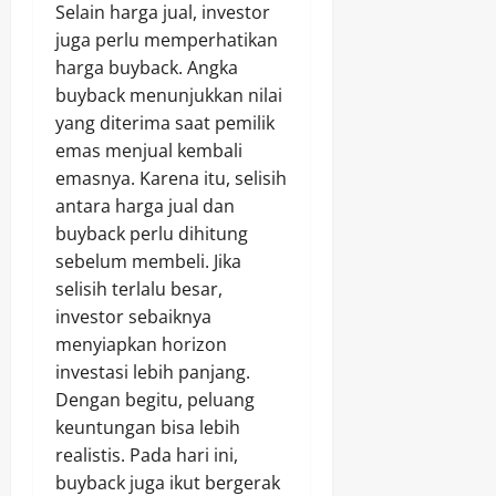
Selain harga jual, investor
juga perlu memperhatikan
harga buyback. Angka
buyback menunjukkan nilai
yang diterima saat pemilik
emas menjual kembali
emasnya. Karena itu, selisih
antara harga jual dan
buyback perlu dihitung
sebelum membeli. Jika
selisih terlalu besar,
investor sebaiknya
menyiapkan horizon
investasi lebih panjang.
Dengan begitu, peluang
keuntungan bisa lebih
realistis. Pada hari ini,
buyback juga ikut bergerak