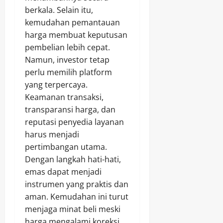
berkala. Selain itu,
kemudahan pemantauan
harga membuat keputusan
pembelian lebih cepat.
Namun, investor tetap
perlu memilih platform
yang terpercaya.
Keamanan transaksi,
transparansi harga, dan
reputasi penyedia layanan
harus menjadi
pertimbangan utama.
Dengan langkah hati-hati,
emas dapat menjadi
instrumen yang praktis dan
aman. Kemudahan ini turut
menjaga minat beli meski
harga mengalami koreksi.