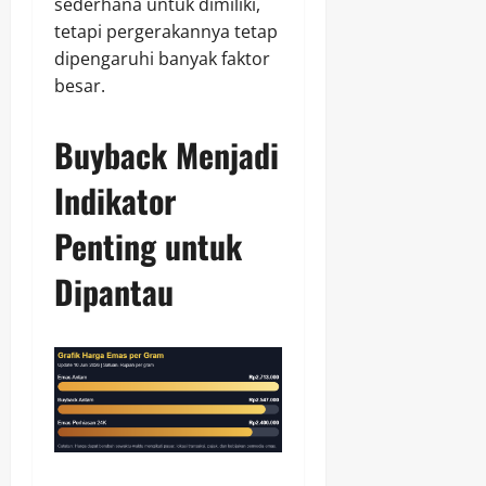
sederhana untuk dimiliki,
tetapi pergerakannya tetap
dipengaruhi banyak faktor
besar.
Buyback Menjadi
Indikator
Penting untuk
Dipantau