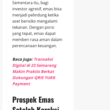
Sementara itu, bagi
investor agresif, emas bisa
menjadi pelindung ketika
aset berisiko mengalami
tekanan. Dengan porsi
yang tepat, emas dapat
memberi rasa aman dalam
perencanaan keuangan.
Baca Juga:
Transaksi
Digital di 23 Semarang
Makin Praktis Berkat
Dukungan QRIS YUKK
Payment
Prospek Emas
Setelah Koreksi