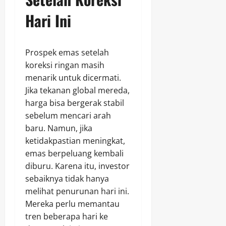
Hari Ini
Prospek emas setelah
koreksi ringan masih
menarik untuk dicermati.
Jika tekanan global mereda,
harga bisa bergerak stabil
sebelum mencari arah
baru. Namun, jika
ketidakpastian meningkat,
emas berpeluang kembali
diburu. Karena itu, investor
sebaiknya tidak hanya
melihat penurunan hari ini.
Mereka perlu memantau
tren beberapa hari ke