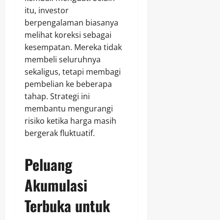
itu, investor
berpengalaman biasanya
melihat koreksi sebagai
kesempatan. Mereka tidak
membeli seluruhnya
sekaligus, tetapi membagi
pembelian ke beberapa
tahap. Strategi ini
membantu mengurangi
risiko ketika harga masih
bergerak fluktuatif.
Peluang
Akumulasi
Terbuka untuk