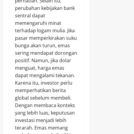
perhatian. Selain itu,
perubahan kebijakan bank
sentral dapat
memengaruhi minat
terhadap logam mulia. Jika
pasar memperkirakan suku
bunga akan turun, emas
sering mendapat dorongan
positif. Namun, jika dolar
menguat, harga emas
dapat mengalami tekanan.
Karena itu, investor perlu
memperhatikan berita
global sebelum membeli.
Dengan membaca konteks
yang lebih luas, keputusan
investasi menjadi lebih
terarah. Emas memang