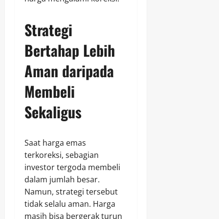
Strategi
Bertahap Lebih
Aman daripada
Membeli
Sekaligus
Saat harga emas
terkoreksi, sebagian
investor tergoda membeli
dalam jumlah besar.
Namun, strategi tersebut
tidak selalu aman. Harga
masih bisa bergerak turun