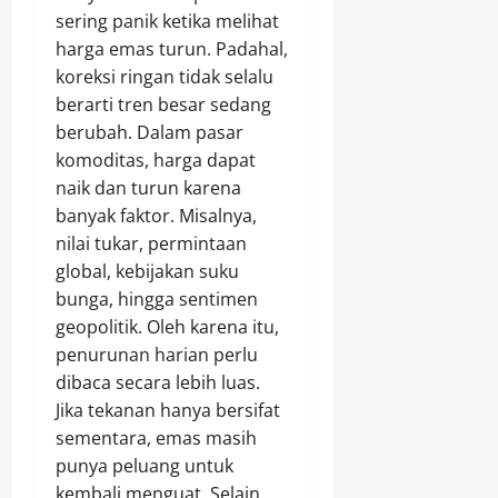
sering panik ketika melihat
harga emas turun. Padahal,
koreksi ringan tidak selalu
berarti tren besar sedang
berubah. Dalam pasar
komoditas, harga dapat
naik dan turun karena
banyak faktor. Misalnya,
nilai tukar, permintaan
global, kebijakan suku
bunga, hingga sentimen
geopolitik. Oleh karena itu,
penurunan harian perlu
dibaca secara lebih luas.
Jika tekanan hanya bersifat
sementara, emas masih
punya peluang untuk
kembali menguat. Selain