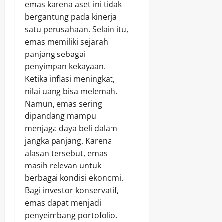
emas karena aset ini tidak
bergantung pada kinerja
satu perusahaan. Selain itu,
emas memiliki sejarah
panjang sebagai
penyimpan kekayaan.
Ketika inflasi meningkat,
nilai uang bisa melemah.
Namun, emas sering
dipandang mampu
menjaga daya beli dalam
jangka panjang. Karena
alasan tersebut, emas
masih relevan untuk
berbagai kondisi ekonomi.
Bagi investor konservatif,
emas dapat menjadi
penyeimbang portofolio.