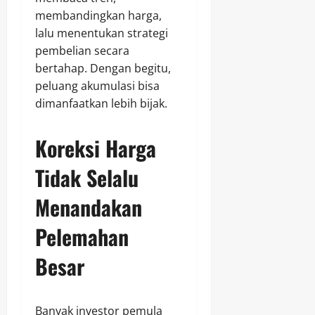
membandingkan harga,
lalu menentukan strategi
pembelian secara
bertahap. Dengan begitu,
peluang akumulasi bisa
dimanfaatkan lebih bijak.
Koreksi Harga
Tidak Selalu
Menandakan
Pelemahan
Besar
Banyak investor pemula