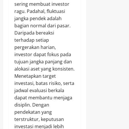
sering membuat investor
ragu. Padahal, fluktuasi
jangka pendek adalah
bagian normal dari pasar.
Daripada bereaksi
terhadap setiap
pergerakan harian,
investor dapat fokus pada
tujuan jangka panjang dan
alokasi aset yang konsisten.
Menetapkan target
investasi, batas risiko, serta
jadwal evaluasi berkala
dapat membantu menjaga
disiplin. Dengan
pendekatan yang
terstruktur, keputusan
investasi menjadi lebih