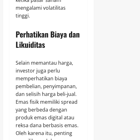
ketika pasar saham
mengalami volatilitas
tinggi.
Perhatikan Biaya dan
Likuiditas
Selain memantau harga,
investor juga perlu
memperhatikan biaya
pembelian, penyimpanan,
dan selisih harga beli-jual.
Emas fisik memiliki spread
yang berbeda dengan
produk emas digital atau
reksa dana berbasis emas.
Oleh karena itu, penting