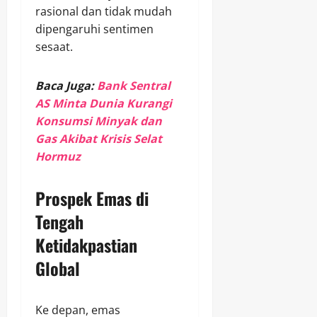
rasional dan tidak mudah
dipengaruhi sentimen
sesaat.
Baca Juga:
Bank Sentral
AS Minta Dunia Kurangi
Konsumsi Minyak dan
Gas Akibat Krisis Selat
Hormuz
Prospek Emas di
Tengah
Ketidakpastian
Global
Ke depan, emas