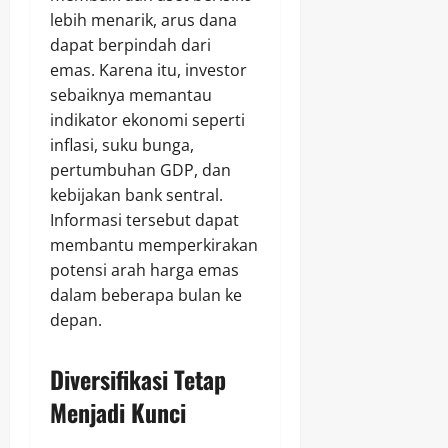
lebih menarik, arus dana
dapat berpindah dari
emas. Karena itu, investor
sebaiknya memantau
indikator ekonomi seperti
inflasi, suku bunga,
pertumbuhan GDP, dan
kebijakan bank sentral.
Informasi tersebut dapat
membantu memperkirakan
potensi arah harga emas
dalam beberapa bulan ke
depan.
Diversifikasi Tetap
Menjadi Kunci