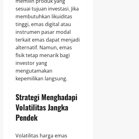
memilih produk yang
sesuai tujuan investasi. Jika
membutuhkan likuiditas
tinggi, emas digital atau
instrumen pasar modal
terkait emas dapat menjadi
alternatif. Namun, emas
fisik tetap menarik bagi
investor yang
mengutamakan
kepemilikan langsung.
Strategi Menghadapi
Volatilitas Jangka
Pendek
Volatilitas harga emas