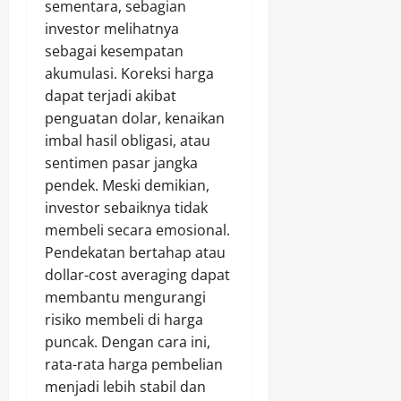
sementara, sebagian
investor melihatnya
sebagai kesempatan
akumulasi. Koreksi harga
dapat terjadi akibat
penguatan dolar, kenaikan
imbal hasil obligasi, atau
sentimen pasar jangka
pendek. Meski demikian,
investor sebaiknya tidak
membeli secara emosional.
Pendekatan bertahap atau
dollar-cost averaging dapat
membantu mengurangi
risiko membeli di harga
puncak. Dengan cara ini,
rata-rata harga pembelian
menjadi lebih stabil dan