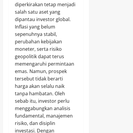
diperkirakan tetap menjadi
salah satu aset yang
dipantau investor global.
Inflasi yang belum
sepenuhnya stabil,
perubahan kebijakan
moneter, serta risiko
geopolitik dapat terus
memengaruhi permintaan
emas. Namun, prospek
tersebut tidak berarti
harga akan selalu naik
tanpa hambatan. Oleh
sebab itu, investor perlu
menggabungkan analisis
fundamental, manajemen
risiko, dan disiplin
investasi. Dengan