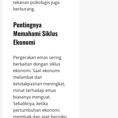
tekanan psikologis juga
berkurang.
Pentingnya
Memahami Siklus
Ekonomi
Pergerakan emas sering
berkaitan dengan siklus
ekonomi. Saat ekonomi
melambat dan
ketidakpastian meningkat,
minat terhadap emas
biasanya menguat.
Sebaliknya, ketika
pertumbuhan ekonomi
membaik dan aset berisiko