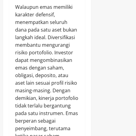
Walaupun emas memiliki
karakter defensif,
menempatkan seluruh
dana pada satu aset bukan
langkah ideal. Diversifikasi
membantu mengurangi
risiko portofolio. Investor
dapat mengombinasikan
emas dengan saham,
obligasi, deposito, atau
aset lain sesuai profil risiko
masing-masing. Dengan
demikian, kinerja portofolio
tidak terlalu bergantung
pada satu instrumen. Emas
berperan sebagai
penyeimbang, terutama