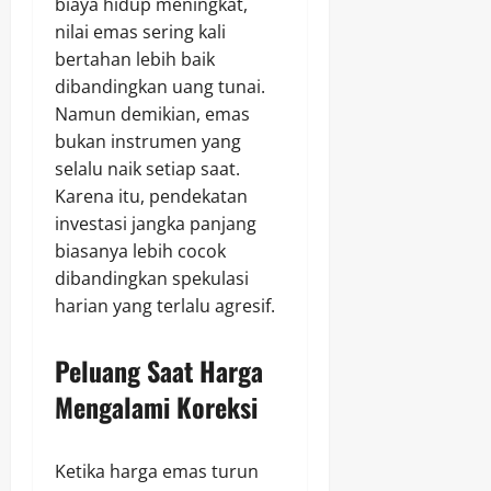
biaya hidup meningkat,
nilai emas sering kali
bertahan lebih baik
dibandingkan uang tunai.
Namun demikian, emas
bukan instrumen yang
selalu naik setiap saat.
Karena itu, pendekatan
investasi jangka panjang
biasanya lebih cocok
dibandingkan spekulasi
harian yang terlalu agresif.
Peluang Saat Harga
Mengalami Koreksi
Ketika harga emas turun