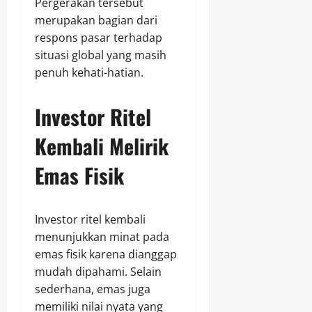
Pergerakan tersebut
merupakan bagian dari
respons pasar terhadap
situasi global yang masih
penuh kehati-hatian.
Investor Ritel
Kembali Melirik
Emas Fisik
Investor ritel kembali
menunjukkan minat pada
emas fisik karena dianggap
mudah dipahami. Selain
sederhana, emas juga
memiliki nilai nyata yang