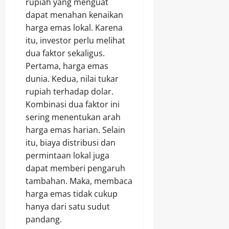
rupiah yang menguat
dapat menahan kenaikan
harga emas lokal. Karena
itu, investor perlu melihat
dua faktor sekaligus.
Pertama, harga emas
dunia. Kedua, nilai tukar
rupiah terhadap dolar.
Kombinasi dua faktor ini
sering menentukan arah
harga emas harian. Selain
itu, biaya distribusi dan
permintaan lokal juga
dapat memberi pengaruh
tambahan. Maka, membaca
harga emas tidak cukup
hanya dari satu sudut
pandang.