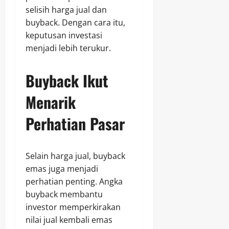
selisih harga jual dan
buyback. Dengan cara itu,
keputusan investasi
menjadi lebih terukur.
Buyback Ikut
Menarik
Perhatian Pasar
Selain harga jual, buyback
emas juga menjadi
perhatian penting. Angka
buyback membantu
investor memperkirakan
nilai jual kembali emas