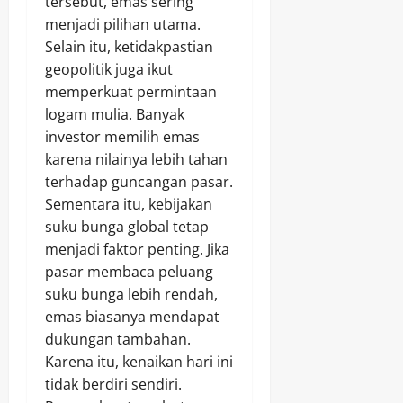
tersebut, emas sering
menjadi pilihan utama.
Selain itu, ketidakpastian
geopolitik juga ikut
memperkuat permintaan
logam mulia. Banyak
investor memilih emas
karena nilainya lebih tahan
terhadap guncangan pasar.
Sementara itu, kebijakan
suku bunga global tetap
menjadi faktor penting. Jika
pasar membaca peluang
suku bunga lebih rendah,
emas biasanya mendapat
dukungan tambahan.
Karena itu, kenaikan hari ini
tidak berdiri sendiri.