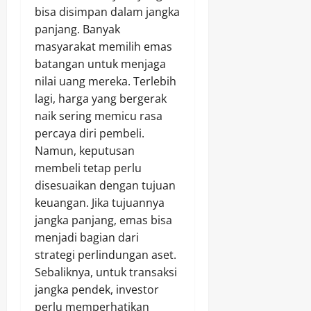
bisa disimpan dalam jangka
panjang. Banyak
masyarakat memilih emas
batangan untuk menjaga
nilai uang mereka. Terlebih
lagi, harga yang bergerak
naik sering memicu rasa
percaya diri pembeli.
Namun, keputusan
membeli tetap perlu
disesuaikan dengan tujuan
keuangan. Jika tujuannya
jangka panjang, emas bisa
menjadi bagian dari
strategi perlindungan aset.
Sebaliknya, untuk transaksi
jangka pendek, investor
perlu memperhatikan