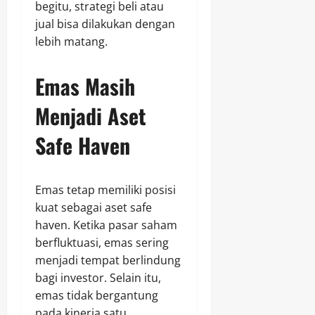
begitu, strategi beli atau
jual bisa dilakukan dengan
lebih matang.
Emas Masih
Menjadi Aset
Safe Haven
Emas tetap memiliki posisi
kuat sebagai aset safe
haven. Ketika pasar saham
berfluktuasi, emas sering
menjadi tempat berlindung
bagi investor. Selain itu,
emas tidak bergantung
pada kinerja satu