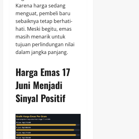
Karena harga sedang
menguat, pembeli baru
sebaiknya tetap berhati-
hati. Meski begitu, emas
masih menarik untuk
tujuan perlindungan nilai
dalam jangka panjang.
Harga Emas 17
Juni Menjadi
Sinyal Positif