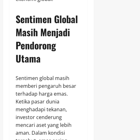
Sentimen Global
Masih Menjadi
Pendorong
Utama
Sentimen global masih
memberi pengaruh besar
terhadap harga emas.
Ketika pasar dunia
menghadapi tekanan,
investor cenderung
mencari aset yang lebih
aman. Dalam kondisi