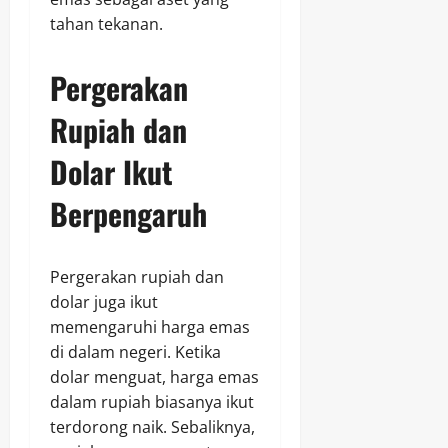
tahan tekanan.
Pergerakan
Rupiah dan
Dolar Ikut
Berpengaruh
Pergerakan rupiah dan
dolar juga ikut
memengaruhi harga emas
di dalam negeri. Ketika
dolar menguat, harga emas
dalam rupiah biasanya ikut
terdorong naik. Sebaliknya,