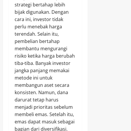
strategi bertahap lebih
bijak digunakan. Dengan
cara ini, investor tidak
perlu menebak harga
terendah. Selain itu,
pembelian bertahap
membantu mengurangi
risiko ketika harga berubah
tiba-tiba. Banyak investor
jangka panjang memakai
metode ini untuk
membangun aset secara
konsisten. Namun, dana
darurat tetap harus
menjadi prioritas sebelum
membeli emas. Setelah itu,
emas dapat masuk sebagai
bagian dari diversifikasi.