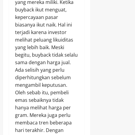
yang mereka miliki. Ketika
buyback ikut menguat,
kepercayaan pasar
biasanya ikut naik. Hal ini
terjadi karena investor
melihat peluang likuiditas
yang lebih baik. Meski
begitu, buyback tidak selalu
sama dengan harga jual.
Ada selisih yang perlu
diperhitungkan sebelum
mengambil keputusan.
Oleh sebab itu, pembeli
emas sebaiknya tidak
hanya melihat harga per
gram. Mereka juga perlu
membaca tren beberapa
hari terakhir. Dengan