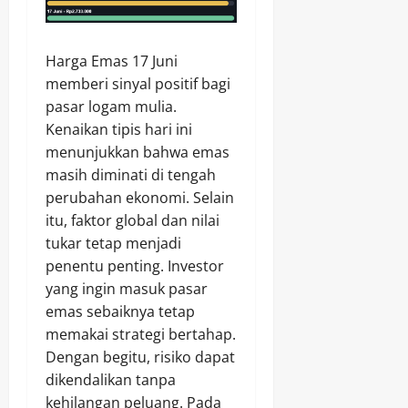
Harga Emas 17 Juni
memberi sinyal positif bagi
pasar logam mulia.
Kenaikan tipis hari ini
menunjukkan bahwa emas
masih diminati di tengah
perubahan ekonomi. Selain
itu, faktor global dan nilai
tukar tetap menjadi
penentu penting. Investor
yang ingin masuk pasar
emas sebaiknya tetap
memakai strategi bertahap.
Dengan begitu, risiko dapat
dikendalikan tanpa
kehilangan peluang. Pada