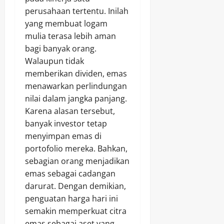
perusahaan tertentu. Inilah
yang membuat logam
mulia terasa lebih aman
bagi banyak orang.
Walaupun tidak
memberikan dividen, emas
menawarkan perlindungan
nilai dalam jangka panjang.
Karena alasan tersebut,
banyak investor tetap
menyimpan emas di
portofolio mereka. Bahkan,
sebagian orang menjadikan
emas sebagai cadangan
darurat. Dengan demikian,
penguatan harga hari ini
semakin memperkuat citra
emas sebagai aset yang