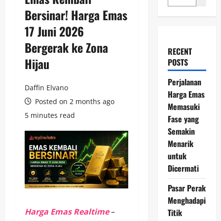
Bersinar! Harga Emas
17 Juni 2026
Bergerak ke Zona
RECENT
Hijau
POSTS
Perjalanan
Daffin Elvano
Harga Emas
Posted on 2 months ago
Memasuki
5 minutes read
Fase yang
Semakin
Menarik
untuk
Dicermati
Pasar Perak
Menghadapi
Harga Emas Realtime
–
Titik