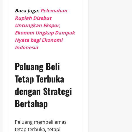
Baca Juga:
Pelemahan
Rupiah Disebut
Untungkan Ekspor,
Ekonom Ungkap Dampak
Nyata bagi Ekonomi
Indonesia
Peluang Beli
Tetap Terbuka
dengan Strategi
Bertahap
Peluang membeli emas
tetap terbuka, tetapi