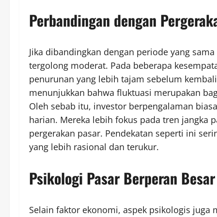
Perbandingan dengan Pergerak
Jika dibandingkan dengan periode yang sama p
tergolong moderat. Pada beberapa kesempa
penurunan yang lebih tajam sebelum kembali 
menunjukkan bahwa fluktuasi merupakan bagi
Oleh sebab itu, investor berpengalaman biasa
harian. Mereka lebih fokus pada tren jangka 
pergerakan pasar. Pendekatan seperti ini se
yang lebih rasional dan terukur.
Psikologi Pasar Berperan Besa
Selain faktor ekonomi, aspek psikologis juga