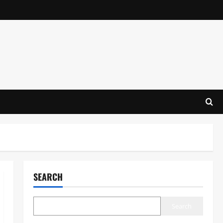
SEARCH
Search