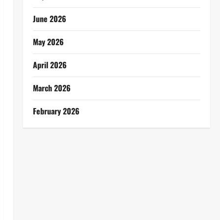
June 2026
May 2026
April 2026
March 2026
February 2026