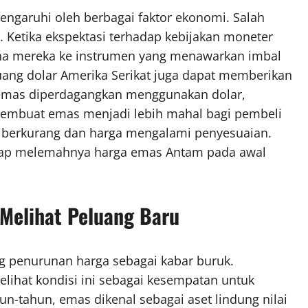
pengaruhi oleh berbagai faktor ekonomi. Salah
. Ketika ekspektasi terhadap kebijakan moneter
dana mereka ke instrumen yang menawarkan imbal
a uang dolar Amerika Serikat juga dapat memberikan
 emas diperdagangkan menggunakan dolar,
 membuat emas menjadi lebih mahal bagi pembeli
at berkurang dan harga mengalami penyesuaian.
hadap melemahnya harga emas Antam pada awal
 Melihat Peluang Baru
 penurunan harga sebagai kabar buruk.
elihat kondisi ini sebagai kesempatan untuk
-tahun, emas dikenal sebagai aset lindung nilai