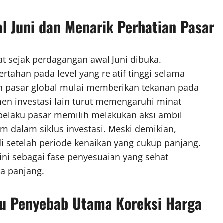
l Juni dan Menarik Perhatian Pasar
 sejak perdagangan awal Juni dibuka.
tahan pada level yang relatif tinggi selama
 pasar global mulai memberikan tekanan pada
men investasi lain turut memengaruhi minat
 pelaku pasar memilih melakukan aksi ambil
 dalam siklus investasi. Meski demikian,
di setelah periode kenaikan yang cukup panjang.
 ini sebagai fase penyesuaian yang sehat
a panjang.
atu Penyebab Utama Koreksi Harga