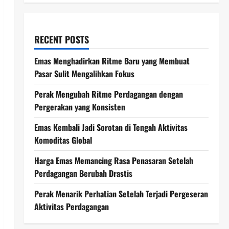
RECENT POSTS
Emas Menghadirkan Ritme Baru yang Membuat
Pasar Sulit Mengalihkan Fokus
Perak Mengubah Ritme Perdagangan dengan
Pergerakan yang Konsisten
Emas Kembali Jadi Sorotan di Tengah Aktivitas
Komoditas Global
Harga Emas Memancing Rasa Penasaran Setelah
Perdagangan Berubah Drastis
Perak Menarik Perhatian Setelah Terjadi Pergeseran
Aktivitas Perdagangan