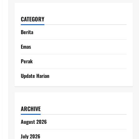
CATEGORY
Berita
Emas
Perak
Update Harian
ARCHIVE
August 2026
July 2026