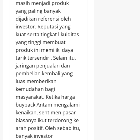
masih menjadi produk
yang paling banyak
dijadikan referensi oleh
investor. Reputasi yang
kuat serta tingkat likuiditas
yang tinggi membuat
produk ini memiliki daya
tarik tersendiri. Selain itu,
jaringan penjualan dan
pembelian kembali yang
luas memberikan
kemudahan bagi
masyarakat. Ketika harga
buyback Antam mengalami
kenaikan, sentimen pasar
biasanya ikut terdorong ke
arah positif. Oleh sebab itu,
banyak investor