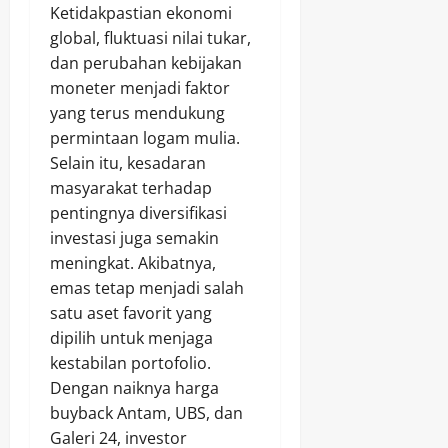
Ketidakpastian ekonomi
global, fluktuasi nilai tukar,
dan perubahan kebijakan
moneter menjadi faktor
yang terus mendukung
permintaan logam mulia.
Selain itu, kesadaran
masyarakat terhadap
pentingnya diversifikasi
investasi juga semakin
meningkat. Akibatnya,
emas tetap menjadi salah
satu aset favorit yang
dipilih untuk menjaga
kestabilan portofolio.
Dengan naiknya harga
buyback Antam, UBS, dan
Galeri 24, investor