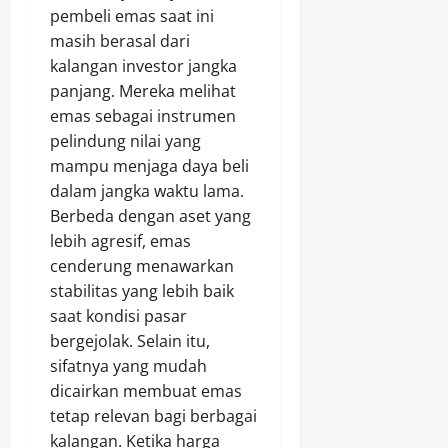
pembeli emas saat ini
masih berasal dari
kalangan investor jangka
panjang. Mereka melihat
emas sebagai instrumen
pelindung nilai yang
mampu menjaga daya beli
dalam jangka waktu lama.
Berbeda dengan aset yang
lebih agresif, emas
cenderung menawarkan
stabilitas yang lebih baik
saat kondisi pasar
bergejolak. Selain itu,
sifatnya yang mudah
dicairkan membuat emas
tetap relevan bagi berbagai
kalangan. Ketika harga