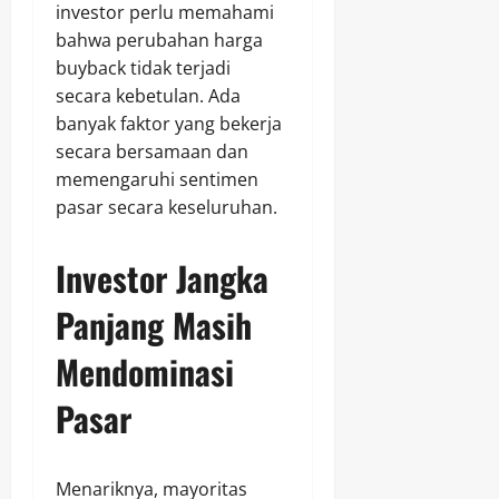
investor perlu memahami
bahwa perubahan harga
buyback tidak terjadi
secara kebetulan. Ada
banyak faktor yang bekerja
secara bersamaan dan
memengaruhi sentimen
pasar secara keseluruhan.
Investor Jangka
Panjang Masih
Mendominasi
Pasar
Menariknya, mayoritas