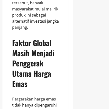
tersebut, banyak
masyarakat mulai melirik
produk ini sebagai
alternatif investasi jangka
panjang.
Faktor Global
Masih Menjadi
Penggerak
Utama Harga
Emas
Pergerakan harga emas
tidak hanya dipengaruhi