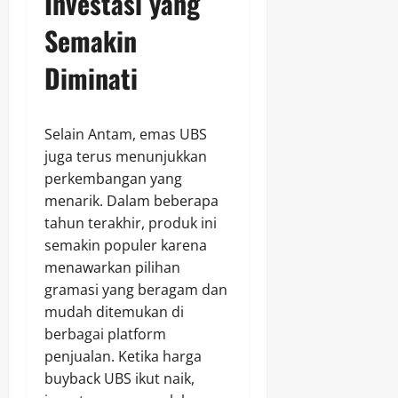
Investasi yang
Semakin
Diminati
Selain Antam, emas UBS
juga terus menunjukkan
perkembangan yang
menarik. Dalam beberapa
tahun terakhir, produk ini
semakin populer karena
menawarkan pilihan
gramasi yang beragam dan
mudah ditemukan di
berbagai platform
penjualan. Ketika harga
buyback UBS ikut naik,