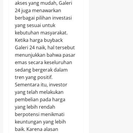
akses yang mudah, Galeri
24 juga menawarkan
berbagai pilihan investasi
yang sesuai untuk
kebutuhan masyarakat.
Ketika harga buyback
Galeri 24 naik, hal tersebut
menunjukkan bahwa pasar
emas secara keseluruhan
sedang bergerak dalam
tren yang positif.
Sementara itu, investor
yang telah melakukan
pembelian pada harga
yang lebih rendah
berpotensi menikmati
keuntungan yang lebih
baik. Karena alasan