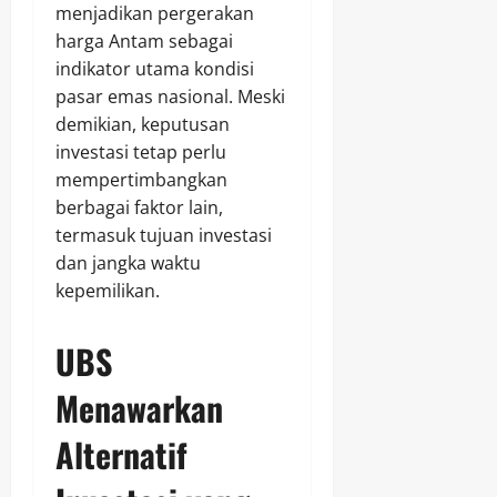
menjadikan pergerakan
harga Antam sebagai
indikator utama kondisi
pasar emas nasional. Meski
demikian, keputusan
investasi tetap perlu
mempertimbangkan
berbagai faktor lain,
termasuk tujuan investasi
dan jangka waktu
kepemilikan.
UBS
Menawarkan
Alternatif