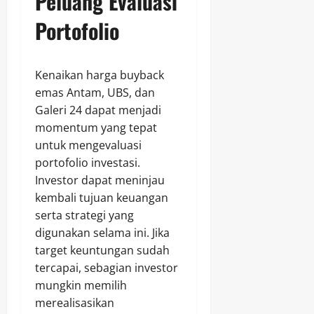
Peluang Evaluasi
Portofolio
Kenaikan harga buyback
emas Antam, UBS, dan
Galeri 24 dapat menjadi
momentum yang tepat
untuk mengevaluasi
portofolio investasi.
Investor dapat meninjau
kembali tujuan keuangan
serta strategi yang
digunakan selama ini. Jika
target keuntungan sudah
tercapai, sebagian investor
mungkin memilih
merealisasikan