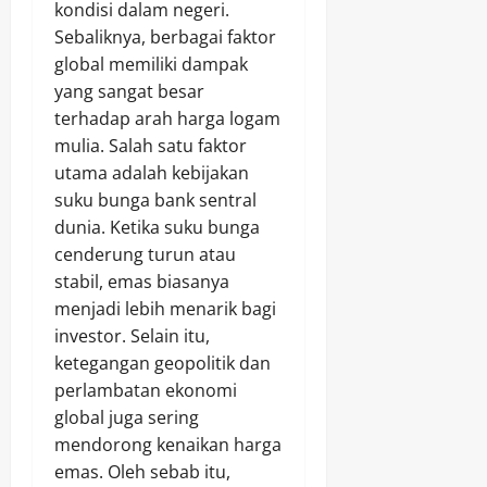
kondisi dalam negeri.
Sebaliknya, berbagai faktor
global memiliki dampak
yang sangat besar
terhadap arah harga logam
mulia. Salah satu faktor
utama adalah kebijakan
suku bunga bank sentral
dunia. Ketika suku bunga
cenderung turun atau
stabil, emas biasanya
menjadi lebih menarik bagi
investor. Selain itu,
ketegangan geopolitik dan
perlambatan ekonomi
global juga sering
mendorong kenaikan harga
emas. Oleh sebab itu,