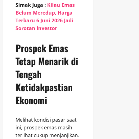
Simak Juga :
Kilau Emas
Belum Meredup, Harga
Terbaru 6 Juni 2026 Jadi
Sorotan Investor
Prospek Emas
Tetap Menarik di
Tengah
Ketidakpastian
Ekonomi
Melihat kondisi pasar saat
ini, prospek emas masih
terlihat cukup menjanjikan.