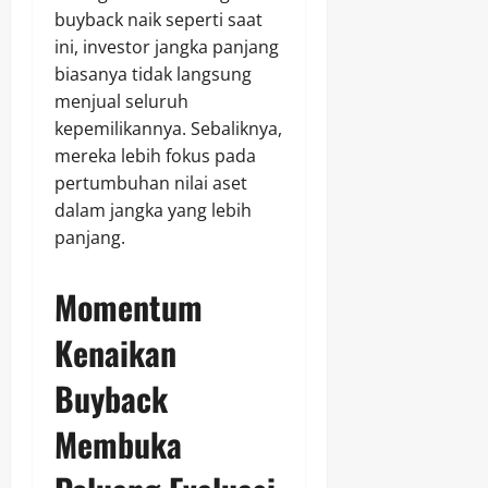
buyback naik seperti saat
ini, investor jangka panjang
biasanya tidak langsung
menjual seluruh
kepemilikannya. Sebaliknya,
mereka lebih fokus pada
pertumbuhan nilai aset
dalam jangka yang lebih
panjang.
Momentum
Kenaikan
Buyback
Membuka