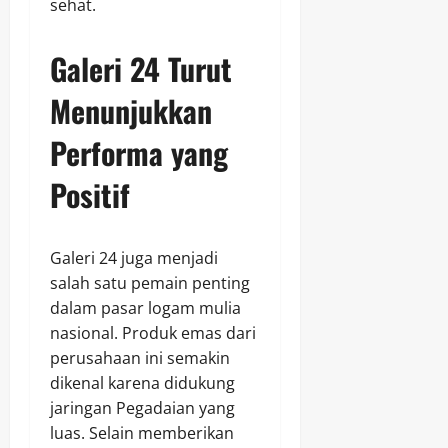
sehat.
Galeri 24 Turut
Menunjukkan
Performa yang
Positif
Galeri 24 juga menjadi
salah satu pemain penting
dalam pasar logam mulia
nasional. Produk emas dari
perusahaan ini semakin
dikenal karena didukung
jaringan Pegadaian yang
luas. Selain memberikan