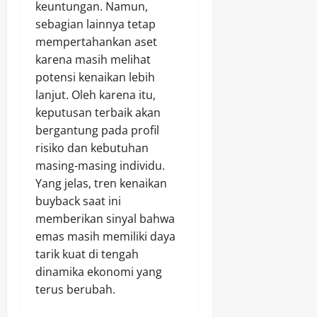
keuntungan. Namun,
sebagian lainnya tetap
mempertahankan aset
karena masih melihat
potensi kenaikan lebih
lanjut. Oleh karena itu,
keputusan terbaik akan
bergantung pada profil
risiko dan kebutuhan
masing-masing individu.
Yang jelas, tren kenaikan
buyback saat ini
memberikan sinyal bahwa
emas masih memiliki daya
tarik kuat di tengah
dinamika ekonomi yang
terus berubah.