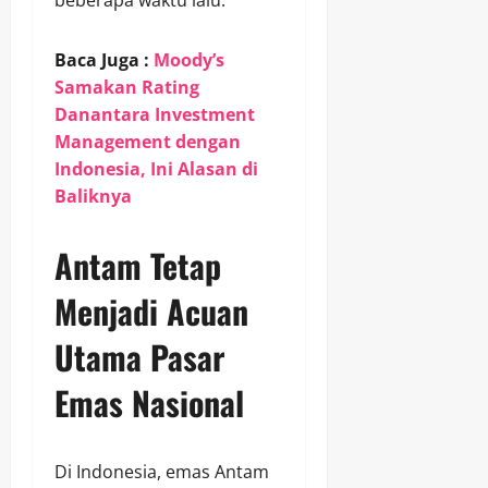
Baca Juga :
Moody’s
Samakan Rating
Danantara Investment
Management dengan
Indonesia, Ini Alasan di
Baliknya
Antam Tetap
Menjadi Acuan
Utama Pasar
Emas Nasional
Di Indonesia, emas Antam