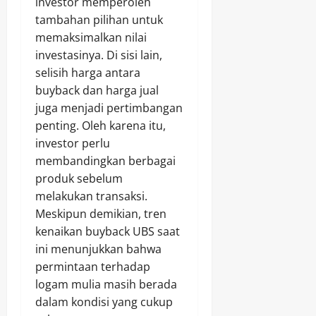
investor memperoleh
tambahan pilihan untuk
memaksimalkan nilai
investasinya. Di sisi lain,
selisih harga antara
buyback dan harga jual
juga menjadi pertimbangan
penting. Oleh karena itu,
investor perlu
membandingkan berbagai
produk sebelum
melakukan transaksi.
Meskipun demikian, tren
kenaikan buyback UBS saat
ini menunjukkan bahwa
permintaan terhadap
logam mulia masih berada
dalam kondisi yang cukup