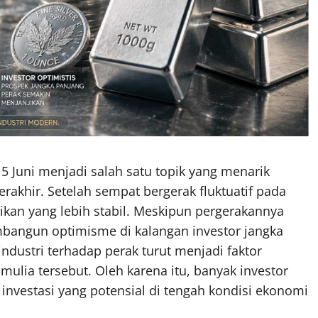
5 Juni menjadi salah satu topik yang menarik
rakhir. Setelah sempat bergerak fluktuatif pada
ikan yang lebih stabil. Meskipun pergerakannya
embangun optimisme di kalangan investor jangka
ndustri terhadap perak turut menjadi faktor
ia tersebut. Oleh karena itu, banyak investor
f investasi yang potensial di tengah kondisi ekonomi