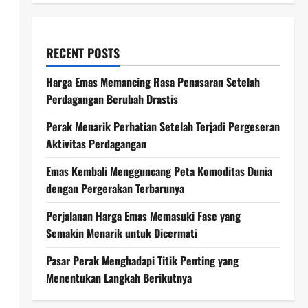
RECENT POSTS
Harga Emas Memancing Rasa Penasaran Setelah
Perdagangan Berubah Drastis
Perak Menarik Perhatian Setelah Terjadi Pergeseran
Aktivitas Perdagangan
Emas Kembali Mengguncang Peta Komoditas Dunia
dengan Pergerakan Terbarunya
Perjalanan Harga Emas Memasuki Fase yang
Semakin Menarik untuk Dicermati
Pasar Perak Menghadapi Titik Penting yang
Menentukan Langkah Berikutnya