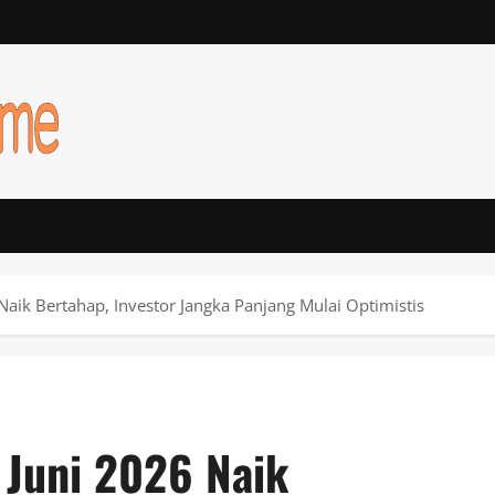
Naik Bertahap, Investor Jangka Panjang Mulai Optimistis
 Juni 2026 Naik