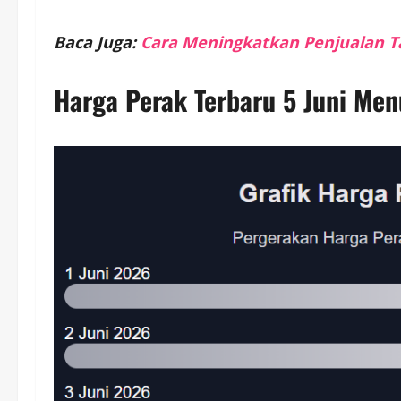
Baca Juga:
Cara Meningkatkan Penjualan 
Harga Perak Terbaru 5 Juni Men