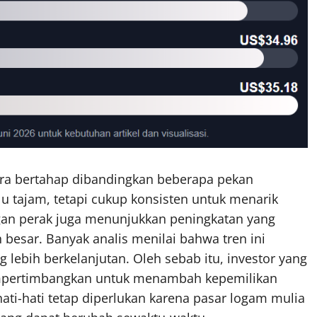
cara bertahap dibandingkan beberapa pekan
u tajam, tetapi cukup konsisten untuk menarik
ngan perak juga menunjukkan peningkatan yang
 besar. Banyak analis menilai bahwa tren ini
 lebih berkelanjutan. Oleh sebab itu, investor yang
pertimbangkan untuk menambah kepemilikan
ti-hati tetap diperlukan karena pasar logam mulia