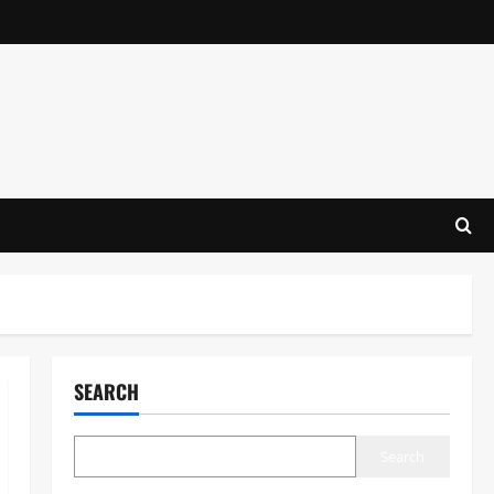
SEARCH
Search