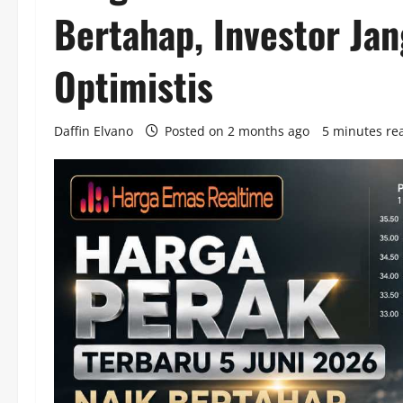
Bertahap, Investor Ja
Optimistis
Daffin Elvano
Posted on 2 months ago
5 minutes re