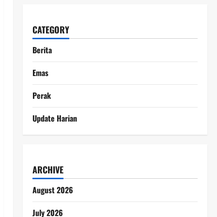
CATEGORY
Berita
Emas
Perak
Update Harian
ARCHIVE
August 2026
July 2026