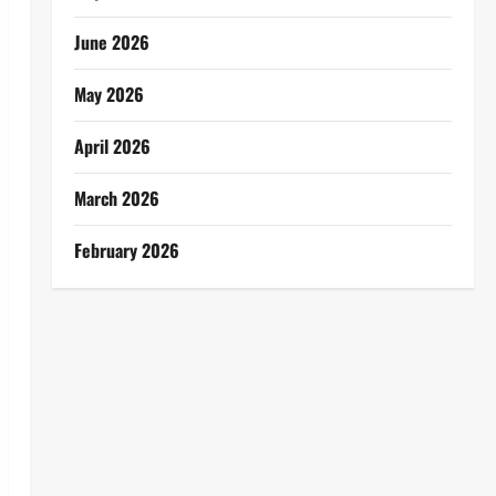
June 2026
May 2026
April 2026
March 2026
February 2026