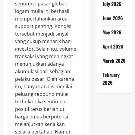
July 2026
sentimen pasar global,
logam mulia ini berhasil
June 2026
mempertahankan area
support penting. Kondisi
May 2026
tersebut menjadi sinyal
yang cukup menarik bagi
April 2026
investor. Selain itu, volume
transaksi yang meningkat
March 2026
menunjukkan adanya
akumulasi dari sebagian
February
pelaku pasar. Oleh karena
2026
itu, banyak analis menilai
peluang rebound mulai
terbuka. Jika sentimen
positif terus berlanjut,
harga emas berpotensi
melanjutkan kenaikan
secara bertahap. Namun