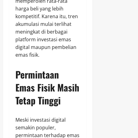
memperoleh rata-rata
harga beli yang lebih
kompetitif. Karena itu, tren
akumulasi mulai terlihat
meningkat di berbagai
platform investasi emas
digital maupun pembelian
emas fisik.
Permintaan
Emas Fisik Masih
Tetap Tinggi
Meski investasi digital
semakin populer,
permintaan terhadap emas