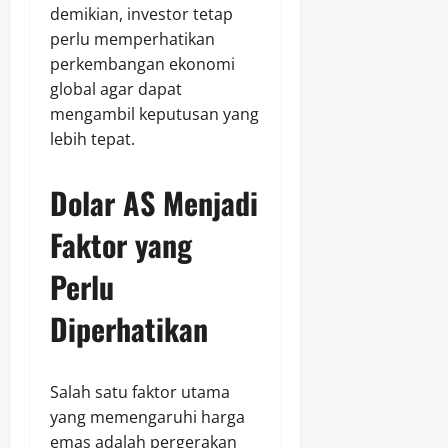
demikian, investor tetap
perlu memperhatikan
perkembangan ekonomi
global agar dapat
mengambil keputusan yang
lebih tepat.
Dolar AS Menjadi
Faktor yang
Perlu
Diperhatikan
Salah satu faktor utama
yang memengaruhi harga
emas adalah pergerakan