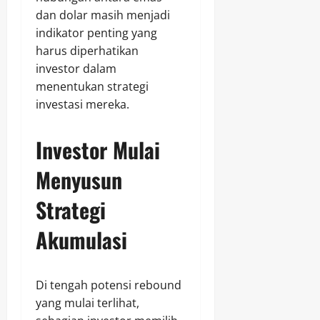
dan dolar masih menjadi
indikator penting yang
harus diperhatikan
investor dalam
menentukan strategi
investasi mereka.
Investor Mulai
Menyusun
Strategi
Akumulasi
Di tengah potensi rebound
yang mulai terlihat,