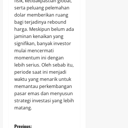
fisik, ketidakpastian global,
serta peluang pelemahan
dolar memberikan ruang
bagi terjadinya rebound
harga. Meskipun belum ada
jaminan kenaikan yang
signifikan, banyak investor
mulai mencermati
momentum ini dengan
lebih serius. Oleh sebab itu,
periode saat ini menjadi
waktu yang menarik untuk
memantau perkembangan
pasar emas dan menyusun
strategi investasi yang lebih
matang.
Previous: