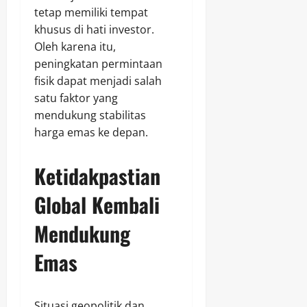
tetap memiliki tempat
khusus di hati investor.
Oleh karena itu,
peningkatan permintaan
fisik dapat menjadi salah
satu faktor yang
mendukung stabilitas
harga emas ke depan.
Ketidakpastian
Global Kembali
Mendukung
Emas
Situasi geopolitik dan