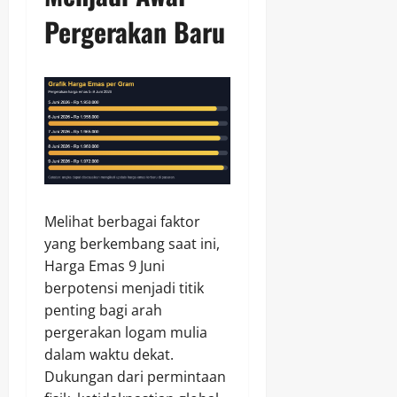
Pergerakan Baru
Melihat berbagai faktor
yang berkembang saat ini,
Harga Emas 9 Juni
berpotensi menjadi titik
penting bagi arah
pergerakan logam mulia
dalam waktu dekat.
Dukungan dari permintaan