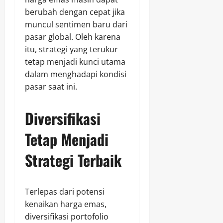
berubah dengan cepat jika
muncul sentimen baru dari
pasar global. Oleh karena
itu, strategi yang terukur
tetap menjadi kunci utama
dalam menghadapi kondisi
pasar saat ini.
Diversifikasi
Tetap Menjadi
Strategi Terbaik
Terlepas dari potensi
kenaikan harga emas,
diversifikasi portofolio