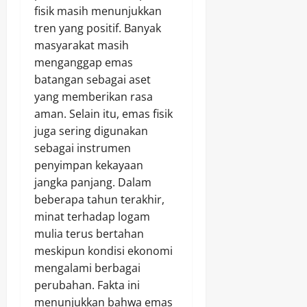
fisik masih menunjukkan
tren yang positif. Banyak
masyarakat masih
menganggap emas
batangan sebagai aset
yang memberikan rasa
aman. Selain itu, emas fisik
juga sering digunakan
sebagai instrumen
penyimpan kekayaan
jangka panjang. Dalam
beberapa tahun terakhir,
minat terhadap logam
mulia terus bertahan
meskipun kondisi ekonomi
mengalami berbagai
perubahan. Fakta ini
menunjukkan bahwa emas