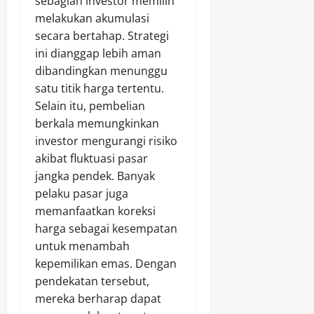
sebagian investor memilih
melakukan akumulasi
secara bertahap. Strategi
ini dianggap lebih aman
dibandingkan menunggu
satu titik harga tertentu.
Selain itu, pembelian
berkala memungkinkan
investor mengurangi risiko
akibat fluktuasi pasar
jangka pendek. Banyak
pelaku pasar juga
memanfaatkan koreksi
harga sebagai kesempatan
untuk menambah
kepemilikan emas. Dengan
pendekatan tersebut,
mereka berharap dapat