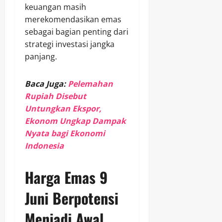
keuangan masih
merekomendasikan emas
sebagai bagian penting dari
strategi investasi jangka
panjang.
Baca Juga:
Pelemahan
Rupiah Disebut
Untungkan Ekspor,
Ekonom Ungkap Dampak
Nyata bagi Ekonomi
Indonesia
Harga Emas 9
Juni Berpotensi
Menjadi Awal