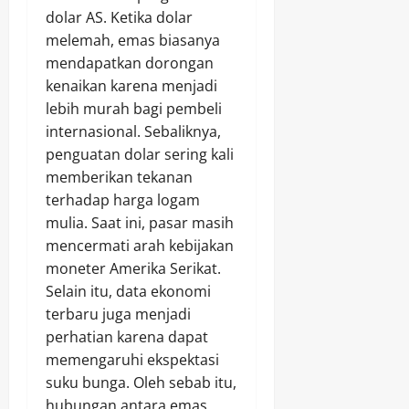
dolar AS. Ketika dolar
melemah, emas biasanya
mendapatkan dorongan
kenaikan karena menjadi
lebih murah bagi pembeli
internasional. Sebaliknya,
penguatan dolar sering kali
memberikan tekanan
terhadap harga logam
mulia. Saat ini, pasar masih
mencermati arah kebijakan
moneter Amerika Serikat.
Selain itu, data ekonomi
terbaru juga menjadi
perhatian karena dapat
memengaruhi ekspektasi
suku bunga. Oleh sebab itu,
hubungan antara emas