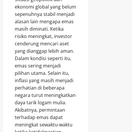
ekonomi global yang belum
sepenuhnya stabil menjadi
alasan lain mengapa emas
masih diminati. Ketika
risiko meningkat, investor
cenderung mencari aset
yang dianggap lebih aman.
Dalam kondisi seperti itu,
emas sering menjadi
pilihan utama. Selain itu,
inflasi yang masih menjadi
perhatian di beberapa
negara turut meningkatkan
daya tarik logam mulia.
Akibatnya, permintaan
terhadap emas dapat
meningkat sewaktu-waktu