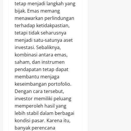
tetap menjadi langkah yang
bijak. Emas memang
menawarkan perlindungan
terhadap ketidakpastian,
tetapi tidak seharusnya
menjadi satu-satunya aset
investasi. Sebaliknya,
kombinasi antara emas,
saham, dan instrumen
pendapatan tetap dapat
membantu menjaga
keseimbangan portofolio.
Dengan cara tersebut,
investor memiliki peluang
memperoleh hasil yang
lebih stabil dalam berbagai
kondisi pasar. Karena itu,
banyak perencana