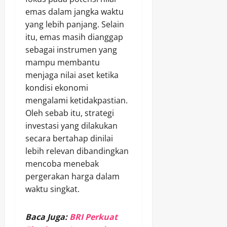
emas dalam jangka waktu
yang lebih panjang. Selain
itu, emas masih dianggap
sebagai instrumen yang
mampu membantu
menjaga nilai aset ketika
kondisi ekonomi
mengalami ketidakpastian.
Oleh sebab itu, strategi
investasi yang dilakukan
secara bertahap dinilai
lebih relevan dibandingkan
mencoba menebak
pergerakan harga dalam
waktu singkat.
Baca Juga:
BRI Perkuat