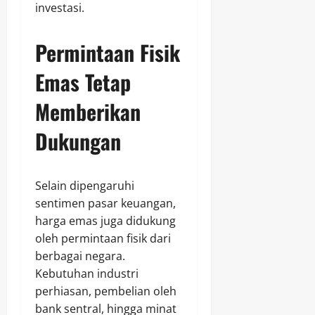
investasi.
Permintaan Fisik
Emas Tetap
Memberikan
Dukungan
Selain dipengaruhi
sentimen pasar keuangan,
harga emas juga didukung
oleh permintaan fisik dari
berbagai negara.
Kebutuhan industri
perhiasan, pembelian oleh
bank sentral, hingga minat