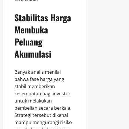
Stabilitas Harga
Membuka
Peluang
Akumulasi
Banyak analis menilai
bahwa fase harga yang
stabil memberikan
kesempatan bagi investor
untuk melakukan
pembelian secara berkala.
Strategi tersebut dikenal
mampu mengurangi risiko