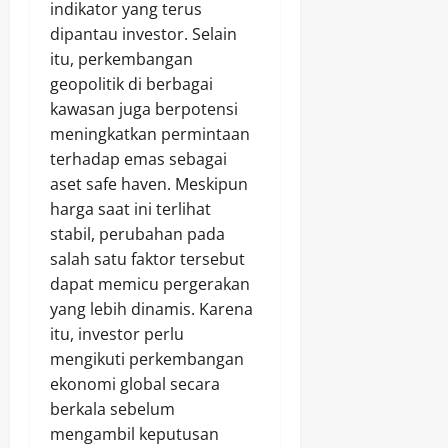
indikator yang terus
dipantau investor. Selain
itu, perkembangan
geopolitik di berbagai
kawasan juga berpotensi
meningkatkan permintaan
terhadap emas sebagai
aset safe haven. Meskipun
harga saat ini terlihat
stabil, perubahan pada
salah satu faktor tersebut
dapat memicu pergerakan
yang lebih dinamis. Karena
itu, investor perlu
mengikuti perkembangan
ekonomi global secara
berkala sebelum
mengambil keputusan