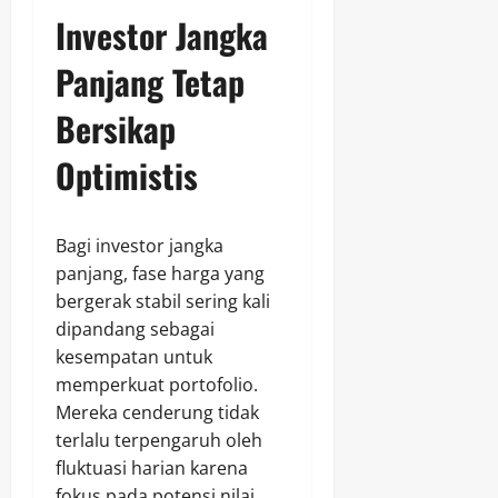
Investor Jangka
Panjang Tetap
Bersikap
Optimistis
Bagi investor jangka
panjang, fase harga yang
bergerak stabil sering kali
dipandang sebagai
kesempatan untuk
memperkuat portofolio.
Mereka cenderung tidak
terlalu terpengaruh oleh
fluktuasi harian karena
fokus pada potensi nilai