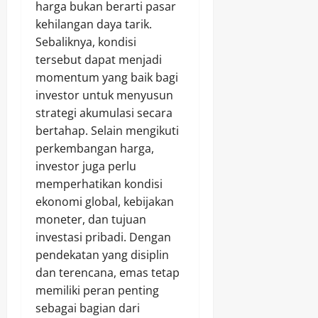
harga bukan berarti pasar
kehilangan daya tarik.
Sebaliknya, kondisi
tersebut dapat menjadi
momentum yang baik bagi
investor untuk menyusun
strategi akumulasi secara
bertahap. Selain mengikuti
perkembangan harga,
investor juga perlu
memperhatikan kondisi
ekonomi global, kebijakan
moneter, dan tujuan
investasi pribadi. Dengan
pendekatan yang disiplin
dan terencana, emas tetap
memiliki peran penting
sebagai bagian dari