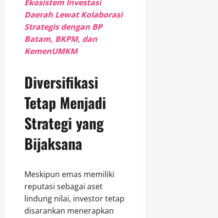
Ekosistem Investasi
Daerah Lewat Kolaborasi
Strategis dengan BP
Batam, BKPM, dan
KemenUMKM
Diversifikasi
Tetap Menjadi
Strategi yang
Bijaksana
Meskipun emas memiliki
reputasi sebagai aset
lindung nilai, investor tetap
disarankan menerapkan