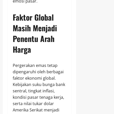
emosi pasar.
Faktor Global
Masih Menjadi
Penentu Arah
Harga
Pergerakan emas tetap
dipengaruhi oleh berbagai
faktor ekonomi global.
Kebijakan suku bunga bank
sentral, tingkat inflasi,
kondisi pasar tenaga kerja,
serta nilai tukar dolar
Amerika Serikat menjadi