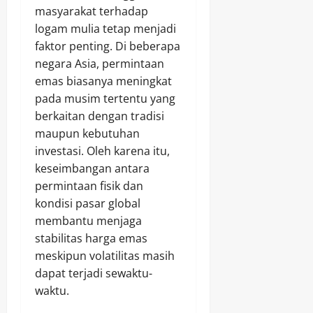
masyarakat terhadap
logam mulia tetap menjadi
faktor penting. Di beberapa
negara Asia, permintaan
emas biasanya meningkat
pada musim tertentu yang
berkaitan dengan tradisi
maupun kebutuhan
investasi. Oleh karena itu,
keseimbangan antara
permintaan fisik dan
kondisi pasar global
membantu menjaga
stabilitas harga emas
meskipun volatilitas masih
dapat terjadi sewaktu-
waktu.