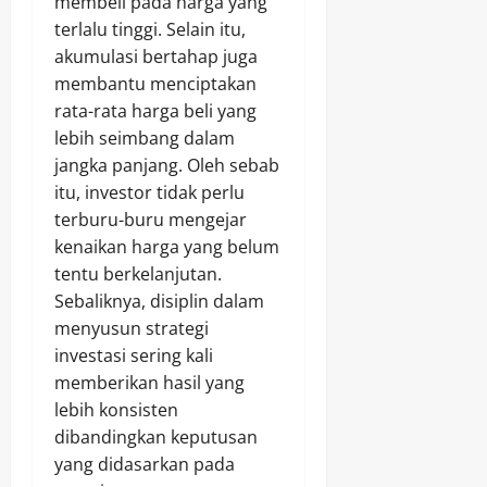
membeli pada harga yang
terlalu tinggi. Selain itu,
akumulasi bertahap juga
membantu menciptakan
rata-rata harga beli yang
lebih seimbang dalam
jangka panjang. Oleh sebab
itu, investor tidak perlu
terburu-buru mengejar
kenaikan harga yang belum
tentu berkelanjutan.
Sebaliknya, disiplin dalam
menyusun strategi
investasi sering kali
memberikan hasil yang
lebih konsisten
dibandingkan keputusan
yang didasarkan pada