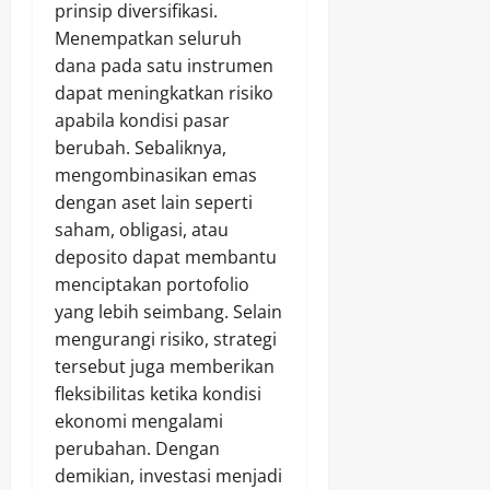
prinsip diversifikasi.
Menempatkan seluruh
dana pada satu instrumen
dapat meningkatkan risiko
apabila kondisi pasar
berubah. Sebaliknya,
mengombinasikan emas
dengan aset lain seperti
saham, obligasi, atau
deposito dapat membantu
menciptakan portofolio
yang lebih seimbang. Selain
mengurangi risiko, strategi
tersebut juga memberikan
fleksibilitas ketika kondisi
ekonomi mengalami
perubahan. Dengan
demikian, investasi menjadi