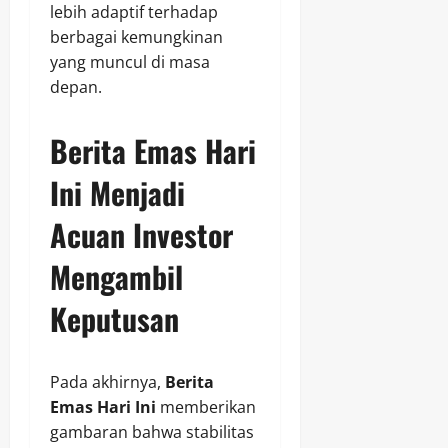
lebih adaptif terhadap
berbagai kemungkinan
yang muncul di masa
depan.
Berita Emas Hari
Ini
Menjadi
Acuan Investor
Mengambil
Keputusan
Pada akhirnya,
Berita
Emas Hari Ini
memberikan
gambaran bahwa stabilitas