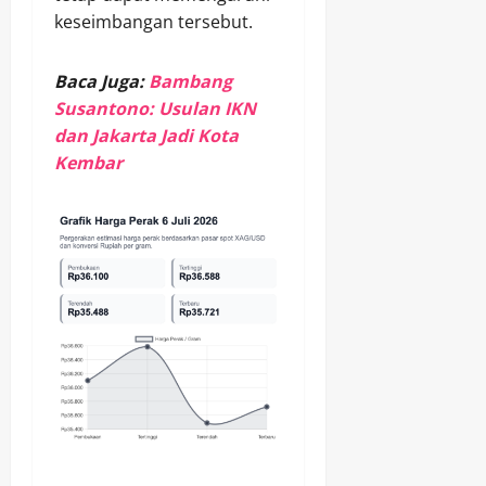
keseimbangan tersebut.
Baca Juga:
Bambang
Susantono: Usulan IKN
dan Jakarta Jadi Kota
Kembar