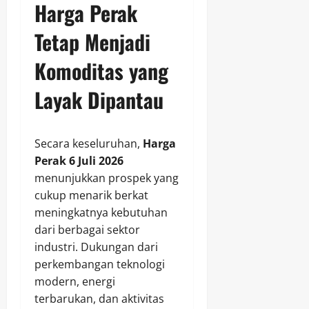
Harga Perak
Tetap Menjadi
Komoditas yang
Layak Dipantau
Secara keseluruhan,
Harga
Perak 6 Juli 2026
menunjukkan prospek yang
cukup menarik berkat
meningkatnya kebutuhan
dari berbagai sektor
industri. Dukungan dari
perkembangan teknologi
modern, energi
terbarukan, dan aktivitas