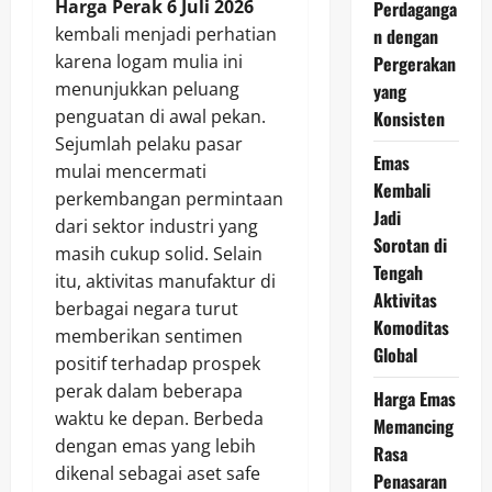
Harga Perak 6 Juli 2026
Perdaganga
kembali menjadi perhatian
n dengan
karena logam mulia ini
Pergerakan
menunjukkan peluang
yang
penguatan di awal pekan.
Konsisten
Sejumlah pelaku pasar
Emas
mulai mencermati
Kembali
perkembangan permintaan
Jadi
dari sektor industri yang
Sorotan di
masih cukup solid. Selain
Tengah
itu, aktivitas manufaktur di
Aktivitas
berbagai negara turut
Komoditas
memberikan sentimen
Global
positif terhadap prospek
perak dalam beberapa
Harga Emas
waktu ke depan. Berbeda
Memancing
dengan emas yang lebih
Rasa
dikenal sebagai aset safe
Penasaran