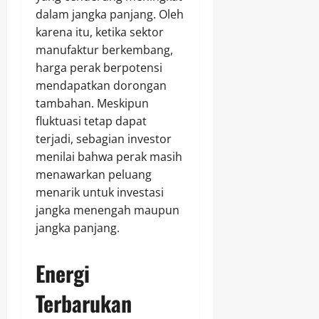
dalam jangka panjang. Oleh
karena itu, ketika sektor
manufaktur berkembang,
harga perak berpotensi
mendapatkan dorongan
tambahan. Meskipun
fluktuasi tetap dapat
terjadi, sebagian investor
menilai bahwa perak masih
menawarkan peluang
menarik untuk investasi
jangka menengah maupun
jangka panjang.
Energi
Terbarukan