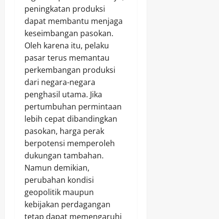
peningkatan produksi
dapat membantu menjaga
keseimbangan pasokan.
Oleh karena itu, pelaku
pasar terus memantau
perkembangan produksi
dari negara-negara
penghasil utama. Jika
pertumbuhan permintaan
lebih cepat dibandingkan
pasokan, harga perak
berpotensi memperoleh
dukungan tambahan.
Namun demikian,
perubahan kondisi
geopolitik maupun
kebijakan perdagangan
tetap dapat memengaruhi