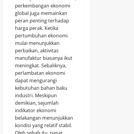
perkembangan ekonomi
global juga memainkan
peran penting terhadap
harga perak. Ketika
pertumbuhan ekonomi
mulai menunjukkan
perbaikan, aktivitas
manufaktur biasanya ikut
meningkat. Sebaliknya,
perlambatan ekonomi
dapat mengurangi
kebutuhan bahan baku
industri. Meskipun
demikian, sejumlah
indikator ekonomi
belakangan menunjukkan
kondisi yang relatif stabil.
Oleh sebab itu, pasar