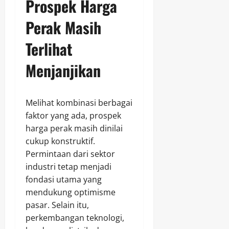
Prospek Harga
Perak Masih
Terlihat
Menjanjikan
Melihat kombinasi berbagai
faktor yang ada, prospek
harga perak masih dinilai
cukup konstruktif.
Permintaan dari sektor
industri tetap menjadi
fondasi utama yang
mendukung optimisme
pasar. Selain itu,
perkembangan teknologi,