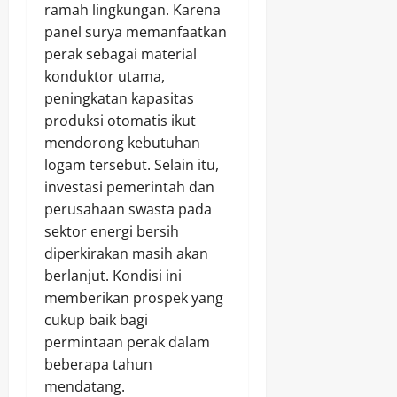
ramah lingkungan. Karena
panel surya memanfaatkan
perak sebagai material
konduktor utama,
peningkatan kapasitas
produksi otomatis ikut
mendorong kebutuhan
logam tersebut. Selain itu,
investasi pemerintah dan
perusahaan swasta pada
sektor energi bersih
diperkirakan masih akan
berlanjut. Kondisi ini
memberikan prospek yang
cukup baik bagi
permintaan perak dalam
beberapa tahun
mendatang.