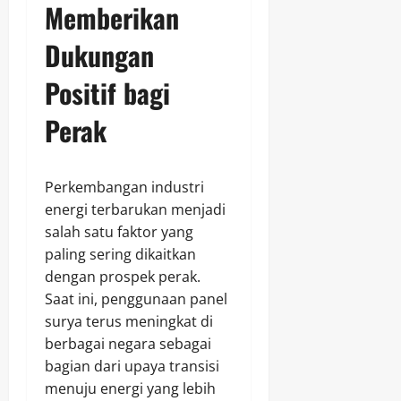
Memberikan
Dukungan
Positif bagi
Perak
Perkembangan industri
energi terbarukan menjadi
salah satu faktor yang
paling sering dikaitkan
dengan prospek perak.
Saat ini, penggunaan panel
surya terus meningkat di
berbagai negara sebagai
bagian dari upaya transisi
menuju energi yang lebih