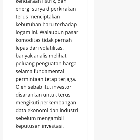
kendaraan listrik, dan
energi surya diperkirakan
terus menciptakan
kebutuhan baru terhadap
logam ini. Walaupun pasar
komoditas tidak pernah
lepas dari volatilitas,
banyak analis melihat
peluang penguatan harga
selama fundamental
permintaan tetap terjaga.
Oleh sebab itu, investor
disarankan untuk terus
mengikuti perkembangan
data ekonomi dan industri
sebelum mengambil
keputusan investasi.