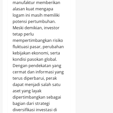
manufaktur memberikan
alasan kuat mengapa
logam ini masih memiliki
potensi pertumbuhan.
Meski demikian, investor
tetap perlu
mempertimbangkan risiko
fluktuasi pasar, perubahan
kebijakan ekonomi, serta
kondisi pasokan global.
Dengan pendekatan yang
cermat dan informasi yang
terus diperbarui, perak
dapat menjadi salah satu
aset yang layak
dipertimbangkan sebagai
bagian dari strategi
diversifikasi investasi di