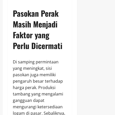
Pasokan Perak
Masih Menjadi
Faktor yang
Perlu Dicermati
Di samping permintaan
yang meningkat, sisi
pasokan juga memiliki
pengaruh besar terhadap
harga perak. Produksi
tambang yang mengalami
gangguan dapat
mengurangi ketersediaan
logam di pasar. Sebaliknya,