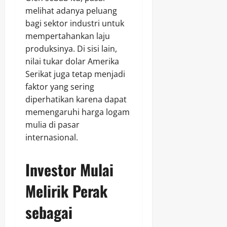
melihat adanya peluang
bagi sektor industri untuk
mempertahankan laju
produksinya. Di sisi lain,
nilai tukar dolar Amerika
Serikat juga tetap menjadi
faktor yang sering
diperhatikan karena dapat
memengaruhi harga logam
mulia di pasar
internasional.
Investor Mulai
Melirik Perak
sebagai