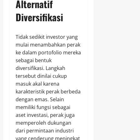
Alternatif
Diversifikasi
Tidak sedikit investor yang
mulai menambahkan perak
ke dalam portofolio mereka
sebagai bentuk
diversifikasi. Langkah
tersebut dinilai cukup
masuk akal karena
karakteristik perak berbeda
dengan emas. Selain
memiliki fungsi sebagai
aset investasi, perak juga
memperoleh dukungan
dari permintaan industri
yang cenderung meningkat