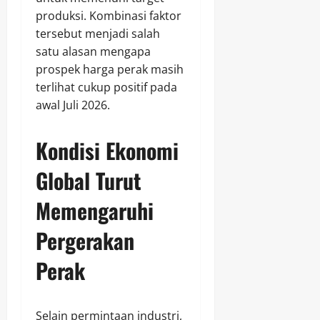
produksi. Kombinasi faktor
tersebut menjadi salah
satu alasan mengapa
prospek harga perak masih
terlihat cukup positif pada
awal Juli 2026.
Kondisi Ekonomi
Global Turut
Memengaruhi
Pergerakan
Perak
Selain permintaan industri,