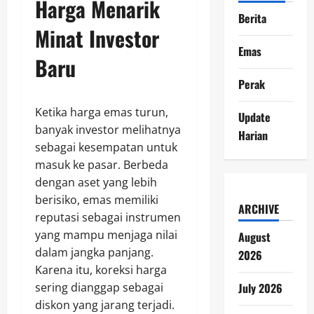
Harga Menarik
Berita
Minat Investor
Emas
Baru
Perak
Ketika harga emas turun,
Update
banyak investor melihatnya
Harian
sebagai kesempatan untuk
masuk ke pasar. Berbeda
dengan aset yang lebih
berisiko, emas memiliki
ARCHIVE
reputasi sebagai instrumen
yang mampu menjaga nilai
August
dalam jangka panjang.
2026
Karena itu, koreksi harga
July 2026
sering dianggap sebagai
diskon yang jarang terjadi.