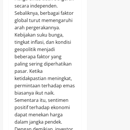
secara independen.
Sebaliknya, berbagai faktor
global turut memengaruhi
arah pergerakannya.
Kebijakan suku bunga,
tingkat inflasi, dan kondisi
geopolitik menjadi
beberapa faktor yang
paling sering diperhatikan
pasar. Ketika
ketidakpastian meningkat,
permintaan terhadap emas
biasanya ikut naik.
Sementara itu, sentimen
positif terhadap ekonomi
dapat menekan harga
dalam jangka pendek.
Dengan demikian, investor