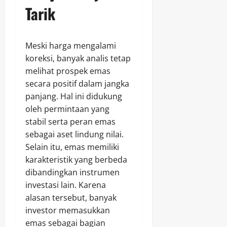
Tarik
Meski harga mengalami
koreksi, banyak analis tetap
melihat prospek emas
secara positif dalam jangka
panjang. Hal ini didukung
oleh permintaan yang
stabil serta peran emas
sebagai aset lindung nilai.
Selain itu, emas memiliki
karakteristik yang berbeda
dibandingkan instrumen
investasi lain. Karena
alasan tersebut, banyak
investor memasukkan
emas sebagai bagian