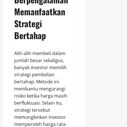
Memanfaatkan
Strategi
Bertahap
Alih-alih membeli dalam
jumlah besar sekaligus,
banyak investor memilih
strategi pembelian
bertahap. Metode ini
membantu mengurangi
risiko ketika harga masih
berfluktuasi. Selain itu,
strategi tersebut
memungkinkan investor
memperoleh harga rata-