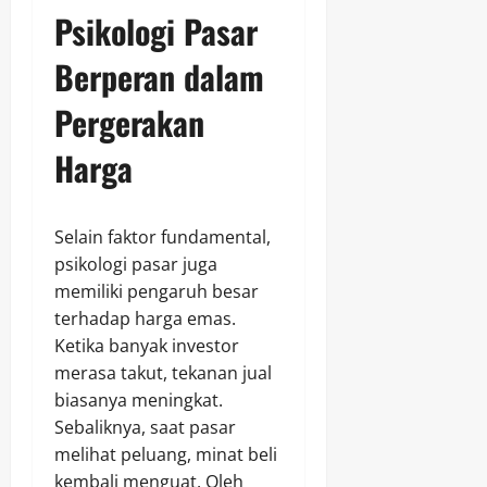
Psikologi Pasar
Berperan dalam
Pergerakan
Harga
Selain faktor fundamental,
psikologi pasar juga
memiliki pengaruh besar
terhadap harga emas.
Ketika banyak investor
merasa takut, tekanan jual
biasanya meningkat.
Sebaliknya, saat pasar
melihat peluang, minat beli
kembali menguat. Oleh