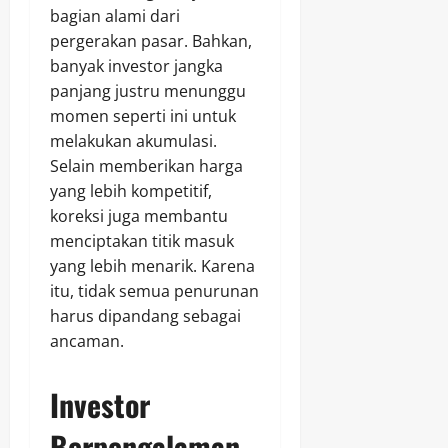
bagian alami dari
pergerakan pasar. Bahkan,
banyak investor jangka
panjang justru menunggu
momen seperti ini untuk
melakukan akumulasi.
Selain memberikan harga
yang lebih kompetitif,
koreksi juga membantu
menciptakan titik masuk
yang lebih menarik. Karena
itu, tidak semua penurunan
harus dipandang sebagai
ancaman.
Investor
Berpengalaman