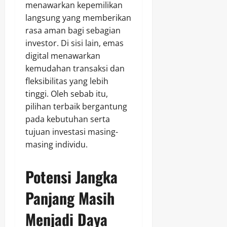
menawarkan kepemilikan
langsung yang memberikan
rasa aman bagi sebagian
investor. Di sisi lain, emas
digital menawarkan
kemudahan transaksi dan
fleksibilitas yang lebih
tinggi. Oleh sebab itu,
pilihan terbaik bergantung
pada kebutuhan serta
tujuan investasi masing-
masing individu.
Potensi Jangka
Panjang Masih
Menjadi Daya