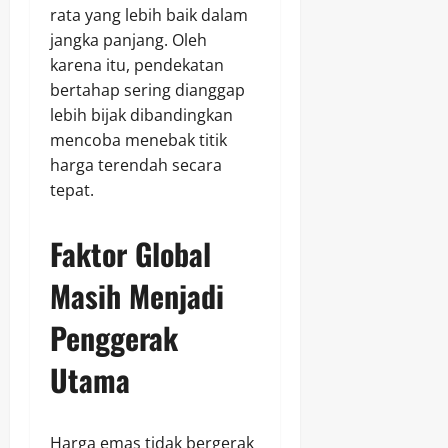
rata yang lebih baik dalam
jangka panjang. Oleh
karena itu, pendekatan
bertahap sering dianggap
lebih bijak dibandingkan
mencoba menebak titik
harga terendah secara
tepat.
Faktor Global
Masih Menjadi
Penggerak
Utama
Harga emas tidak bergerak