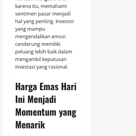
karena itu, memahami
sentimen pasar menjadi
hal yang penting. Investor
yang mampu
mengendalikan emosi
cenderung memiliki
peluang lebih baik dalam
mengambil keputusan
investasi yang rasional.
Harga Emas Hari
Ini Menjadi
Momentum yang
Menarik