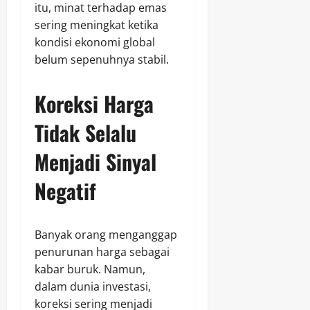
itu, minat terhadap emas
sering meningkat ketika
kondisi ekonomi global
belum sepenuhnya stabil.
Koreksi Harga
Tidak Selalu
Menjadi Sinyal
Negatif
Banyak orang menganggap
penurunan harga sebagai
kabar buruk. Namun,
dalam dunia investasi,
koreksi sering menjadi