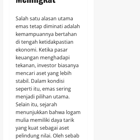
Salah satu alasan utama
emas tetap diminati adalah
kemampuannya bertahan
di tengah ketidakpastian
ekonomi. Ketika pasar
keuangan menghadapi
tekanan, investor biasanya
mencari aset yang lebih
stabil. Dalam kondisi
seperti itu, emas sering
menjadi pilihan utama.
Selain itu, sejarah
menunjukkan bahwa logam
mulia memiliki daya tarik
yang kuat sebagai aset
pelindung nilai. Oleh sebab