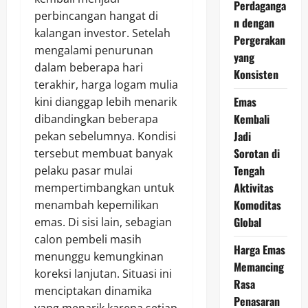
Perdaganga
perbincangan hangat di
n dengan
kalangan investor. Setelah
Pergerakan
mengalami penurunan
yang
dalam beberapa hari
Konsisten
terakhir, harga logam mulia
Emas
kini dianggap lebih menarik
Kembali
dibandingkan beberapa
Jadi
pekan sebelumnya. Kondisi
Sorotan di
tersebut membuat banyak
Tengah
pelaku pasar mulai
Aktivitas
mempertimbangkan untuk
Komoditas
menambah kepemilikan
Global
emas. Di sisi lain, sebagian
calon pembeli masih
Harga Emas
menunggu kemungkinan
Memancing
koreksi lanjutan. Situasi ini
Rasa
menciptakan dinamika
Penasaran