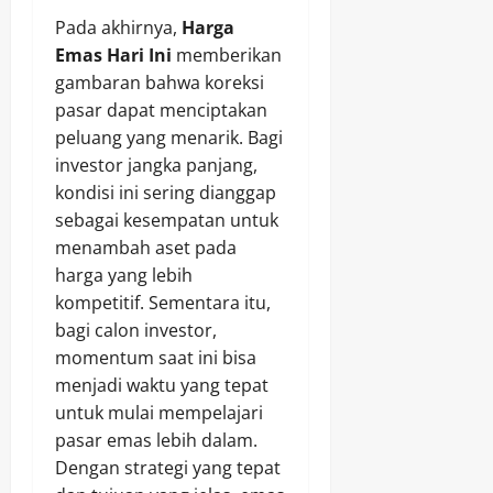
Pada akhirnya,
Harga
Emas Hari Ini
memberikan
gambaran bahwa koreksi
pasar dapat menciptakan
peluang yang menarik. Bagi
investor jangka panjang,
kondisi ini sering dianggap
sebagai kesempatan untuk
menambah aset pada
harga yang lebih
kompetitif. Sementara itu,
bagi calon investor,
momentum saat ini bisa
menjadi waktu yang tepat
untuk mulai mempelajari
pasar emas lebih dalam.
Dengan strategi yang tepat