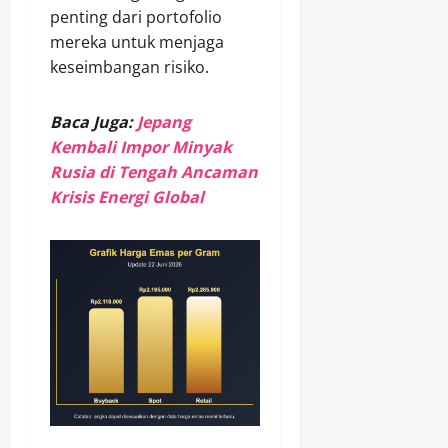
penting dari portofolio
mereka untuk menjaga
keseimbangan risiko.
Baca Juga:
Jepang
Kembali Impor Minyak
Rusia di Tengah Ancaman
Krisis Energi Global