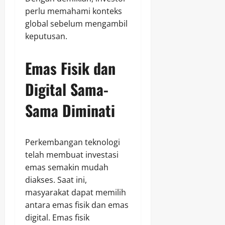
perlu memahami konteks
global sebelum mengambil
keputusan.
Emas Fisik dan
Digital Sama-
Sama Diminati
Perkembangan teknologi
telah membuat investasi
emas semakin mudah
diakses. Saat ini,
masyarakat dapat memilih
antara emas fisik dan emas
digital. Emas fisik