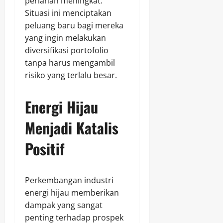
perlahan meningkat.
Situasi ini menciptakan
peluang baru bagi mereka
yang ingin melakukan
diversifikasi portofolio
tanpa harus mengambil
risiko yang terlalu besar.
Energi Hijau
Menjadi Katalis
Positif
Perkembangan industri
energi hijau memberikan
dampak yang sangat
penting terhadap prospek