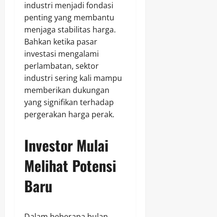
industri menjadi fondasi
penting yang membantu
menjaga stabilitas harga.
Bahkan ketika pasar
investasi mengalami
perlambatan, sektor
industri sering kali mampu
memberikan dukungan
yang signifikan terhadap
pergerakan harga perak.
Investor Mulai
Melihat Potensi
Baru
Dalam beberapa bulan