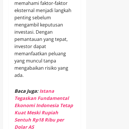
memahami faktor-faktor
eksternal menjadi langkah
penting sebelum
mengambil keputusan
investasi. Dengan
pemantauan yang tepat,
investor dapat
memanfaatkan peluang
yang muncul tanpa
mengabaikan risiko yang
ada.
Baca Juga:
Istana
Tegaskan Fundamental
Ekonomi Indonesia Tetap
Kuat Meski Rupiah
Sentuh Rp18 Ribu per
Dolar AS