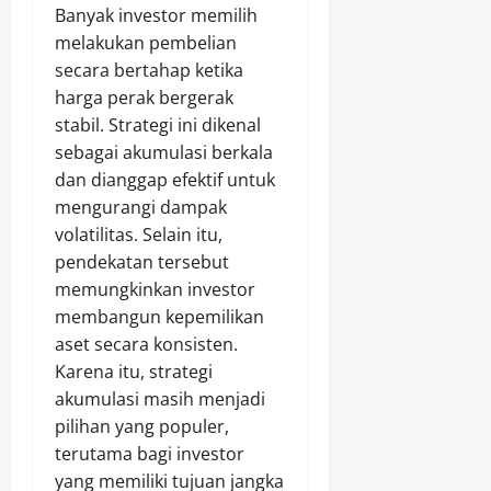
Banyak investor memilih
melakukan pembelian
secara bertahap ketika
harga perak bergerak
stabil. Strategi ini dikenal
sebagai akumulasi berkala
dan dianggap efektif untuk
mengurangi dampak
volatilitas. Selain itu,
pendekatan tersebut
memungkinkan investor
membangun kepemilikan
aset secara konsisten.
Karena itu, strategi
akumulasi masih menjadi
pilihan yang populer,
terutama bagi investor
yang memiliki tujuan jangka