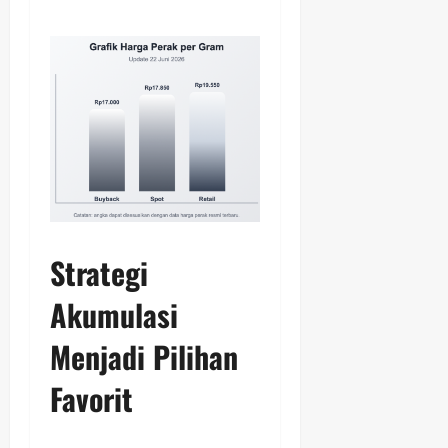
Strategi
Akumulasi
Menjadi Pilihan
Favorit