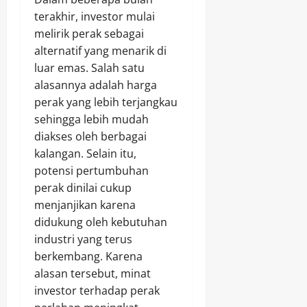
terakhir, investor mulai
melirik perak sebagai
alternatif yang menarik di
luar emas. Salah satu
alasannya adalah harga
perak yang lebih terjangkau
sehingga lebih mudah
diakses oleh berbagai
kalangan. Selain itu,
potensi pertumbuhan
perak dinilai cukup
menjanjikan karena
didukung oleh kebutuhan
industri yang terus
berkembang. Karena
alasan tersebut, minat
investor terhadap perak