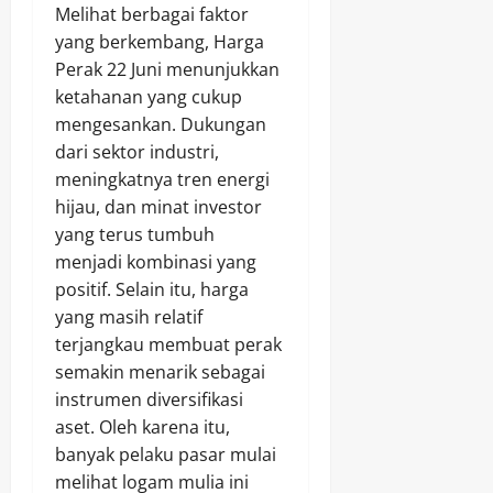
Melihat berbagai faktor
yang berkembang, Harga
Perak 22 Juni menunjukkan
ketahanan yang cukup
mengesankan. Dukungan
dari sektor industri,
meningkatnya tren energi
hijau, dan minat investor
yang terus tumbuh
menjadi kombinasi yang
positif. Selain itu, harga
yang masih relatif
terjangkau membuat perak
semakin menarik sebagai
instrumen diversifikasi
aset. Oleh karena itu,
banyak pelaku pasar mulai
melihat logam mulia ini