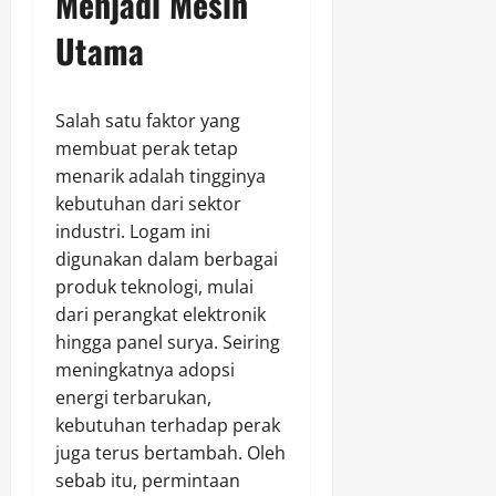
Menjadi Mesin
Utama
Salah satu faktor yang
membuat perak tetap
menarik adalah tingginya
kebutuhan dari sektor
industri. Logam ini
digunakan dalam berbagai
produk teknologi, mulai
dari perangkat elektronik
hingga panel surya. Seiring
meningkatnya adopsi
energi terbarukan,
kebutuhan terhadap perak
juga terus bertambah. Oleh
sebab itu, permintaan