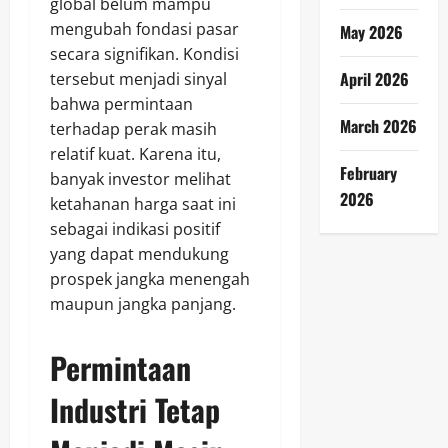
global belum mampu
mengubah fondasi pasar
May 2026
secara signifikan. Kondisi
April 2026
tersebut menjadi sinyal
bahwa permintaan
March 2026
terhadap perak masih
relatif kuat. Karena itu,
February
banyak investor melihat
2026
ketahanan harga saat ini
sebagai indikasi positif
yang dapat mendukung
prospek jangka menengah
maupun jangka panjang.
Permintaan
Industri Tetap