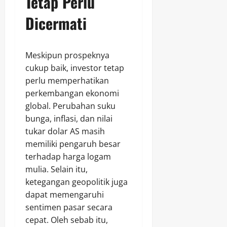
Tetap Perlu
Dicermati
Meskipun prospeknya
cukup baik, investor tetap
perlu memperhatikan
perkembangan ekonomi
global. Perubahan suku
bunga, inflasi, dan nilai
tukar dolar AS masih
memiliki pengaruh besar
terhadap harga logam
mulia. Selain itu,
ketegangan geopolitik juga
dapat memengaruhi
sentimen pasar secara
cepat. Oleh sebab itu,