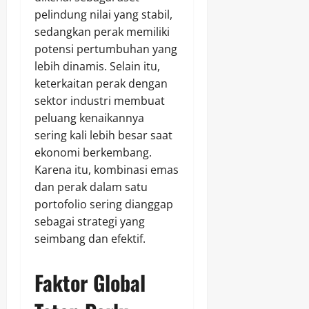
pelindung nilai yang stabil,
sedangkan perak memiliki
potensi pertumbuhan yang
lebih dinamis. Selain itu,
keterkaitan perak dengan
sektor industri membuat
peluang kenaikannya
sering kali lebih besar saat
ekonomi berkembang.
Karena itu, kombinasi emas
dan perak dalam satu
portofolio sering dianggap
sebagai strategi yang
seimbang dan efektif.
Faktor Global