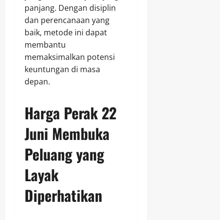
panjang. Dengan disiplin
dan perencanaan yang
baik, metode ini dapat
membantu
memaksimalkan potensi
keuntungan di masa
depan.
Harga Perak 22
Juni Membuka
Peluang yang
Layak
Diperhatikan