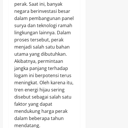
perak. Saat ini, banyak
negara berinvestasi besar
dalam pembangunan panel
surya dan teknologi ramah
lingkungan lainnya. Dalam
proses tersebut, perak
menjadi salah satu bahan
utama yang dibutuhkan.
Akibatnya, permintaan
jangka panjang terhadap
logam ini berpotensi terus
meningkat. Oleh karena itu,
tren energi hijau sering
disebut sebagai salah satu
faktor yang dapat
mendukung harga perak
dalam beberapa tahun
mendatang.