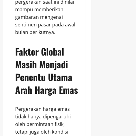
pergerakan saat ini dinilai
mampu memberikan
gambaran mengenai
sentimen pasar pada awal
bulan berikutnya.
Faktor Global
Masih Menjadi
Penentu Utama
Arah Harga Emas
Pergerakan harga emas
tidak hanya dipengaruhi
oleh permintaan fisik,
tetapi juga oleh kondisi