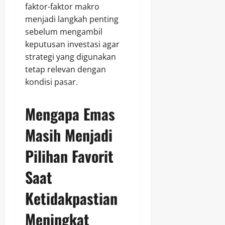
faktor-faktor makro
menjadi langkah penting
sebelum mengambil
keputusan investasi agar
strategi yang digunakan
tetap relevan dengan
kondisi pasar.
Mengapa Emas
Masih Menjadi
Pilihan Favorit
Saat
Ketidakpastian
Meningkat