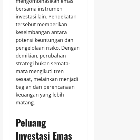
mengombinasikan emas
bersama instrumen
investasi lain. Pendekatan
tersebut memberikan
keseimbangan antara
potensi keuntungan dan
pengelolaan risiko. Dengan
demikian, perubahan
strategi bukan semata-
mata mengikuti tren
sesaat, melainkan menjadi
bagian dari perencanaan
keuangan yang lebih
matang.
Peluang
Investasi Emas