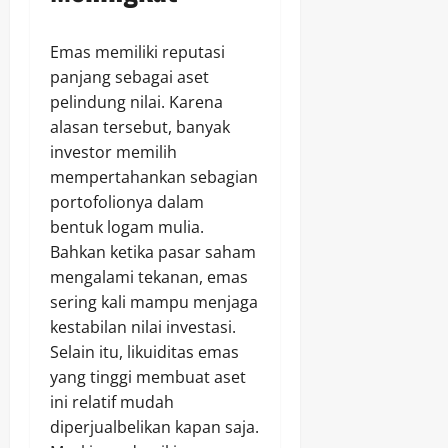
Emas memiliki reputasi
panjang sebagai aset
pelindung nilai. Karena
alasan tersebut, banyak
investor memilih
mempertahankan sebagian
portofolionya dalam
bentuk logam mulia.
Bahkan ketika pasar saham
mengalami tekanan, emas
sering kali mampu menjaga
kestabilan nilai investasi.
Selain itu, likuiditas emas
yang tinggi membuat aset
ini relatif mudah
diperjualbelikan kapan saja.