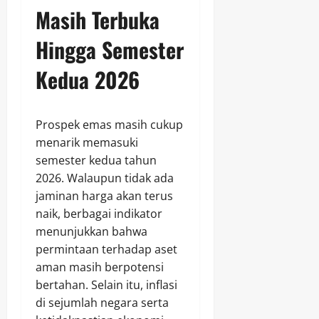
Masih Terbuka
Hingga Semester
Kedua 2026
Prospek emas masih cukup
menarik memasuki
semester kedua tahun
2026. Walaupun tidak ada
jaminan harga akan terus
naik, berbagai indikator
menunjukkan bahwa
permintaan terhadap aset
aman masih berpotensi
bertahan. Selain itu, inflasi
di sejumlah negara serta