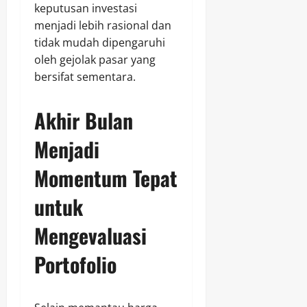
keputusan investasi
menjadi lebih rasional dan
tidak mudah dipengaruhi
oleh gejolak pasar yang
bersifat sementara.
Akhir Bulan
Menjadi
Momentum Tepat
untuk
Mengevaluasi
Portofolio