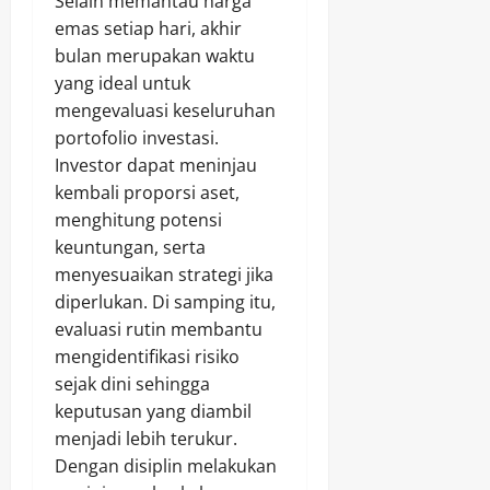
Selain memantau harga
emas setiap hari, akhir
bulan merupakan waktu
yang ideal untuk
mengevaluasi keseluruhan
portofolio investasi.
Investor dapat meninjau
kembali proporsi aset,
menghitung potensi
keuntungan, serta
menyesuaikan strategi jika
diperlukan. Di samping itu,
evaluasi rutin membantu
mengidentifikasi risiko
sejak dini sehingga
keputusan yang diambil
menjadi lebih terukur.
Dengan disiplin melakukan