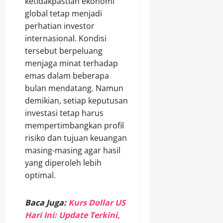
ketidakpastian ekonomi
global tetap menjadi
perhatian investor
internasional. Kondisi
tersebut berpeluang
menjaga minat terhadap
emas dalam beberapa
bulan mendatang. Namun
demikian, setiap keputusan
investasi tetap harus
mempertimbangkan profil
risiko dan tujuan keuangan
masing-masing agar hasil
yang diperoleh lebih
optimal.
Baca Juga:
Kurs Dollar US
Hari Ini: Update Terkini,