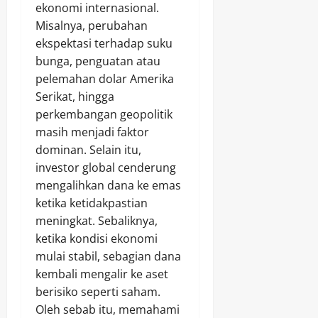
ekonomi internasional.
Misalnya, perubahan
ekspektasi terhadap suku
bunga, penguatan atau
pelemahan dolar Amerika
Serikat, hingga
perkembangan geopolitik
masih menjadi faktor
dominan. Selain itu,
investor global cenderung
mengalihkan dana ke emas
ketika ketidakpastian
meningkat. Sebaliknya,
ketika kondisi ekonomi
mulai stabil, sebagian dana
kembali mengalir ke aset
berisiko seperti saham.
Oleh sebab itu, memahami