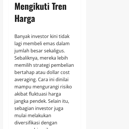
Mengikuti Tren
Harga
Banyak investor kini tidak
lagi membeli emas dalam
jumlah besar sekaligus.
Sebaliknya, mereka lebih
memilih strategi pembelian
bertahap atau dollar cost
averaging. Cara ini dinilai
mampu mengurangi risiko
akibat fluktuasi harga
jangka pendek. Selain itu,
sebagian investor juga
mulai melakukan
diversifikasi dengan