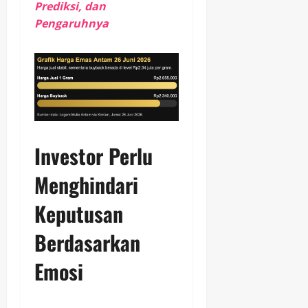
Prediksi, dan
Pengaruhnya
Investor Perlu
Menghindari
Keputusan
Berdasarkan
Emosi