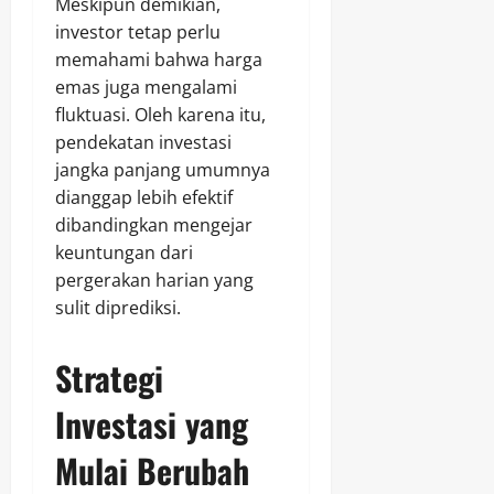
Meskipun demikian,
investor tetap perlu
memahami bahwa harga
emas juga mengalami
fluktuasi. Oleh karena itu,
pendekatan investasi
jangka panjang umumnya
dianggap lebih efektif
dibandingkan mengejar
keuntungan dari
pergerakan harian yang
sulit diprediksi.
Strategi
Investasi yang
Mulai Berubah