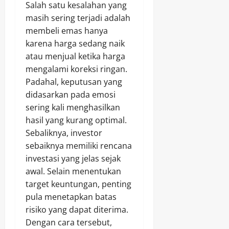
Salah satu kesalahan yang
masih sering terjadi adalah
membeli emas hanya
karena harga sedang naik
atau menjual ketika harga
mengalami koreksi ringan.
Padahal, keputusan yang
didasarkan pada emosi
sering kali menghasilkan
hasil yang kurang optimal.
Sebaliknya, investor
sebaiknya memiliki rencana
investasi yang jelas sejak
awal. Selain menentukan
target keuntungan, penting
pula menetapkan batas
risiko yang dapat diterima.
Dengan cara tersebut,