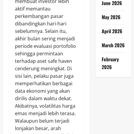
membuat investor lebih
June 2026
aktif memantau
perkembangan pasar
May 2026
dibandingkan hari-hari
April 2026
sebelumnya. Selain itu,
akhir bulan sering menjadi
March 2026
periode evaluasi portofolio
sehingga permintaan
February
terhadap aset safe haven
2026
cenderung meningkat. Di
sisi lain, pelaku pasar juga
memperhatikan berbagai
data ekonomi yang akan
dirilis dalam waktu dekat.
Akibatnya, volatilitas harga
emas menjadi lebih terasa.
Walaupun belum terjadi
lonjakan besar, arah