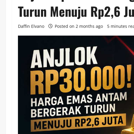
Turun Menuju Rp2,6 Ju
Daffin Elvano
Posted on 2 months ago
5 minutes re