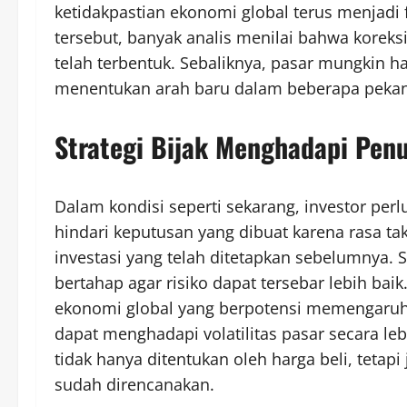
ketidakpastian ekonomi global terus menjadi
tersebut, banyak analis menilai bahwa koreks
telah terbentuk. Sebaliknya, pasar mungkin
menentukan arah baru dalam beberapa peka
Strategi Bijak Menghadapi Pen
Dalam kondisi seperti sekarang, investor per
hindari keputusan yang dibuat karena rasa tak
investasi yang telah ditetapkan sebelumnya.
bertahap agar risiko dapat tersebar lebih baik
ekonomi global yang berpotensi memengaruhi
dapat menghadapi volatilitas pasar secara leb
tidak hanya ditentukan oleh harga beli, tetapi
sudah direncanakan.