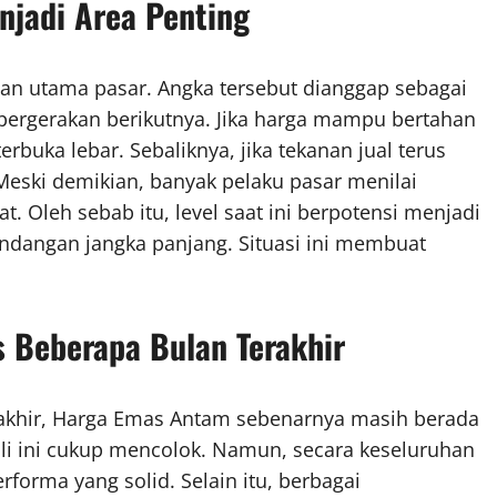
njadi Area Penting
tian utama pasar. Angka tersebut dianggap sebagai
pergerakan berikutnya. Jika harga mampu bertahan
erbuka lebar. Sebaliknya, jika tekanan jual terus
. Meski demikian, banyak pelaku pasar menilai
. Oleh sebab itu, level saat ini berpotensi menjadi
pandangan jangka panjang. Situasi ini membuat
 Beberapa Bulan Terakhir
rakhir, Harga Emas Antam sebenarnya masih berada
 kali ini cukup mencolok. Namun, secara keseluruhan
orma yang solid. Selain itu, berbagai