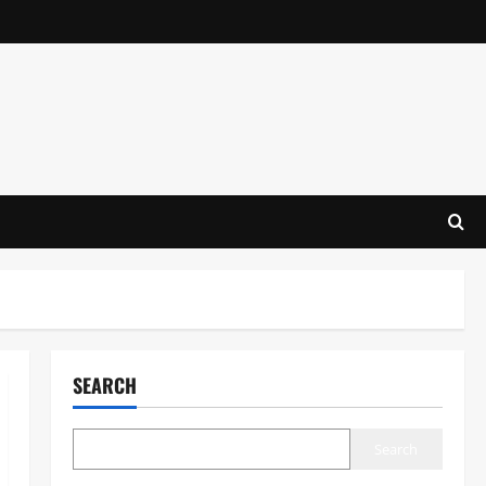
SEARCH
Search