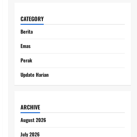
CATEGORY
Berita
Emas
Perak
Update Harian
ARCHIVE
August 2026
July 2026