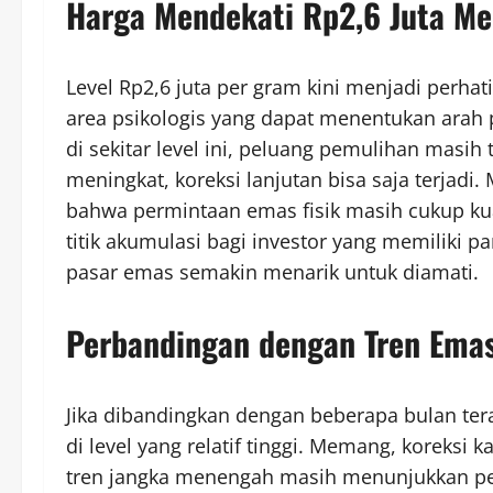
Harga Mendekati Rp2,6 Juta Me
Level Rp2,6 juta per gram kini menjadi perha
area psikologis yang dapat menentukan arah 
di sekitar level ini, peluang pemulihan masih t
meningkat, koreksi lanjutan bisa saja terjadi
bahwa permintaan emas fisik masih cukup kuat
titik akumulasi bagi investor yang memiliki 
pasar emas semakin menarik untuk diamati.
Perbandingan dengan Tren Emas
Jika dibandingkan dengan beberapa bulan te
di level yang relatif tinggi. Memang, koreksi
tren jangka menengah masih menunjukkan perf