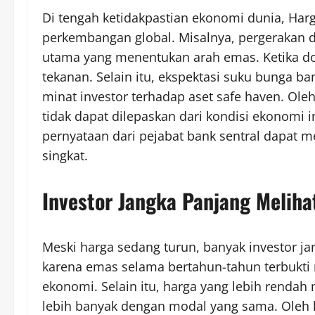
Di tengah ketidakpastian ekonomi dunia, Har
perkembangan global. Misalnya, pergerakan do
utama yang menentukan arah emas. Ketika d
tekanan. Selain itu, ekspektasi suku bunga b
minat investor terhadap aset safe haven. Oleh
tidak dapat dilepaskan dari kondisi ekonomi 
pernyataan dari pejabat bank sentral dapat
singkat.
Investor Jangka Panjang Meliha
Meski harga sedang turun, banyak investor jan
karena emas selama bertahun-tahun terbukti 
ekonomi. Selain itu, harga yang lebih rend
lebih banyak dengan modal yang sama. Oleh k