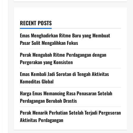
RECENT POSTS
Emas Menghadirkan Ritme Baru yang Membuat
Pasar Sulit Mengalihkan Fokus
Perak Mengubah Ritme Perdagangan dengan
Pergerakan yang Konsisten
Emas Kembali Jadi Sorotan di Tengah Aktivitas
Komoditas Global
Harga Emas Memancing Rasa Penasaran Setelah
Perdagangan Berubah Drastis
Perak Menarik Perhatian Setelah Terjadi Pergeseran
Aktivitas Perdagangan