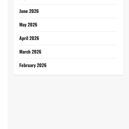
June 2026
May 2026
April 2026
March 2026
February 2026