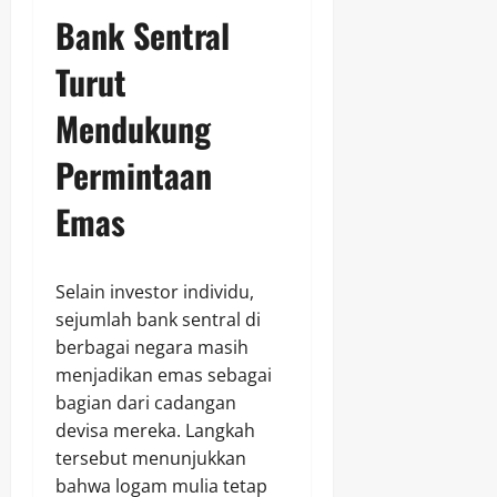
Bank Sentral
Turut
Mendukung
Permintaan
Emas
Selain investor individu,
sejumlah bank sentral di
berbagai negara masih
menjadikan emas sebagai
bagian dari cadangan
devisa mereka. Langkah
tersebut menunjukkan
bahwa logam mulia tetap