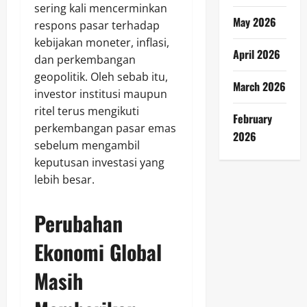
sering kali mencerminkan
May 2026
respons pasar terhadap
kebijakan moneter, inflasi,
April 2026
dan perkembangan
geopolitik. Oleh sebab itu,
March 2026
investor institusi maupun
ritel terus mengikuti
February
perkembangan pasar emas
2026
sebelum mengambil
keputusan investasi yang
lebih besar.
Perubahan
Ekonomi Global
Masih