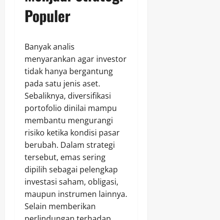
Populer
Banyak analis
menyarankan agar investor
tidak hanya bergantung
pada satu jenis aset.
Sebaliknya, diversifikasi
portofolio dinilai mampu
membantu mengurangi
risiko ketika kondisi pasar
berubah. Dalam strategi
tersebut, emas sering
dipilih sebagai pelengkap
investasi saham, obligasi,
maupun instrumen lainnya.
Selain memberikan
perlindungan terhadap