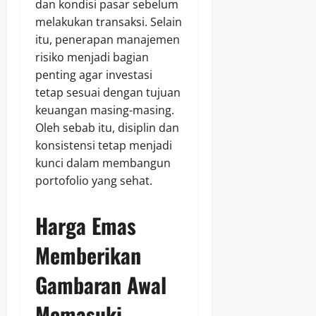
dan kondisi pasar sebelum
melakukan transaksi. Selain
itu, penerapan manajemen
risiko menjadi bagian
penting agar investasi
tetap sesuai dengan tujuan
keuangan masing-masing.
Oleh sebab itu, disiplin dan
konsistensi tetap menjadi
kunci dalam membangun
portofolio yang sehat.
Harga Emas
Memberikan
Gambaran Awal
Memasuki