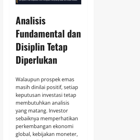
Analisis
Fundamental dan
Disiplin Tetap
Diperlukan
Walaupun prospek emas
masih dinilai positif, setiap
keputusan investasi tetap
membutuhkan analisis
yang matang. Investor
sebaiknya memperhatikan
perkembangan ekonomi
global, kebijakan moneter,