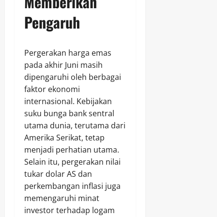
Memberikan
Pengaruh
Pergerakan harga emas
pada akhir Juni masih
dipengaruhi oleh berbagai
faktor ekonomi
internasional. Kebijakan
suku bunga bank sentral
utama dunia, terutama dari
Amerika Serikat, tetap
menjadi perhatian utama.
Selain itu, pergerakan nilai
tukar dolar AS dan
perkembangan inflasi juga
memengaruhi minat
investor terhadap logam