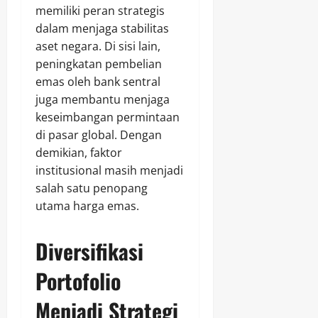
memiliki peran strategis
dalam menjaga stabilitas
aset negara. Di sisi lain,
peningkatan pembelian
emas oleh bank sentral
juga membantu menjaga
keseimbangan permintaan
di pasar global. Dengan
demikian, faktor
institusional masih menjadi
salah satu penopang
utama harga emas.
Diversifikasi
Portofolio
Menjadi Strategi