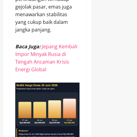
gejolak pasar, emas juga
menawarkan stabilitas
yang cukup baik dalam
jangka panjang.
Baca Juga:
Jepang Kembali
Impor Minyak Rusia di
Tengah Ancaman Krisis
Energi Global