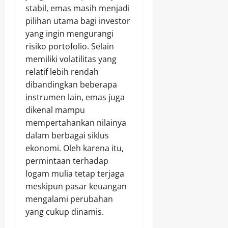
stabil, emas masih menjadi
pilihan utama bagi investor
yang ingin mengurangi
risiko portofolio. Selain
memiliki volatilitas yang
relatif lebih rendah
dibandingkan beberapa
instrumen lain, emas juga
dikenal mampu
mempertahankan nilainya
dalam berbagai siklus
ekonomi. Oleh karena itu,
permintaan terhadap
logam mulia tetap terjaga
meskipun pasar keuangan
mengalami perubahan
yang cukup dinamis.