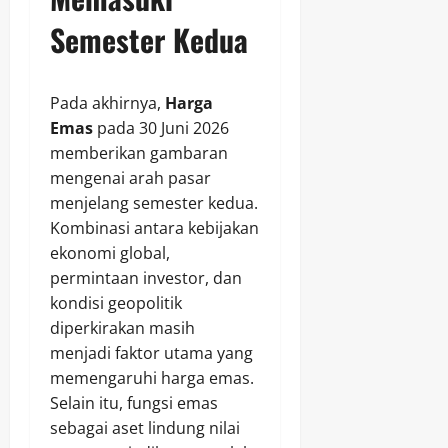
Semester Kedua
Pada akhirnya,
Harga
Emas
pada 30 Juni 2026
memberikan gambaran
mengenai arah pasar
menjelang semester kedua.
Kombinasi antara kebijakan
ekonomi global,
permintaan investor, dan
kondisi geopolitik
diperkirakan masih
menjadi faktor utama yang
memengaruhi harga emas.
Selain itu, fungsi emas
sebagai aset lindung nilai