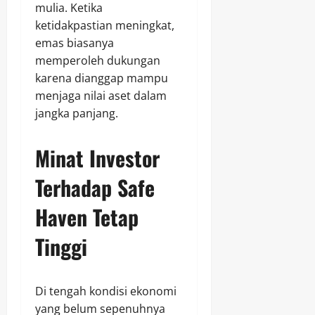
mulia. Ketika
ketidakpastian meningkat,
emas biasanya
memperoleh dukungan
karena dianggap mampu
menjaga nilai aset dalam
jangka panjang.
Minat Investor
Terhadap Safe
Haven Tetap
Tinggi
Di tengah kondisi ekonomi
yang belum sepenuhnya