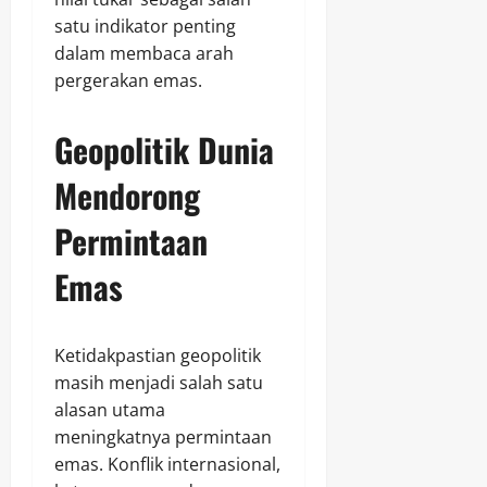
satu indikator penting
dalam membaca arah
pergerakan emas.
Geopolitik Dunia
Mendorong
Permintaan
Emas
Ketidakpastian geopolitik
masih menjadi salah satu
alasan utama
meningkatnya permintaan
emas. Konflik internasional,