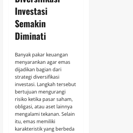
Investasi
Semakin
Diminati
Banyak pakar keuangan
menyarankan agar emas
dijadikan bagian dari
strategi diversifikasi
investasi. Langkah tersebut
bertujuan mengurangi
risiko ketika pasar saham,
obligasi, atau aset lainnya
mengalami tekanan. Selain
itu, emas memiliki
karakteristik yang berbeda