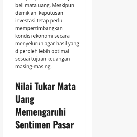
beli mata uang. Meskipun
demikian, keputusan
investasi tetap perlu
mempertimbangkan
kondisi ekonomi secara
menyeluruh agar hasil yang
diperoleh lebih optimal
sesuai tujuan keuangan
masing-masing.
Nilai Tukar Mata
Uang
Memengaruhi
Sentimen Pasar