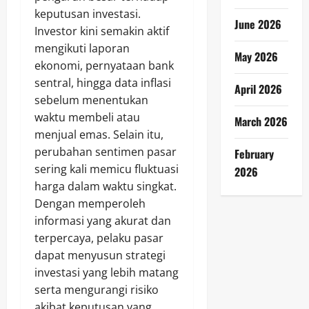
keputusan investasi.
June 2026
Investor kini semakin aktif
mengikuti laporan
May 2026
ekonomi, pernyataan bank
sentral, hingga data inflasi
April 2026
sebelum menentukan
waktu membeli atau
March 2026
menjual emas. Selain itu,
perubahan sentimen pasar
February
sering kali memicu fluktuasi
2026
harga dalam waktu singkat.
Dengan memperoleh
informasi yang akurat dan
terpercaya, pelaku pasar
dapat menyusun strategi
investasi yang lebih matang
serta mengurangi risiko
akibat keputusan yang