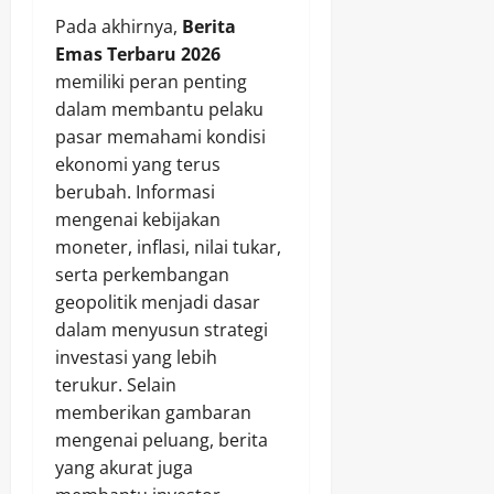
Pada akhirnya,
Berita
Emas Terbaru 2026
memiliki peran penting
dalam membantu pelaku
pasar memahami kondisi
ekonomi yang terus
berubah. Informasi
mengenai kebijakan
moneter, inflasi, nilai tukar,
serta perkembangan
geopolitik menjadi dasar
dalam menyusun strategi
investasi yang lebih
terukur. Selain
memberikan gambaran
mengenai peluang, berita
yang akurat juga