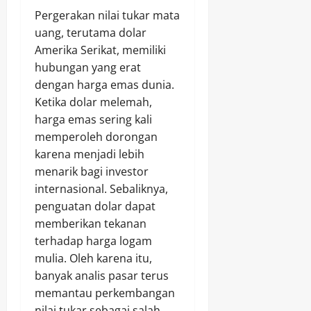
Pergerakan nilai tukar mata
uang, terutama dolar
Amerika Serikat, memiliki
hubungan yang erat
dengan harga emas dunia.
Ketika dolar melemah,
harga emas sering kali
memperoleh dorongan
karena menjadi lebih
menarik bagi investor
internasional. Sebaliknya,
penguatan dolar dapat
memberikan tekanan
terhadap harga logam
mulia. Oleh karena itu,
banyak analis pasar terus
memantau perkembangan
nilai tukar sebagai salah