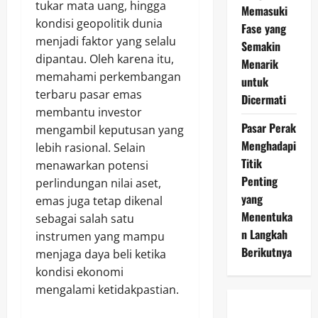
tukar mata uang, hingga
Memasuki
kondisi geopolitik dunia
Fase yang
menjadi faktor yang selalu
Semakin
dipantau. Oleh karena itu,
Menarik
memahami perkembangan
untuk
terbaru pasar emas
Dicermati
membantu investor
Pasar Perak
mengambil keputusan yang
Menghadapi
lebih rasional. Selain
Titik
menawarkan potensi
Penting
perlindungan nilai aset,
yang
emas juga tetap dikenal
Menentuka
sebagai salah satu
n Langkah
instrumen yang mampu
Berikutnya
menjaga daya beli ketika
kondisi ekonomi
mengalami ketidakpastian.