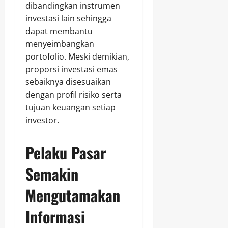
dibandingkan instrumen
investasi lain sehingga
dapat membantu
menyeimbangkan
portofolio. Meski demikian,
proporsi investasi emas
sebaiknya disesuaikan
dengan profil risiko serta
tujuan keuangan setiap
investor.
Pelaku Pasar
Semakin
Mengutamakan
Informasi