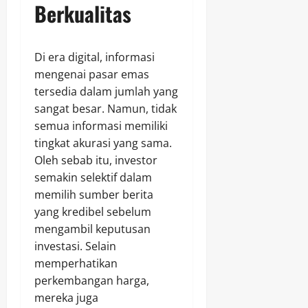
Berkualitas
Di era digital, informasi
mengenai pasar emas
tersedia dalam jumlah yang
sangat besar. Namun, tidak
semua informasi memiliki
tingkat akurasi yang sama.
Oleh sebab itu, investor
semakin selektif dalam
memilih sumber berita
yang kredibel sebelum
mengambil keputusan
investasi. Selain
memperhatikan
perkembangan harga,
mereka juga