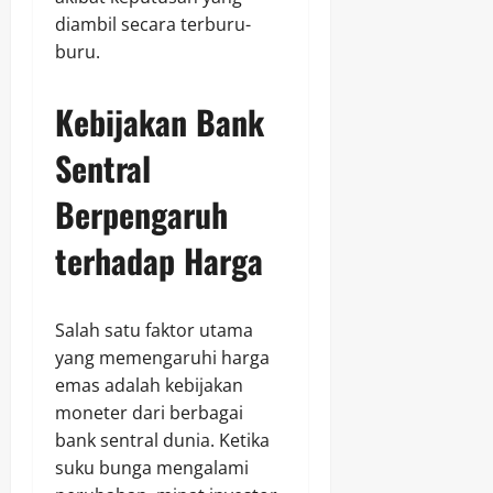
diambil secara terburu-
buru.
Kebijakan Bank
Sentral
Berpengaruh
terhadap Harga
Salah satu faktor utama
yang memengaruhi harga
emas adalah kebijakan
moneter dari berbagai
bank sentral dunia. Ketika
suku bunga mengalami