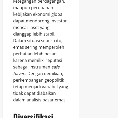
ketegangan perdagangan,
maupun perubahan
kebijakan ekonomi global
dapat mendorong investor
mencari aset yang
dianggap lebih stabil.
Dalam situasi seperti itu,
emas sering memperoleh
perhatian lebih besar
karena memiliki reputasi
sebagai instrumen
safe
haven
. Dengan demikian,
perkembangan geopolitik
tetap menjadi variabel yang
tidak dapat diabaikan
dalam analisis pasar emas.
Diversifikasi