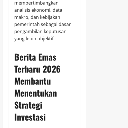
mempertimbangkan
analisis ekonomi, data
makro, dan kebijakan
pemerintah sebagai dasar
pengambilan keputusan
yang lebih objektif.
Berita Emas
Terbaru 2026
Membantu
Menentukan
Strategi
Investasi