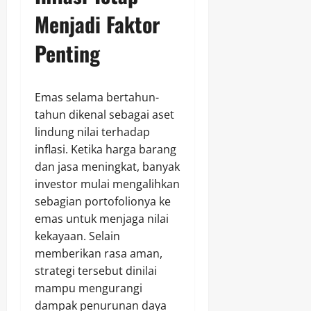
Menjadi Faktor
Penting
Emas selama bertahun-
tahun dikenal sebagai aset
lindung nilai terhadap
inflasi. Ketika harga barang
dan jasa meningkat, banyak
investor mulai mengalihkan
sebagian portofolionya ke
emas untuk menjaga nilai
kekayaan. Selain
memberikan rasa aman,
strategi tersebut dinilai
mampu mengurangi
dampak penurunan daya