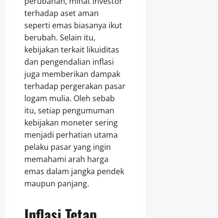
perubahan, minat investor
terhadap aset aman
seperti emas biasanya ikut
berubah. Selain itu,
kebijakan terkait likuiditas
dan pengendalian inflasi
juga memberikan dampak
terhadap pergerakan pasar
logam mulia. Oleh sebab
itu, setiap pengumuman
kebijakan moneter sering
menjadi perhatian utama
pelaku pasar yang ingin
memahami arah harga
emas dalam jangka pendek
maupun panjang.
Inflasi Tetap