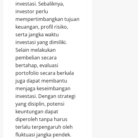
investasi. Sebaliknya,
investor perlu
mempertimbangkan tujuan
keuangan, profil risiko,
serta jangka waktu
investasi yang dimiliki.
Selain melakukan
pembelian secara
bertahap, evaluasi
portofolio secara berkala
juga dapat membantu
menjaga keseimbangan
investasi. Dengan strategi
yang disiplin, potensi
keuntungan dapat
diperoleh tanpa harus
terlalu terpengaruh oleh
fluktuasi jangka pendek.