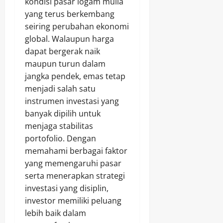
kondisi pasar logam mulia
yang terus berkembang
seiring perubahan ekonomi
global. Walaupun harga
dapat bergerak naik
maupun turun dalam
jangka pendek, emas tetap
menjadi salah satu
instrumen investasi yang
banyak dipilih untuk
menjaga stabilitas
portofolio. Dengan
memahami berbagai faktor
yang memengaruhi pasar
serta menerapkan strategi
investasi yang disiplin,
investor memiliki peluang
lebih baik dalam