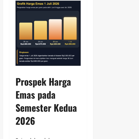
Prospek Harga
Emas pada
Semester Kedua
2026