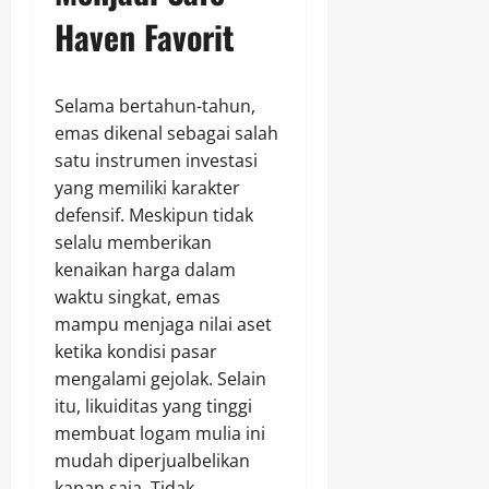
Haven Favorit
Selama bertahun-tahun,
emas dikenal sebagai salah
satu instrumen investasi
yang memiliki karakter
defensif. Meskipun tidak
selalu memberikan
kenaikan harga dalam
waktu singkat, emas
mampu menjaga nilai aset
ketika kondisi pasar
mengalami gejolak. Selain
itu, likuiditas yang tinggi
membuat logam mulia ini
mudah diperjualbelikan
kapan saja. Tidak