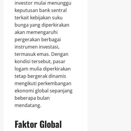
investor mulai menunggu
keputusan bank sentral
terkait kebijakan suku
bunga yang diperkirakan
akan memengaruhi
pergerakan berbagai
instrumen investasi,
termasuk emas. Dengan
kondisi tersebut, pasar
logam mulia diperkirakan
tetap bergerak dinamis
mengikuti perkembangan
ekonomi global sepanjang
beberapa bulan
mendatang.
Faktor Global