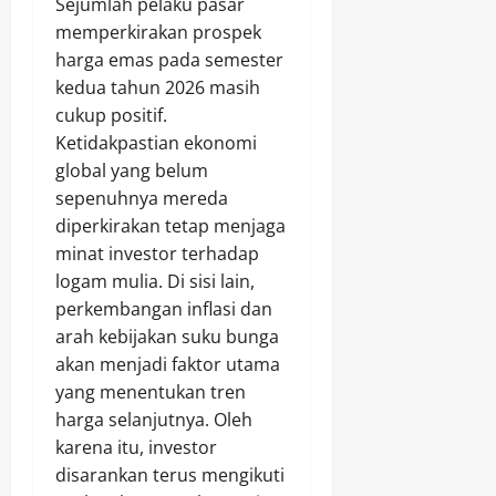
Sejumlah pelaku pasar
memperkirakan prospek
harga emas pada semester
kedua tahun 2026 masih
cukup positif.
Ketidakpastian ekonomi
global yang belum
sepenuhnya mereda
diperkirakan tetap menjaga
minat investor terhadap
logam mulia. Di sisi lain,
perkembangan inflasi dan
arah kebijakan suku bunga
akan menjadi faktor utama
yang menentukan tren
harga selanjutnya. Oleh
karena itu, investor
disarankan terus mengikuti