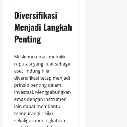
Diversifikasi
Menjadi Langkah
Penting
Meskipun emas memiliki
reputasi yang kuat sebagai
aset lindung nilai,
diversifikasi tetap menjadi
prinsip penting dalam
investasi. Menggabungkan
emas dengan instrumen
lain dapat membantu
mengurangi risiko
sekaligus meningkatkan