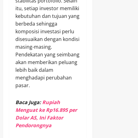
stabilitas portofolio. Selain
itu, setiap investor memiliki
kebutuhan dan tujuan yang
berbeda sehingga
komposisi investasi perlu
disesuaikan dengan kondisi
masing-masing.
Pendekatan yang seimbang
akan memberikan peluang
lebih baik dalam
menghadapi perubahan
pasar.
Baca Juga:
Rupiah
Menguat ke Rp16.895 per
Dolar AS, Ini Faktor
Pendorongnya