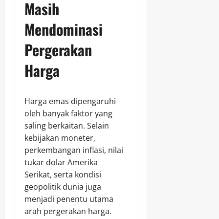
Masih
Mendominasi
Pergerakan
Harga
Harga emas dipengaruhi
oleh banyak faktor yang
saling berkaitan. Selain
kebijakan moneter,
perkembangan inflasi, nilai
tukar dolar Amerika
Serikat, serta kondisi
geopolitik dunia juga
menjadi penentu utama
arah pergerakan harga.