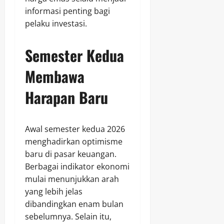
informasi penting bagi
pelaku investasi.
Semester Kedua
Membawa
Harapan Baru
Awal semester kedua 2026
menghadirkan optimisme
baru di pasar keuangan.
Berbagai indikator ekonomi
mulai menunjukkan arah
yang lebih jelas
dibandingkan enam bulan
sebelumnya. Selain itu,