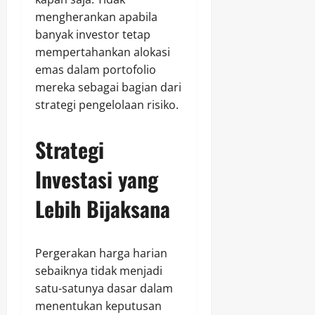
mengherankan apabila
banyak investor tetap
mempertahankan alokasi
emas dalam portofolio
mereka sebagai bagian dari
strategi pengelolaan risiko.
Strategi
Investasi yang
Lebih Bijaksana
Pergerakan harga harian
sebaiknya tidak menjadi
satu-satunya dasar dalam
menentukan keputusan