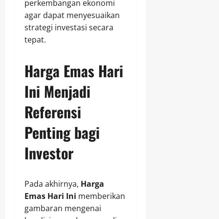
perkembangan ekonomi
agar dapat menyesuaikan
strategi investasi secara
tepat.
Harga Emas Hari
Ini Menjadi
Referensi
Penting bagi
Investor
Pada akhirnya,
Harga
Emas Hari Ini
memberikan
gambaran mengenai