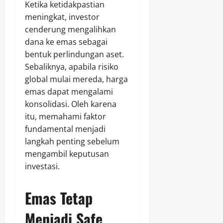
Ketika ketidakpastian
meningkat, investor
cenderung mengalihkan
dana ke emas sebagai
bentuk perlindungan aset.
Sebaliknya, apabila risiko
global mulai mereda, harga
emas dapat mengalami
konsolidasi. Oleh karena
itu, memahami faktor
fundamental menjadi
langkah penting sebelum
mengambil keputusan
investasi.
Emas Tetap
Menjadi Safe