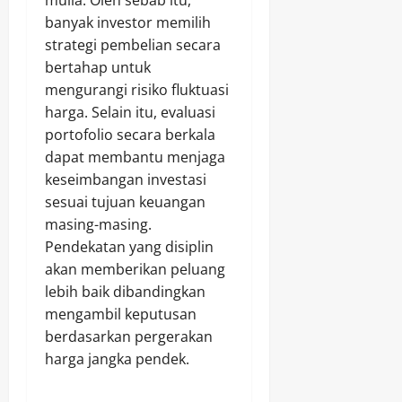
mulia. Oleh sebab itu,
banyak investor memilih
strategi pembelian secara
bertahap untuk
mengurangi risiko fluktuasi
harga. Selain itu, evaluasi
portofolio secara berkala
dapat membantu menjaga
keseimbangan investasi
sesuai tujuan keuangan
masing-masing.
Pendekatan yang disiplin
akan memberikan peluang
lebih baik dibandingkan
mengambil keputusan
berdasarkan pergerakan
harga jangka pendek.