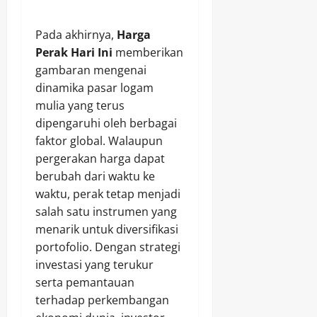
Pada akhirnya,
Harga
Perak Hari Ini
memberikan
gambaran mengenai
dinamika pasar logam
mulia yang terus
dipengaruhi oleh berbagai
faktor global. Walaupun
pergerakan harga dapat
berubah dari waktu ke
waktu, perak tetap menjadi
salah satu instrumen yang
menarik untuk diversifikasi
portofolio. Dengan strategi
investasi yang terukur
serta pemantauan
terhadap perkembangan