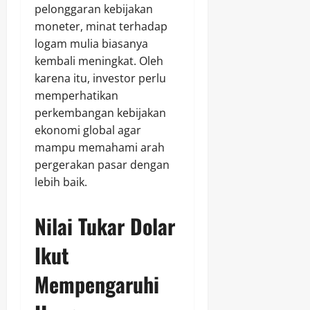
pelonggaran kebijakan
moneter, minat terhadap
logam mulia biasanya
kembali meningkat. Oleh
karena itu, investor perlu
memperhatikan
perkembangan kebijakan
ekonomi global agar
mampu memahami arah
pergerakan pasar dengan
lebih baik.
Nilai Tukar Dolar
Ikut
Mempengaruhi