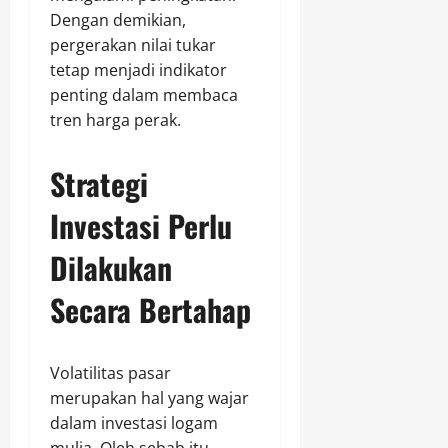
Dengan demikian,
pergerakan nilai tukar
tetap menjadi indikator
penting dalam membaca
tren harga perak.
Strategi
Investasi Perlu
Dilakukan
Secara Bertahap
Volatilitas pasar
merupakan hal yang wajar
dalam investasi logam