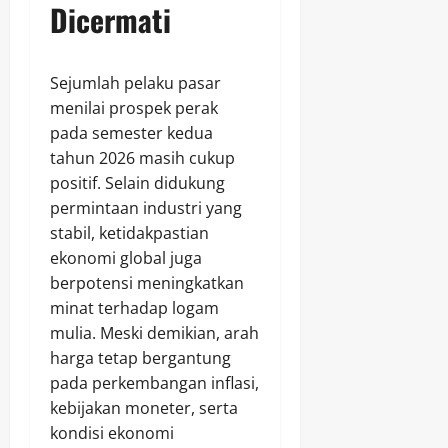
Dicermati
Sejumlah pelaku pasar
menilai prospek perak
pada semester kedua
tahun 2026 masih cukup
positif. Selain didukung
permintaan industri yang
stabil, ketidakpastian
ekonomi global juga
berpotensi meningkatkan
minat terhadap logam
mulia. Meski demikian, arah
harga tetap bergantung
pada perkembangan inflasi,
kebijakan moneter, serta
kondisi ekonomi