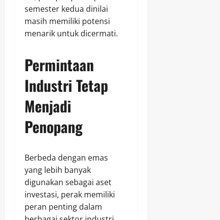
semester kedua dinilai
masih memiliki potensi
menarik untuk dicermati.
Permintaan
Industri Tetap
Menjadi
Penopang
Berbeda dengan emas
yang lebih banyak
digunakan sebagai aset
investasi, perak memiliki
peran penting dalam
berbagai sektor industri.