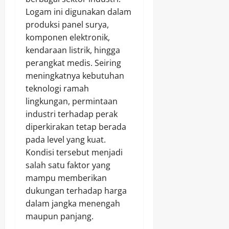
Logam ini digunakan dalam
produksi panel surya,
komponen elektronik,
kendaraan listrik, hingga
perangkat medis. Seiring
meningkatnya kebutuhan
teknologi ramah
lingkungan, permintaan
industri terhadap perak
diperkirakan tetap berada
pada level yang kuat.
Kondisi tersebut menjadi
salah satu faktor yang
mampu memberikan
dukungan terhadap harga
dalam jangka menengah
maupun panjang.