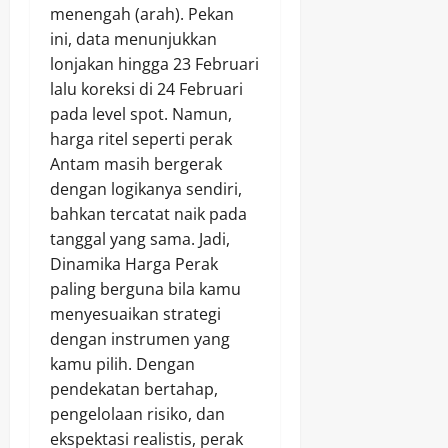
menengah (arah). Pekan
ini, data menunjukkan
lonjakan hingga 23 Februari
lalu koreksi di 24 Februari
pada level spot. Namun,
harga ritel seperti perak
Antam masih bergerak
dengan logikanya sendiri,
bahkan tercatat naik pada
tanggal yang sama. Jadi,
Dinamika Harga Perak
paling berguna bila kamu
menyesuaikan strategi
dengan instrumen yang
kamu pilih. Dengan
pendekatan bertahap,
pengelolaan risiko, dan
ekspektasi realistis, perak