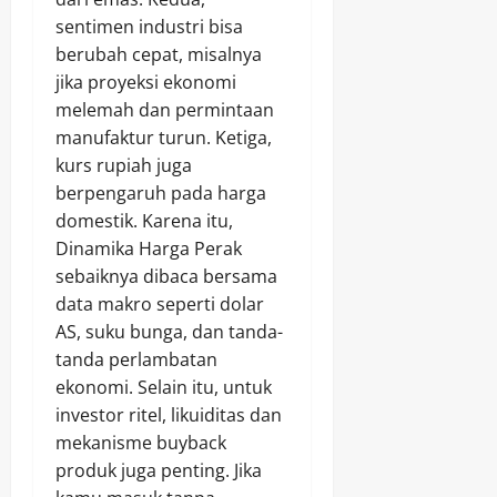
sentimen industri bisa
berubah cepat, misalnya
jika proyeksi ekonomi
melemah dan permintaan
manufaktur turun. Ketiga,
kurs rupiah juga
berpengaruh pada harga
domestik. Karena itu,
Dinamika Harga Perak
sebaiknya dibaca bersama
data makro seperti dolar
AS, suku bunga, dan tanda-
tanda perlambatan
ekonomi. Selain itu, untuk
investor ritel, likuiditas dan
mekanisme buyback
produk juga penting. Jika