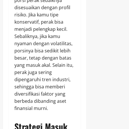
porsi perak sebaiknya
disesuaikan dengan profil
risiko. Jika kamu tipe
konservatif, perak bisa
menjadi pelengkap kecil.
Sebaliknya, jika kamu
nyaman dengan volatilitas,
porsinya bisa sedikit lebih
besar, tetap dengan batas
yang masuk akal. Selain itu,
perak juga sering
dipengaruhi tren industri,
sehingga bisa memberi
diversifikasi faktor yang
berbeda dibanding aset
finansial murni.
Strategi Masuk