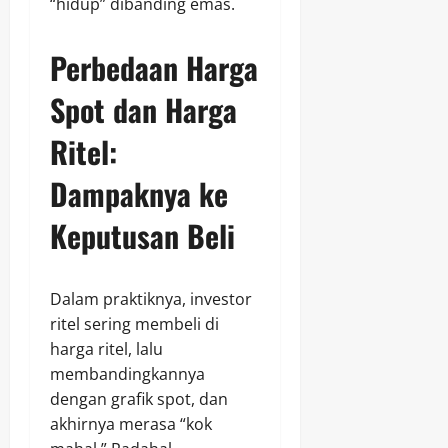
“hidup” dibanding emas.
Perbedaan Harga
Spot dan Harga
Ritel:
Dampaknya ke
Keputusan Beli
Dalam praktiknya, investor
ritel sering membeli di
harga ritel, lalu
membandingkannya
dengan grafik spot, dan
akhirnya merasa “kok