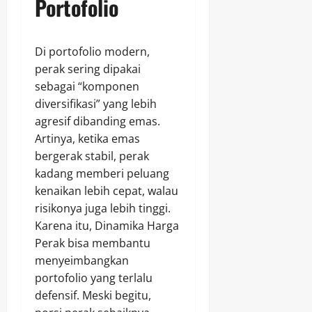
Portofolio
Di portofolio modern,
perak sering dipakai
sebagai “komponen
diversifikasi” yang lebih
agresif dibanding emas.
Artinya, ketika emas
bergerak stabil, perak
kadang memberi peluang
kenaikan lebih cepat, walau
risikonya juga lebih tinggi.
Karena itu, Dinamika Harga
Perak bisa membantu
menyeimbangkan
portofolio yang terlalu
defensif. Meski begitu,