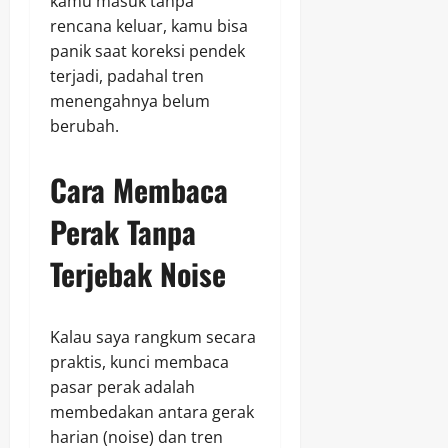
kamu masuk tanpa
rencana keluar, kamu bisa
panik saat koreksi pendek
terjadi, padahal tren
menengahnya belum
berubah.
Cara Membaca
Perak Tanpa
Terjebak Noise
Kalau saya rangkum secara
praktis, kunci membaca
pasar perak adalah
membedakan antara gerak
harian (noise) dan tren