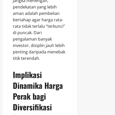
jangka menengah,
pendekatan yang lebih
aman adalah pembelian
bertahap agar harga rata-
rata tidak terlalu “terkunci”
di puncak. Dari
pengalaman banyak
investor, disiplin jauh lebih
penting daripada menebak
titik terendah.
Implikasi
Dinamika Harga
Perak bagi
Diversifikasi