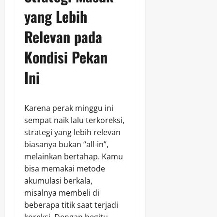
yang Lebih
Relevan pada
Kondisi Pekan
Ini
Karena perak minggu ini
sempat naik lalu terkoreksi,
strategi yang lebih relevan
biasanya bukan “all-in”,
melainkan bertahap. Kamu
bisa memakai metode
akumulasi berkala,
misalnya membeli di
beberapa titik saat terjadi