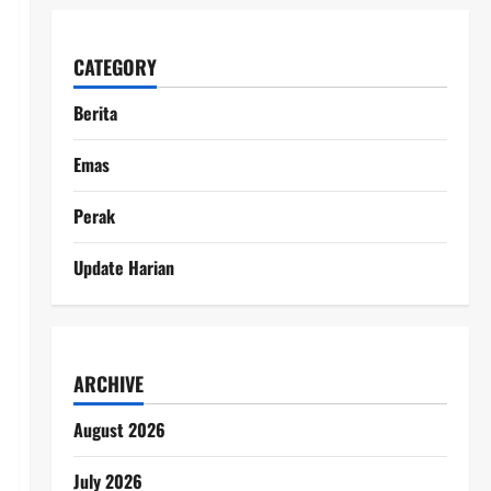
CATEGORY
Berita
Emas
Perak
Update Harian
ARCHIVE
August 2026
July 2026