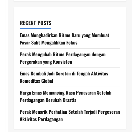
RECENT POSTS
Emas Menghadirkan Ritme Baru yang Membuat
Pasar Sulit Mengalihkan Fokus
Perak Mengubah Ritme Perdagangan dengan
Pergerakan yang Konsisten
Emas Kembali Jadi Sorotan di Tengah Aktivitas
Komoditas Global
Harga Emas Memancing Rasa Penasaran Setelah
Perdagangan Berubah Drastis
Perak Menarik Perhatian Setelah Terjadi Pergeseran
Aktivitas Perdagangan