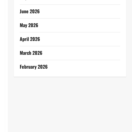
June 2026
May 2026
April 2026
March 2026
February 2026