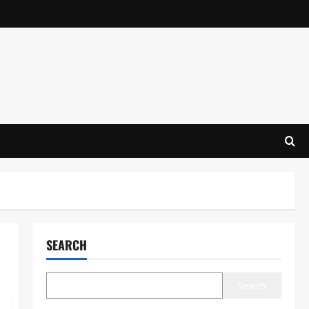
SEARCH
Search