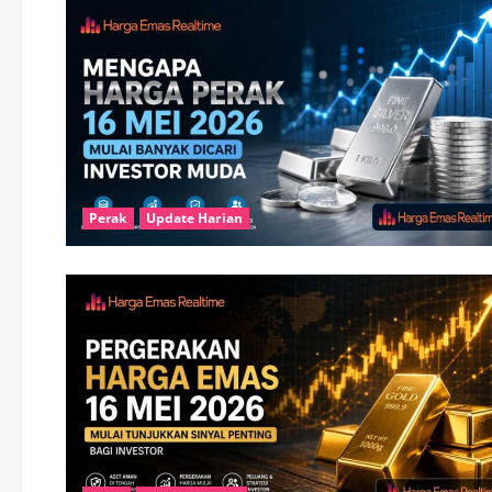
Perak
Update Harian