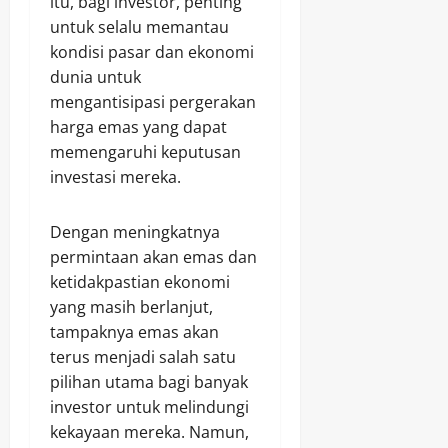
itu, bagi investor, penting
untuk selalu memantau
kondisi pasar dan ekonomi
dunia untuk
mengantisipasi pergerakan
harga emas yang dapat
memengaruhi keputusan
investasi mereka.
Dengan meningkatnya
permintaan akan emas dan
ketidakpastian ekonomi
yang masih berlanjut,
tampaknya emas akan
terus menjadi salah satu
pilihan utama bagi banyak
investor untuk melindungi
kekayaan mereka. Namun,