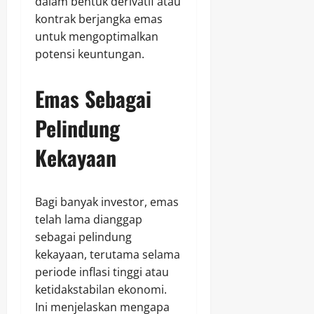
dalam bentuk derivatif atau
kontrak berjangka emas
untuk mengoptimalkan
potensi keuntungan.
Emas Sebagai
Pelindung
Kekayaan
Bagi banyak investor, emas
telah lama dianggap
sebagai pelindung
kekayaan, terutama selama
periode inflasi tinggi atau
ketidakstabilan ekonomi.
Ini menjelaskan mengapa