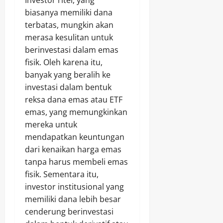
Investor ritel, yang
biasanya memiliki dana
terbatas, mungkin akan
merasa kesulitan untuk
berinvestasi dalam emas
fisik. Oleh karena itu,
banyak yang beralih ke
investasi dalam bentuk
reksa dana emas atau ETF
emas, yang memungkinkan
mereka untuk
mendapatkan keuntungan
dari kenaikan harga emas
tanpa harus membeli emas
fisik. Sementara itu,
investor institusional yang
memiliki dana lebih besar
cenderung berinvestasi