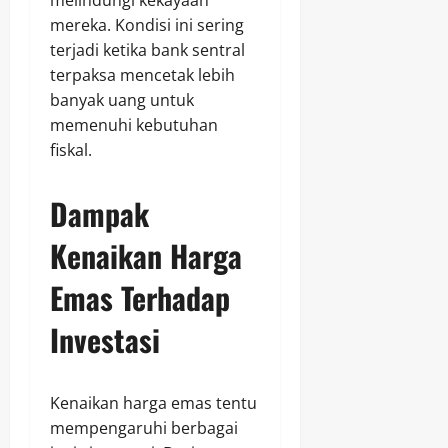
melindungi kekayaan
mereka. Kondisi ini sering
terjadi ketika bank sentral
terpaksa mencetak lebih
banyak uang untuk
memenuhi kebutuhan
fiskal.
Dampak
Kenaikan Harga
Emas Terhadap
Investasi
Kenaikan harga emas tentu
mempengaruhi berbagai