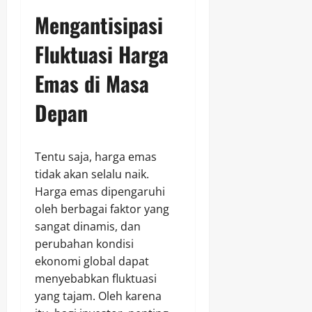
Mengantisipasi
Fluktuasi Harga
Emas di Masa
Depan
Tentu saja, harga emas
tidak akan selalu naik.
Harga emas dipengaruhi
oleh berbagai faktor yang
sangat dinamis, dan
perubahan kondisi
ekonomi global dapat
menyebabkan fluktuasi
yang tajam. Oleh karena