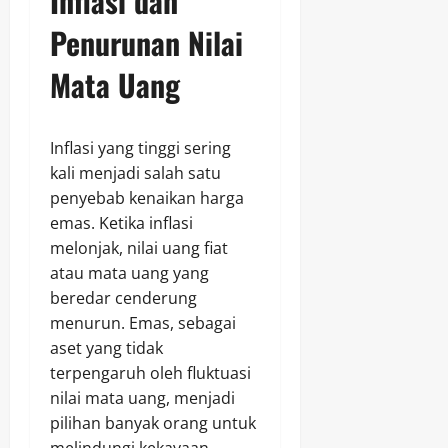
Inflasi dan
Penurunan Nilai
Mata Uang
Inflasi yang tinggi sering
kali menjadi salah satu
penyebab kenaikan harga
emas. Ketika inflasi
melonjak, nilai uang fiat
atau mata uang yang
beredar cenderung
menurun. Emas, sebagai
aset yang tidak
terpengaruh oleh fluktuasi
nilai mata uang, menjadi
pilihan banyak orang untuk