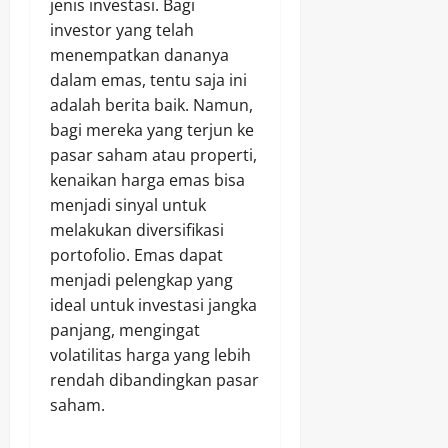
jenis investasi. Bagi
investor yang telah
menempatkan dananya
dalam emas, tentu saja ini
adalah berita baik. Namun,
bagi mereka yang terjun ke
pasar saham atau properti,
kenaikan harga emas bisa
menjadi sinyal untuk
melakukan diversifikasi
portofolio. Emas dapat
menjadi pelengkap yang
ideal untuk investasi jangka
panjang, mengingat
volatilitas harga yang lebih
rendah dibandingkan pasar
saham.