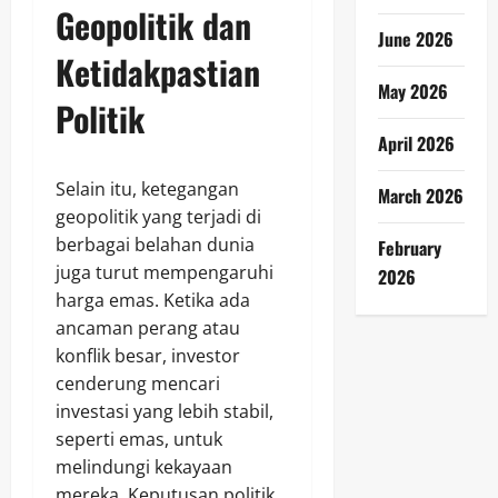
Geopolitik dan
June 2026
Ketidakpastian
May 2026
Politik
April 2026
Selain itu, ketegangan
March 2026
geopolitik yang terjadi di
berbagai belahan dunia
February
juga turut mempengaruhi
2026
harga emas. Ketika ada
ancaman perang atau
konflik besar, investor
cenderung mencari
investasi yang lebih stabil,
seperti emas, untuk
melindungi kekayaan
mereka. Keputusan politik