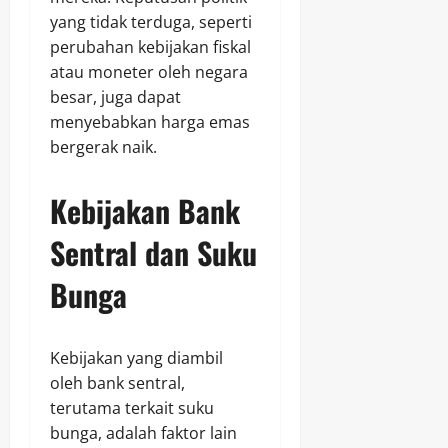
yang tidak terduga, seperti
perubahan kebijakan fiskal
atau moneter oleh negara
besar, juga dapat
menyebabkan harga emas
bergerak naik.
Kebijakan Bank
Sentral dan Suku
Bunga
Kebijakan yang diambil
oleh bank sentral,
terutama terkait suku
bunga, adalah faktor lain