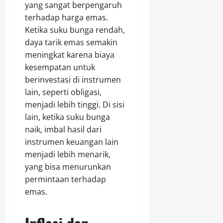
yang sangat berpengaruh
terhadap harga emas.
Ketika suku bunga rendah,
daya tarik emas semakin
meningkat karena biaya
kesempatan untuk
berinvestasi di instrumen
lain, seperti obligasi,
menjadi lebih tinggi. Di sisi
lain, ketika suku bunga
naik, imbal hasil dari
instrumen keuangan lain
menjadi lebih menarik,
yang bisa menurunkan
permintaan terhadap
emas.