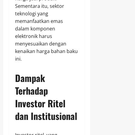
Sementara itu, sektor
teknologi yang
memanfaatkan emas
dalam komponen
elektronik harus
menyesuaikan dengan
kenaikan harga bahan baku
ini.
Dampak
Terhadap
Investor Ritel
dan Institusional