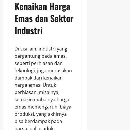
Kenaikan Harga
Emas dan Sektor
Industri
Di sisi lain, industri yang
bergantung pada emas,
seperti perhiasan dan
teknologi, juga merasakan
dampak dari kenaikan
harga emas. Untuk
perhiasan, misalnya,
semakin mahalnya harga
emas memengaruhi biaya
produksi, yang akhirnya
bisa berdampak pada
harga jual produk.