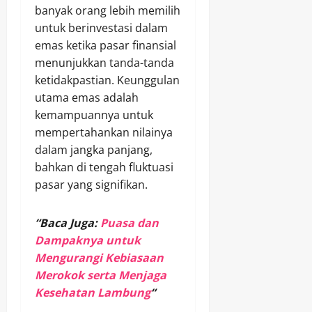
banyak orang lebih memilih
untuk berinvestasi dalam
emas ketika pasar finansial
menunjukkan tanda-tanda
ketidakpastian. Keunggulan
utama emas adalah
kemampuannya untuk
mempertahankan nilainya
dalam jangka panjang,
bahkan di tengah fluktuasi
pasar yang signifikan.
“Baca Juga:
Puasa dan
Dampaknya untuk
Mengurangi Kebiasaan
Merokok serta Menjaga
Kesehatan Lambung
“