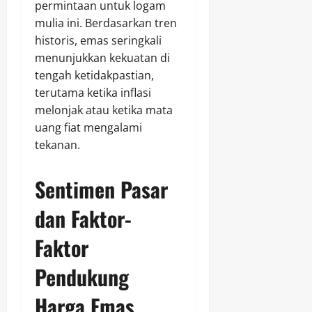
permintaan untuk logam
mulia ini. Berdasarkan tren
historis, emas seringkali
menunjukkan kekuatan di
tengah ketidakpastian,
terutama ketika inflasi
melonjak atau ketika mata
uang fiat mengalami
tekanan.
Sentimen Pasar
dan Faktor-
Faktor
Pendukung
Harga Emas