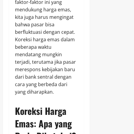
faktor-faktor ini yang
mendukung harga emas,
kita juga harus mengingat
bahwa pasar bisa
berfluktuasi dengan cepat.
Koreksi harga emas dalam
beberapa waktu
mendatang mungkin
terjadi, terutama jika pasar
merespons kebijakan baru
dari bank sentral dengan
cara yang berbeda dari
yang diharapkan.
Koreksi Harga
Emas: Apa yang