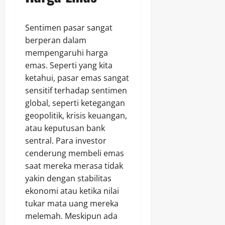
Sentimen pasar sangat
berperan dalam
mempengaruhi harga
emas. Seperti yang kita
ketahui, pasar emas sangat
sensitif terhadap sentimen
global, seperti ketegangan
geopolitik, krisis keuangan,
atau keputusan bank
sentral. Para investor
cenderung membeli emas
saat mereka merasa tidak
yakin dengan stabilitas
ekonomi atau ketika nilai
tukar mata uang mereka
melemah. Meskipun ada