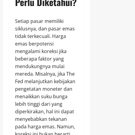
Perlu Diketahui?
Setiap pasar memiliki
siklusnya, dan pasar emas
tidak terkecuali. Harga
emas berpotensi
mengalami koreksi jika
beberapa faktor yang
mendukungnya mulai
mereda. Misalnya, jika The
Fed melanjutkan kebijakan
pengetatan moneter dan
menaikkan suku bunga
lebih tinggi dari yang
diperkirakan, hal ini dapat
menyebabkan tekanan
pada harga emas. Namun,
koreksi ini bukan berarti