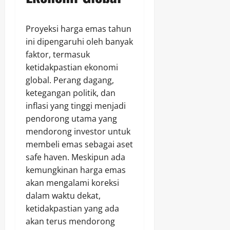
Proyeksi harga emas tahun
ini dipengaruhi oleh banyak
faktor, termasuk
ketidakpastian ekonomi
global. Perang dagang,
ketegangan politik, dan
inflasi yang tinggi menjadi
pendorong utama yang
mendorong investor untuk
membeli emas sebagai aset
safe haven. Meskipun ada
kemungkinan harga emas
akan mengalami koreksi
dalam waktu dekat,
ketidakpastian yang ada
akan terus mendorong