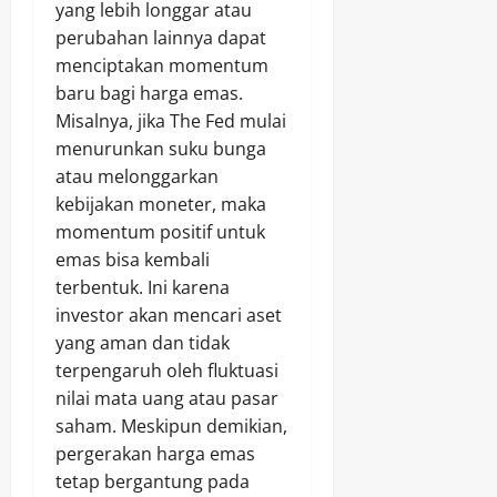
yang lebih longgar atau
perubahan lainnya dapat
menciptakan momentum
baru bagi harga emas.
Misalnya, jika The Fed mulai
menurunkan suku bunga
atau melonggarkan
kebijakan moneter, maka
momentum positif untuk
emas bisa kembali
terbentuk. Ini karena
investor akan mencari aset
yang aman dan tidak
terpengaruh oleh fluktuasi
nilai mata uang atau pasar
saham. Meskipun demikian,
pergerakan harga emas
tetap bergantung pada