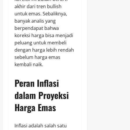
akhir dari tren bullish
untuk emas. Sebaliknya,
banyak analis yang
berpendapat bahwa
koreksi harga bisa menjadi
peluang untuk membeli
dengan harga lebih rendah
sebelum harga emas
kembali naik.
Peran Inflasi
dalam Proyeksi
Harga Emas
Inflasi adalah salah satu