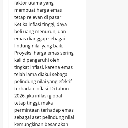
faktor utama yang
membuat harga emas
tetap relevan di pasar.
Ketika inflasi tinggi, daya
beli uang menurun, dan
emas dianggap sebagai
lindung nilai yang baik.
Proyeksi harga emas sering
kali dipengaruhi oleh
tingkat inflasi, karena emas
telah lama diakui sebagai
pelindung nilai yang efektif
terhadap inflasi. Di tahun
2026, jika inflasi global
tetap tinggi, maka
permintaan terhadap emas
sebagai aset pelindung nilai
kemungkinan besar akan