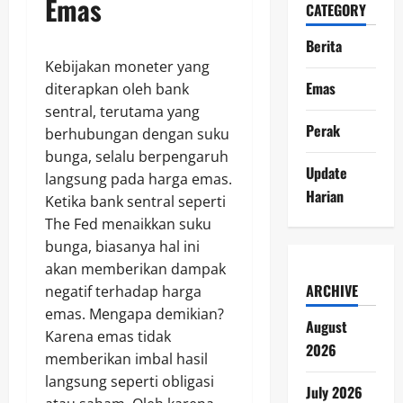
Emas
CATEGORY
Berita
Kebijakan moneter yang
Emas
diterapkan oleh bank
sentral, terutama yang
Perak
berhubungan dengan suku
bunga, selalu berpengaruh
Update
langsung pada harga emas.
Harian
Ketika bank sentral seperti
The Fed menaikkan suku
bunga, biasanya hal ini
akan memberikan dampak
ARCHIVE
negatif terhadap harga
emas. Mengapa demikian?
August
Karena emas tidak
2026
memberikan imbal hasil
langsung seperti obligasi
July 2026