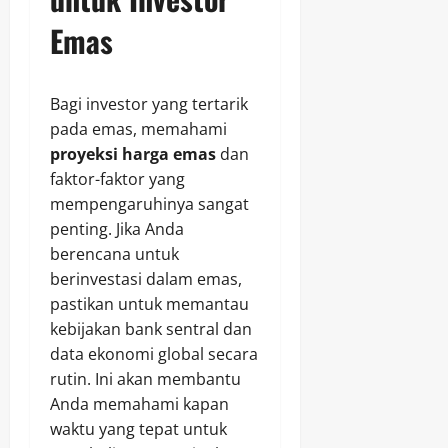
Emas
Bagi investor yang tertarik
pada emas, memahami
proyeksi harga emas
dan
faktor-faktor yang
mempengaruhinya sangat
penting. Jika Anda
berencana untuk
berinvestasi dalam emas,
pastikan untuk memantau
kebijakan bank sentral dan
data ekonomi global secara
rutin. Ini akan membantu
Anda memahami kapan
waktu yang tepat untuk