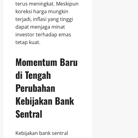
terus meningkat. Meskipun
koreksi harga mungkin
terjadi, inflasi yang tinggi
dapat menjaga minat
investor terhadap emas
tetap kuat.
Momentum Baru
di Tengah
Perubahan
Kebijakan Bank
Sentral
Kebijakan bank sentral