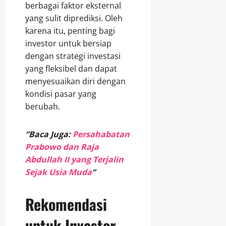
berbagai faktor eksternal
yang sulit diprediksi. Oleh
karena itu, penting bagi
investor untuk bersiap
dengan strategi investasi
yang fleksibel dan dapat
menyesuaikan diri dengan
kondisi pasar yang
berubah.
“Baca Juga:
Persahabatan
Prabowo dan Raja
Abdullah II yang Terjalin
Sejak Usia Muda
“
Rekomendasi
untuk Investor