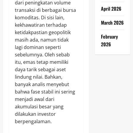
dari peningkatan volume
April 2026
transaksi di berbagai bursa
komoditas. Di sisi lain,
March 2026
kekhawatiran terhadap
ketidakpastian geopolitik
February
masih ada, namun tidak
2026
lagi dominan seperti
sebelumnya. Oleh sebab
itu, emas tetap memiliki
daya tarik sebagai aset
lindung nilai. Bahkan,
banyak analis menyebut
bahwa fase stabil ini sering
menjadi awal dari
akumulasi besar yang
dilakukan investor
berpengalaman.