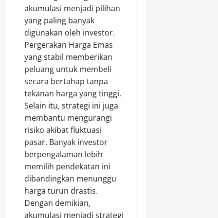
akumulasi menjadi pilihan
yang paling banyak
digunakan oleh investor.
Pergerakan Harga Emas
yang stabil memberikan
peluang untuk membeli
secara bertahap tanpa
tekanan harga yang tinggi.
Selain itu, strategi ini juga
membantu mengurangi
risiko akibat fluktuasi
pasar. Banyak investor
berpengalaman lebih
memilih pendekatan ini
dibandingkan menunggu
harga turun drastis.
Dengan demikian,
akumulasi menjadi strategi