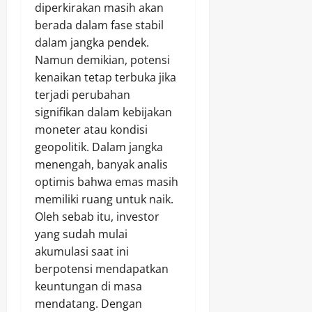
diperkirakan masih akan
berada dalam fase stabil
dalam jangka pendek.
Namun demikian, potensi
kenaikan tetap terbuka jika
terjadi perubahan
signifikan dalam kebijakan
moneter atau kondisi
geopolitik. Dalam jangka
menengah, banyak analis
optimis bahwa emas masih
memiliki ruang untuk naik.
Oleh sebab itu, investor
yang sudah mulai
akumulasi saat ini
berpotensi mendapatkan
keuntungan di masa
mendatang. Dengan