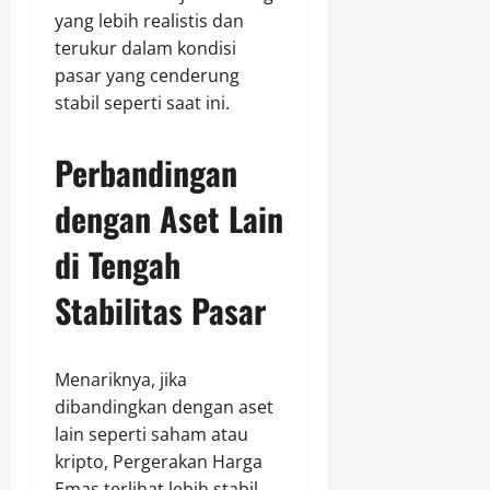
yang lebih realistis dan
terukur dalam kondisi
pasar yang cenderung
stabil seperti saat ini.
Perbandingan
dengan Aset Lain
di Tengah
Stabilitas Pasar
Menariknya, jika
dibandingkan dengan aset
lain seperti saham atau
kripto, Pergerakan Harga
Emas terlihat lebih stabil