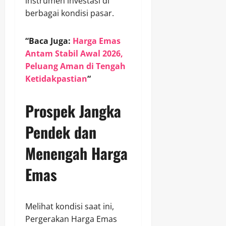
instrumen investasi di
berbagai kondisi pasar.
“Baca Juga:
Harga Emas
Antam Stabil Awal 2026,
Peluang Aman di Tengah
Ketidakpastian
“
Prospek Jangka
Pendek dan
Menengah Harga
Emas
Melihat kondisi saat ini,
Pergerakan Harga Emas