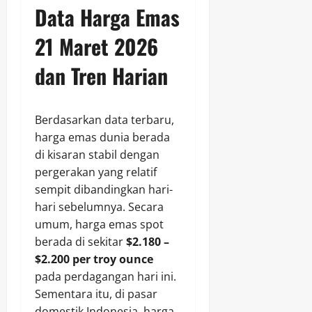
Data Harga Emas
21 Maret 2026
dan Tren Harian
Berdasarkan data terbaru,
harga emas dunia berada
di kisaran stabil dengan
pergerakan yang relatif
sempit dibandingkan hari-
hari sebelumnya. Secara
umum, harga emas spot
berada di sekitar
$2.180 –
$2.200 per troy ounce
pada perdagangan hari ini.
Sementara itu, di pasar
domestik Indonesia, harga