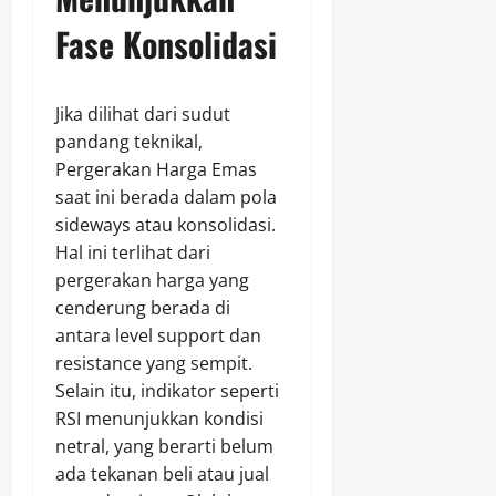
Fase Konsolidasi
Jika dilihat dari sudut
pandang teknikal,
Pergerakan Harga Emas
saat ini berada dalam pola
sideways atau konsolidasi.
Hal ini terlihat dari
pergerakan harga yang
cenderung berada di
antara level support dan
resistance yang sempit.
Selain itu, indikator seperti
RSI menunjukkan kondisi
netral, yang berarti belum
ada tekanan beli atau jual