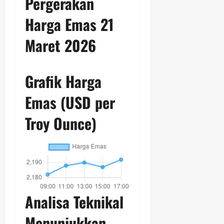
Pergerakan
Harga Emas 21
Maret 2026
Grafik Harga
Emas (USD per
Troy Ounce)
Analisa Teknikal
Menunjukkan