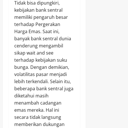
Tidak bisa dipungkiri,
kebijakan bank sentral
memiliki pengaruh besar
terhadap Pergerakan
Harga Emas. Saat ini,
banyak bank sentral dunia
cenderung mengambil
sikap wait and see
terhadap kebijakan suku
bunga. Dengan demikian,
volatilitas pasar menjadi
lebih terkendali. Selain itu,
beberapa bank sentral juga
diketahui masih
menambah cadangan
emas mereka. Hal ini
secara tidak langsung
memberikan dukungan