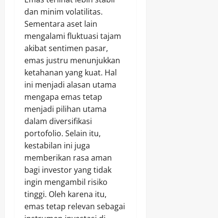
dan minim volatilitas.
Sementara aset lain
mengalami fluktuasi tajam
akibat sentimen pasar,
emas justru menunjukkan
ketahanan yang kuat. Hal
ini menjadi alasan utama
mengapa emas tetap
menjadi pilihan utama
dalam diversifikasi
portofolio. Selain itu,
kestabilan ini juga
memberikan rasa aman
bagi investor yang tidak
ingin mengambil risiko
tinggi. Oleh karena itu,
emas tetap relevan sebagai