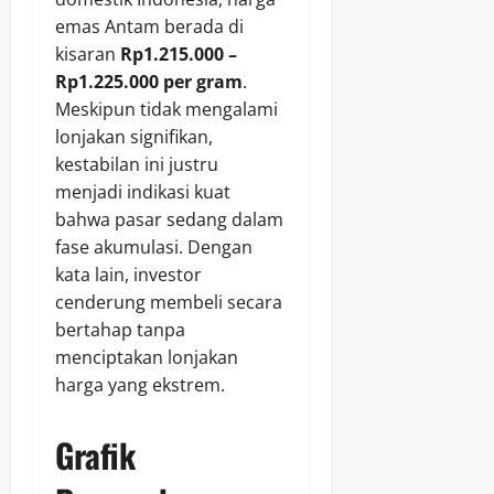
emas Antam berada di
kisaran
Rp1.215.000 –
Rp1.225.000 per gram
.
Meskipun tidak mengalami
lonjakan signifikan,
kestabilan ini justru
menjadi indikasi kuat
bahwa pasar sedang dalam
fase akumulasi. Dengan
kata lain, investor
cenderung membeli secara
bertahap tanpa
menciptakan lonjakan
harga yang ekstrem.
Grafik