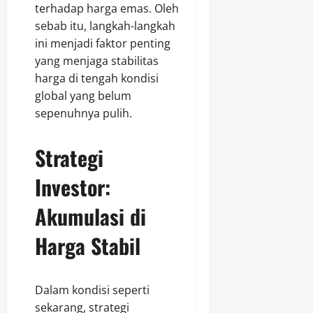
terhadap harga emas. Oleh
sebab itu, langkah-langkah
ini menjadi faktor penting
yang menjaga stabilitas
harga di tengah kondisi
global yang belum
sepenuhnya pulih.
Strategi
Investor:
Akumulasi di
Harga Stabil
Dalam kondisi seperti
sekarang, strategi