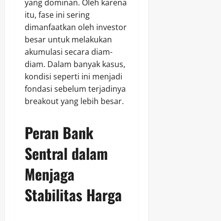
yang dominan. Oleh karena
itu, fase ini sering
dimanfaatkan oleh investor
besar untuk melakukan
akumulasi secara diam-
diam. Dalam banyak kasus,
kondisi seperti ini menjadi
fondasi sebelum terjadinya
breakout yang lebih besar.
Peran Bank
Sentral dalam
Menjaga
Stabilitas Harga