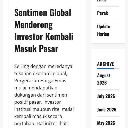
Sentimen Global
Perak
Mendorong
Update
Investor Kembali
Harian
Masuk Pasar
ARCHIVE
Seiring dengan meredanya
tekanan ekonomi global,
August
Pergerakan Harga Emas
2026
mulai mendapatkan
dukungan dari sentimen
July 2026
positif pasar. Investor
June 2026
institusi maupun ritel mulai
kembali masuk secara
May 2026
bertahap. Hal ini terlihat