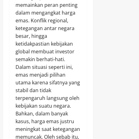
memainkan peran penting
dalam mengangkat harga
emas. Konflik regional,
ketegangan antar negara
besar, hingga
ketidakpastian kebijakan
global membuat investor
semakin berhati-hati.
Dalam situasi seperti ini,
emas menjadi pilihan
utama karena sifatnya yang
stabil dan tidak
terpengaruh langsung oleh
kebijakan suatu negara.
Bahkan, dalam banyak
kasus, harga emas justru
meningkat saat ketegangan
memuncak. Oleh sebab itu,