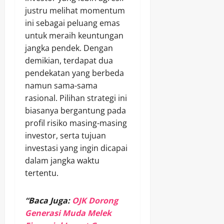
justru melihat momentum
ini sebagai peluang emas
untuk meraih keuntungan
jangka pendek. Dengan
demikian, terdapat dua
pendekatan yang berbeda
namun sama-sama
rasional. Pilihan strategi ini
biasanya bergantung pada
profil risiko masing-masing
investor, serta tujuan
investasi yang ingin dicapai
dalam jangka waktu
tertentu.
“Baca Juga:
OJK Dorong
Generasi Muda Melek