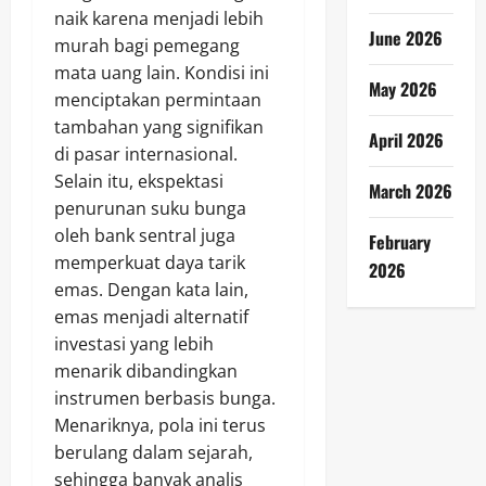
naik karena menjadi lebih
June 2026
murah bagi pemegang
mata uang lain. Kondisi ini
May 2026
menciptakan permintaan
tambahan yang signifikan
April 2026
di pasar internasional.
Selain itu, ekspektasi
March 2026
penurunan suku bunga
oleh bank sentral juga
February
memperkuat daya tarik
2026
emas. Dengan kata lain,
emas menjadi alternatif
investasi yang lebih
menarik dibandingkan
instrumen berbasis bunga.
Menariknya, pola ini terus
berulang dalam sejarah,
sehingga banyak analis