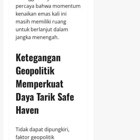
percaya bahwa momentum
kenaikan emas kali ini
masih memiliki ruang
untuk berlanjut dalam
jangka menengah.
Ketegangan
Geopolitik
Memperkuat
Daya Tarik Safe
Haven
Tidak dapat dipungkiri,
faktor geopolitik