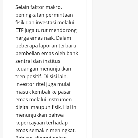
Selain faktor makro,
peningkatan permintaan
fisik dan investasi melalui
ETF juga turut mendorong
harga emas naik. Dalam
beberapa laporan terbaru,
pembelian emas oleh bank
sentral dan institusi
keuangan menunjukkan
tren positif. Di sisi lain,
investor ritel juga mulai
masuk kembali ke pasar
emas melalui instrumen
digital maupun fisik. Hal ini
menunjukkan bahwa
kepercayaan terhadap
emas semakin meningkat.