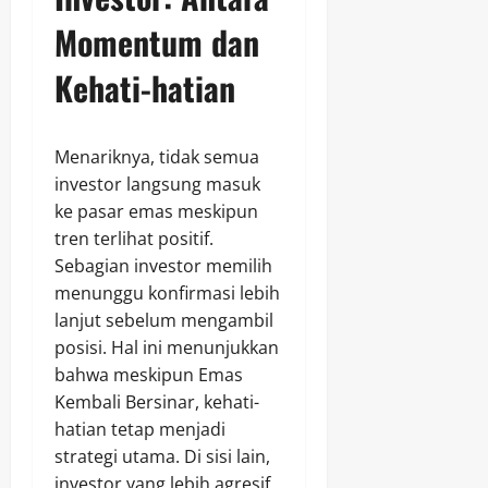
Momentum dan
Kehati-hatian
Menariknya, tidak semua
investor langsung masuk
ke pasar emas meskipun
tren terlihat positif.
Sebagian investor memilih
menunggu konfirmasi lebih
lanjut sebelum mengambil
posisi. Hal ini menunjukkan
bahwa meskipun Emas
Kembali Bersinar, kehati-
hatian tetap menjadi
strategi utama. Di sisi lain,
investor yang lebih agresif