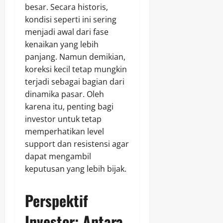
besar. Secara historis,
kondisi seperti ini sering
menjadi awal dari fase
kenaikan yang lebih
panjang. Namun demikian,
koreksi kecil tetap mungkin
terjadi sebagai bagian dari
dinamika pasar. Oleh
karena itu, penting bagi
investor untuk tetap
memperhatikan level
support dan resistensi agar
dapat mengambil
keputusan yang lebih bijak.
Perspektif
Investor: Antara