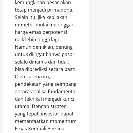
kemungkinan besar akan
tetap menjadi primadona.
Selain itu, jika kebijakan
moneter mulai melonggar,
harga emas berpotensi
naik lebih tinggi lagi.
Namun demikian, penting
untuk diingat bahwa pasar
selalu dinamis dan tidak
bisa diprediksi secara pasti.
Oleh karena itu,
pendekatan yang seimbang
antara analisa fundamental
dan teknikal menjadi kunci
utama. Dengan strategi
yang tepat, investor dapat
memanfaatkan momentum
Emas Kembali Bersinar