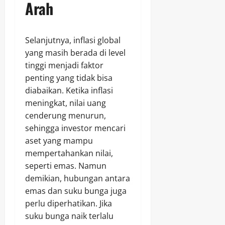
Arah
Selanjutnya, inflasi global
yang masih berada di level
tinggi menjadi faktor
penting yang tidak bisa
diabaikan. Ketika inflasi
meningkat, nilai uang
cenderung menurun,
sehingga investor mencari
aset yang mampu
mempertahankan nilai,
seperti emas. Namun
demikian, hubungan antara
emas dan suku bunga juga
perlu diperhatikan. Jika
suku bunga naik terlalu