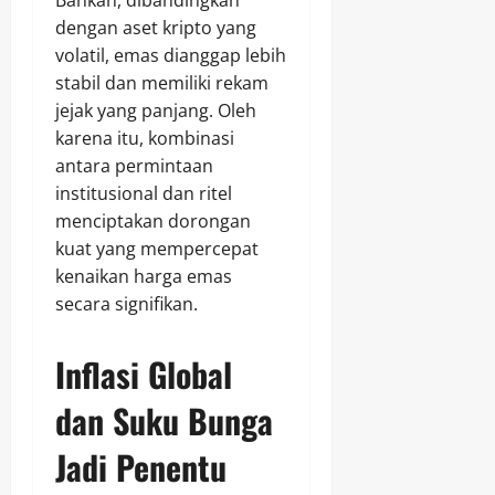
Bahkan, dibandingkan
dengan aset kripto yang
volatil, emas dianggap lebih
stabil dan memiliki rekam
jejak yang panjang. Oleh
karena itu, kombinasi
antara permintaan
institusional dan ritel
menciptakan dorongan
kuat yang mempercepat
kenaikan harga emas
secara signifikan.
Inflasi Global
dan Suku Bunga
Jadi Penentu