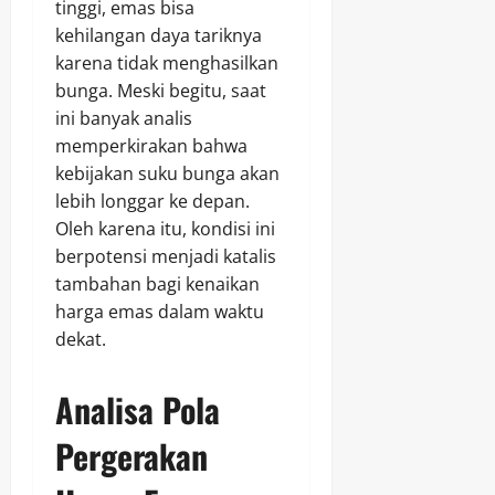
tinggi, emas bisa
kehilangan daya tariknya
karena tidak menghasilkan
bunga. Meski begitu, saat
ini banyak analis
memperkirakan bahwa
kebijakan suku bunga akan
lebih longgar ke depan.
Oleh karena itu, kondisi ini
berpotensi menjadi katalis
tambahan bagi kenaikan
harga emas dalam waktu
dekat.
Analisa Pola
Pergerakan