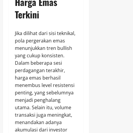
Harga Emas
Terkini
Jika dilihat dari sisi teknikal,
pola pergerakan emas
menunjukkan tren bullish
yang cukup konsisten.
Dalam beberapa sesi
perdagangan terakhir,
harga emas berhasil
menembus level resistensi
penting, yang sebelumnya
menjadi penghalang
utama. Selain itu, volume
transaksi juga meningkat,
menandakan adanya
akumulasi dari investor