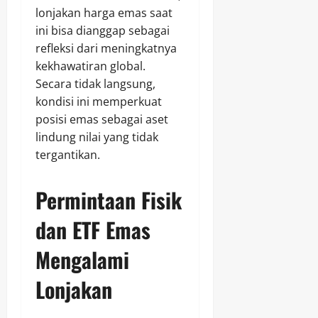
lonjakan harga emas saat
ini bisa dianggap sebagai
refleksi dari meningkatnya
kekhawatiran global.
Secara tidak langsung,
kondisi ini memperkuat
posisi emas sebagai aset
lindung nilai yang tidak
tergantikan.
Permintaan Fisik
dan ETF Emas
Mengalami
Lonjakan