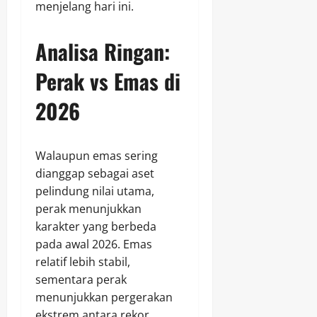
menjelang hari ini.
Analisa Ringan:
Perak vs Emas di
2026
Walaupun emas sering
dianggap sebagai aset
pelindung nilai utama,
perak menunjukkan
karakter yang berbeda
pada awal 2026. Emas
relatif lebih stabil,
sementara perak
menunjukkan pergerakan
ekstrem antara rekor