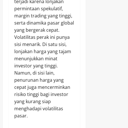
terjadi karena lonjakan
permintaan spekulatif,
margin trading yang tinggi,
serta dinamika pasar global
yang bergerak cepat.
Volatilitas perak ini punya
sisi menarik. Di satu sisi,
lonjakan harga yang tajam
menunjukkan minat
investor yang tinggi.
Namun, di sisi lain,
penurunan harga yang
cepat juga mencerminkan
risiko tinggi bagi investor
yang kurang siap
menghadapi volatilitas
pasar.