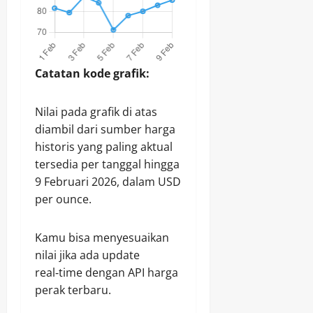
Catatan kode grafik:
Nilai pada grafik di atas
diambil dari sumber harga
historis yang paling aktual
tersedia per tanggal hingga
9 Februari 2026, dalam USD
per ounce.
Kamu bisa menyesuaikan
nilai jika ada update
real‑time dengan API harga
perak terbaru.