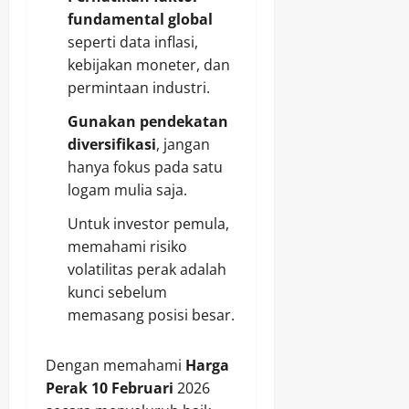
fundamental global
seperti data inflasi,
kebijakan moneter, dan
permintaan industri.
Gunakan pendekatan
diversifikasi
, jangan
hanya fokus pada satu
logam mulia saja.
Untuk investor pemula,
memahami risiko
volatilitas perak adalah
kunci sebelum
memasang posisi besar.
Dengan memahami
Harga
Perak 10 Februari
2026