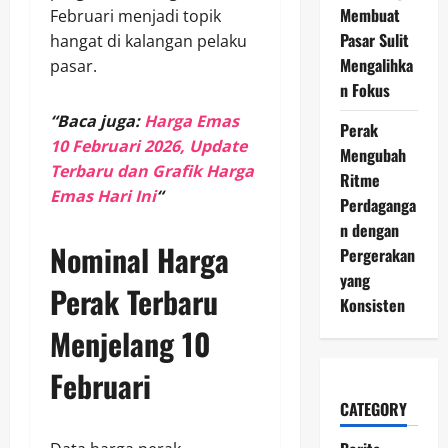
Membuat
Februari menjadi topik
Pasar Sulit
hangat di kalangan pelaku
Mengalihka
pasar.
n Fokus
“Baca juga:
Harga Emas
Perak
10 Februari 2026, Update
Mengubah
Terbaru dan Grafik Harga
Ritme
Emas Hari Ini
“
Perdaganga
n dengan
Nominal Harga
Pergerakan
yang
Perak Terbaru
Konsisten
Menjelang 10
Februari
CATEGORY