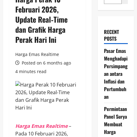
Februari 2026,
Update Real‑Time
dan Grafik Harga
RECENT
Perak Hari Ini
POSTS
Pasar Emas
Harga Emas Realtime
Menghadapi
Posted on 6 months ago
Persimpang
4 minutes read
an antara
Inflasi dan
Pertumbuh
an
Permintaan
Panel Surya
Membuat
Harga Emas Realtime
–
Harga
Pada 10 Februari 2026,