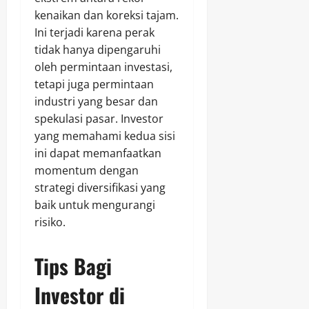
kenaikan dan koreksi tajam.
Ini terjadi karena perak
tidak hanya dipengaruhi
oleh permintaan investasi,
tetapi juga permintaan
industri yang besar dan
spekulasi pasar. Investor
yang memahami kedua sisi
ini dapat memanfaatkan
momentum dengan
strategi diversifikasi yang
baik untuk mengurangi
risiko.
Tips Bagi
Investor di