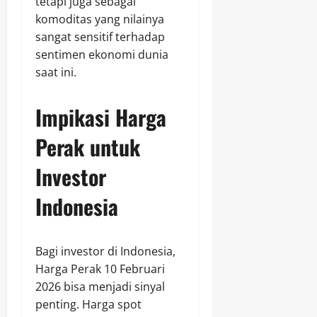
tetapi juga sebagai
komoditas yang nilainya
sangat sensitif terhadap
sentimen ekonomi dunia
saat ini.
Impikasi Harga
Perak untuk
Investor
Indonesia
Bagi investor di Indonesia,
Harga Perak 10 Februari
2026 bisa menjadi sinyal
penting. Harga spot