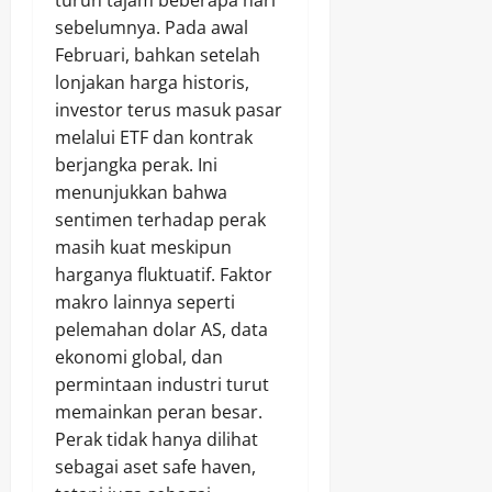
turun tajam beberapa hari
sebelumnya. Pada awal
Februari, bahkan setelah
lonjakan harga historis,
investor terus masuk pasar
melalui ETF dan kontrak
berjangka perak. Ini
menunjukkan bahwa
sentimen terhadap perak
masih kuat meskipun
harganya fluktuatif. Faktor
makro lainnya seperti
pelemahan dolar AS, data
ekonomi global, dan
permintaan industri turut
memainkan peran besar.
Perak tidak hanya dilihat
sebagai aset safe haven,