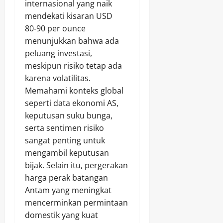
internasional yang naik
mendekati kisaran USD
80‑90 per ounce
menunjukkan bahwa ada
peluang investasi,
meskipun risiko tetap ada
karena volatilitas.
Memahami konteks global
seperti data ekonomi AS,
keputusan suku bunga,
serta sentimen risiko
sangat penting untuk
mengambil keputusan
bijak. Selain itu, pergerakan
harga perak batangan
Antam yang meningkat
mencerminkan permintaan
domestik yang kuat