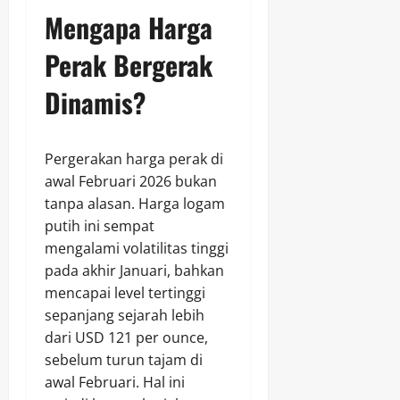
Mengapa Harga
Perak Bergerak
Dinamis?
Pergerakan harga perak di
awal Februari 2026 bukan
tanpa alasan. Harga logam
putih ini sempat
mengalami volatilitas tinggi
pada akhir Januari, bahkan
mencapai level tertinggi
sepanjang sejarah lebih
dari USD 121 per ounce,
sebelum turun tajam di
awal Februari. Hal ini