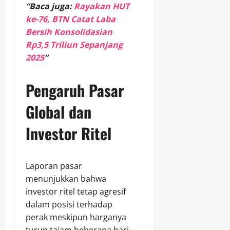
“Baca juga:
Rayakan HUT
ke-76, BTN Catat Laba
Bersih Konsolidasian
Rp3,5 Triliun Sepanjang
2025
“
Pengaruh Pasar
Global dan
Investor Ritel
Laporan pasar
menunjukkan bahwa
investor ritel tetap agresif
dalam posisi terhadap
perak meskipun harganya