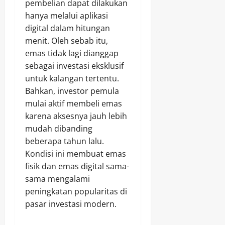
pembelian dapat dilakukan
hanya melalui aplikasi
digital dalam hitungan
menit. Oleh sebab itu,
emas tidak lagi dianggap
sebagai investasi eksklusif
untuk kalangan tertentu.
Bahkan, investor pemula
mulai aktif membeli emas
karena aksesnya jauh lebih
mudah dibanding
beberapa tahun lalu.
Kondisi ini membuat emas
fisik dan emas digital sama-
sama mengalami
peningkatan popularitas di
pasar investasi modern.