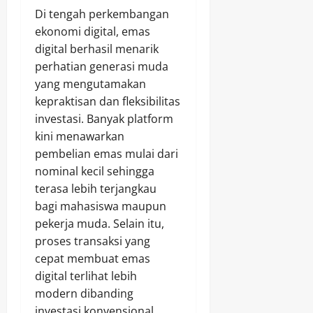
Di tengah perkembangan
ekonomi digital, emas
digital berhasil menarik
perhatian generasi muda
yang mengutamakan
kepraktisan dan fleksibilitas
investasi. Banyak platform
kini menawarkan
pembelian emas mulai dari
nominal kecil sehingga
terasa lebih terjangkau
bagi mahasiswa maupun
pekerja muda. Selain itu,
proses transaksi yang
cepat membuat emas
digital terlihat lebih
modern dibanding
investasi konvensional.