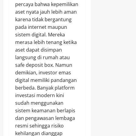
percaya bahwa kepemilikan
aset nyata jauh lebih aman
karena tidak bergantung
pada internet maupun
sistem digital. Mereka
merasa lebih tenang ketika
aset dapat disimpan
langsung di rumah atau
safe deposit box. Namun
demikian, investor emas
digital memiliki pandangan
berbeda. Banyak platform
investasi modern kini
sudah menggunakan
sistem keamanan berlapis
dan pengawasan lembaga
resmi sehingga risiko
kehilangan dianggap