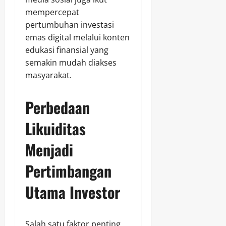
mempercepat
pertumbuhan investasi
emas digital melalui konten
edukasi finansial yang
semakin mudah diakses
masyarakat.
Perbedaan
Likuiditas
Menjadi
Pertimbangan
Utama Investor
Salah satu faktor penting