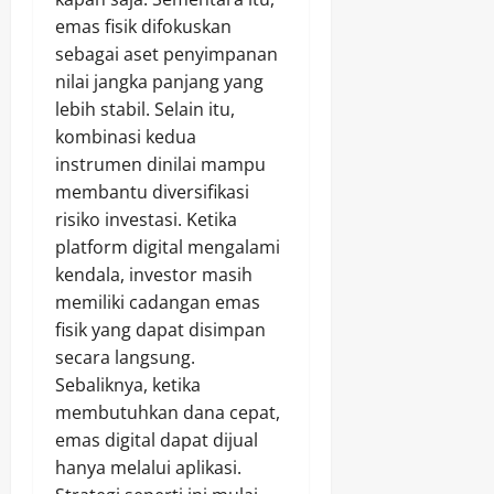
emas fisik difokuskan
sebagai aset penyimpanan
nilai jangka panjang yang
lebih stabil. Selain itu,
kombinasi kedua
instrumen dinilai mampu
membantu diversifikasi
risiko investasi. Ketika
platform digital mengalami
kendala, investor masih
memiliki cadangan emas
fisik yang dapat disimpan
secara langsung.
Sebaliknya, ketika
membutuhkan dana cepat,
emas digital dapat dijual
hanya melalui aplikasi.