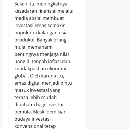
Selain itu, meningkatnya
kesadaran finansial melalui
media sosial membuat
investasi emas semakin
populer di kalangan usia
produktif. Banyak orang
mulai memahami
pentingnya menjaga nilai
uang di tengah inflasi dan
ketidakpastian ekonomi
global. Oleh karena itu,
emas digital menjadi pintu
masuk investasi yang
terasa lebih mudah
dipahami bagi investor
pemula. Meski demikian,
budaya investasi
konvensional tetap