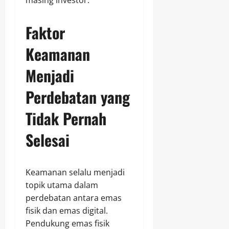
masing investor.
Faktor
Keamanan
Menjadi
Perdebatan yang
Tidak Pernah
Selesai
Keamanan selalu menjadi
topik utama dalam
perdebatan antara emas
fisik dan emas digital.
Pendukung emas fisik