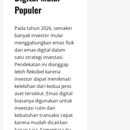
Populer
Pada tahun 2026, semakin
banyak investor mulai
menggabungkan emas fisik
dan emas digital dalam
satu strategi investasi.
Pendekatan ini dianggap
lebih fleksibel karena
investor dapat menikmati
kelebihan dari kedua jenis
aset tersebut. Emas digital
biasanya digunakan untuk
investasi rutin dan
kebutuhan transaksi cepat
karena mudah dicairkan
kapan saja. Sementara itu,