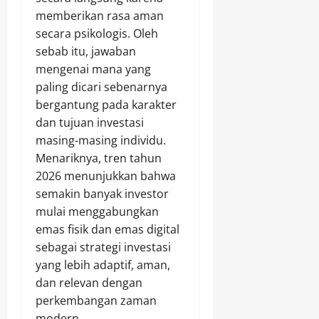
memberikan rasa aman
secara psikologis. Oleh
sebab itu, jawaban
mengenai mana yang
paling dicari sebenarnya
bergantung pada karakter
dan tujuan investasi
masing-masing individu.
Menariknya, tren tahun
2026 menunjukkan bahwa
semakin banyak investor
mulai menggabungkan
emas fisik dan emas digital
sebagai strategi investasi
yang lebih adaptif, aman,
dan relevan dengan
perkembangan zaman
modern.