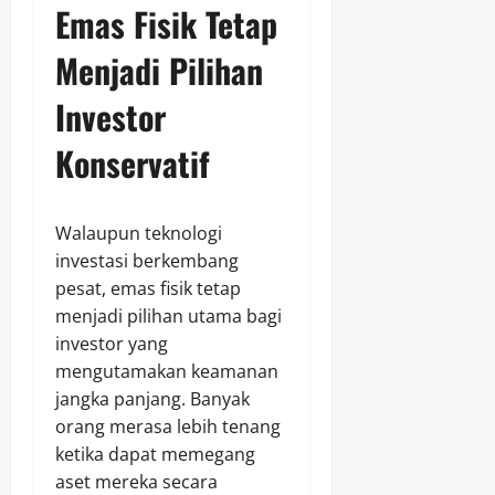
Emas Fisik Tetap
Menjadi Pilihan
Investor
Konservatif
Walaupun teknologi
investasi berkembang
pesat, emas fisik tetap
menjadi pilihan utama bagi
investor yang
mengutamakan keamanan
jangka panjang. Banyak
orang merasa lebih tenang
ketika dapat memegang
aset mereka secara