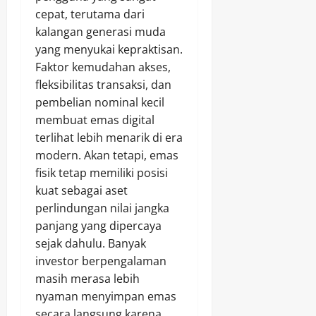
cepat, terutama dari
kalangan generasi muda
yang menyukai kepraktisan.
Faktor kemudahan akses,
fleksibilitas transaksi, dan
pembelian nominal kecil
membuat emas digital
terlihat lebih menarik di era
modern. Akan tetapi, emas
fisik tetap memiliki posisi
kuat sebagai aset
perlindungan nilai jangka
panjang yang dipercaya
sejak dahulu. Banyak
investor berpengalaman
masih merasa lebih
nyaman menyimpan emas
secara langsung karena