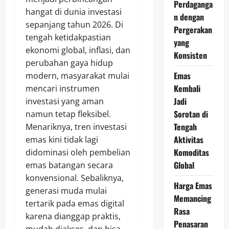
Perdaganga
hangat di dunia investasi
n dengan
sepanjang tahun 2026. Di
Pergerakan
tengah ketidakpastian
yang
ekonomi global, inflasi, dan
Konsisten
perubahan gaya hidup
Emas
modern, masyarakat mulai
Kembali
mencari instrumen
Jadi
investasi yang aman
Sorotan di
namun tetap fleksibel.
Tengah
Menariknya, tren investasi
Aktivitas
emas kini tidak lagi
Komoditas
didominasi oleh pembelian
Global
emas batangan secara
konvensional. Sebaliknya,
Harga Emas
generasi muda mulai
Memancing
tertarik pada emas digital
Rasa
karena dianggap praktis,
Penasaran