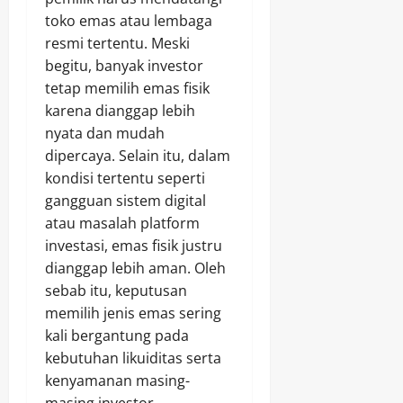
toko emas atau lembaga
resmi tertentu. Meski
begitu, banyak investor
tetap memilih emas fisik
karena dianggap lebih
nyata dan mudah
dipercaya. Selain itu, dalam
kondisi tertentu seperti
gangguan sistem digital
atau masalah platform
investasi, emas fisik justru
dianggap lebih aman. Oleh
sebab itu, keputusan
memilih jenis emas sering
kali bergantung pada
kebutuhan likuiditas serta
kenyamanan masing-