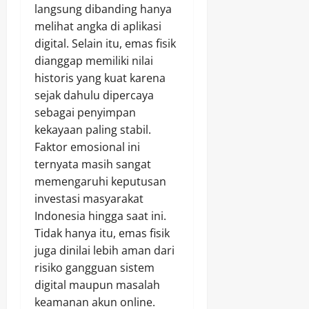
langsung dibanding hanya
melihat angka di aplikasi
digital. Selain itu, emas fisik
dianggap memiliki nilai
historis yang kuat karena
sejak dahulu dipercaya
sebagai penyimpan
kekayaan paling stabil.
Faktor emosional ini
ternyata masih sangat
memengaruhi keputusan
investasi masyarakat
Indonesia hingga saat ini.
Tidak hanya itu, emas fisik
juga dinilai lebih aman dari
risiko gangguan sistem
digital maupun masalah
keamanan akun online.