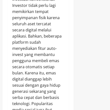
Investor tidak perlu lagi
memikirkan tempat
penyimpanan fisik karena
seluruh aset tercatat
secara digital melalui
aplikasi. Bahkan, beberapa
platform sudah
menyediakan fitur auto-
invest yang membantu
pengguna membeli emas
secara otomatis setiap
bulan. Karena itu, emas
digital dianggap lebih
sesuai dengan gaya hidup
generasi sekarang yang
serba cepat dan berbasis
teknologi. Popularitas
media sosial juga ikut