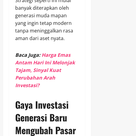
Strategi seperti ini mulai
banyak diterapkan oleh
generasi muda mapan
yang ingin tetap modern
tanpa meninggalkan rasa
aman dari aset nyata.
Baca Juga:
Harga Emas
Antam Hari Ini Melonjak
Tajam, Sinyal Kuat
Perubahan Arah
Investasi?
Gaya Investasi
Generasi Baru
Mengubah Pasar