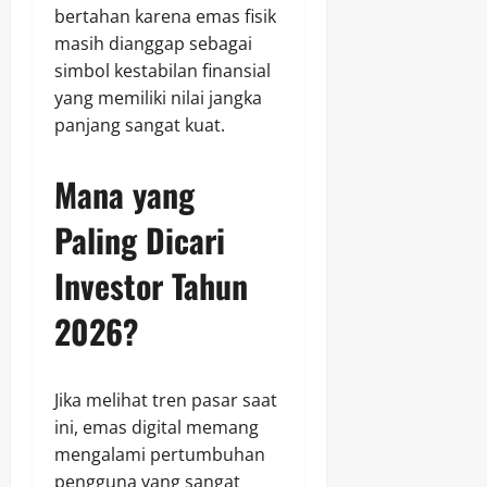
bertahan karena emas fisik
masih dianggap sebagai
simbol kestabilan finansial
yang memiliki nilai jangka
panjang sangat kuat.
Mana yang
Paling Dicari
Investor Tahun
2026?
Jika melihat tren pasar saat
ini, emas digital memang
mengalami pertumbuhan
pengguna yang sangat