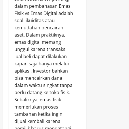
dalam pembahasan Emas
Fisik vs Emas Digital adalah
soal likuiditas atau
kemudahan pencairan
aset. Dalam praktiknya,
emas digital memang
unggul karena transaksi
jual beli dapat dilakukan
kapan saja hanya melalui
aplikasi. Investor bahkan
bisa mencairkan dana
dalam waktu singkat tanpa
perlu datang ke toko fisik.
Sebaliknya, emas fisik
memerlukan proses
tambahan ketika ingin
dijual kembali karena
pemilik harus mendatangi