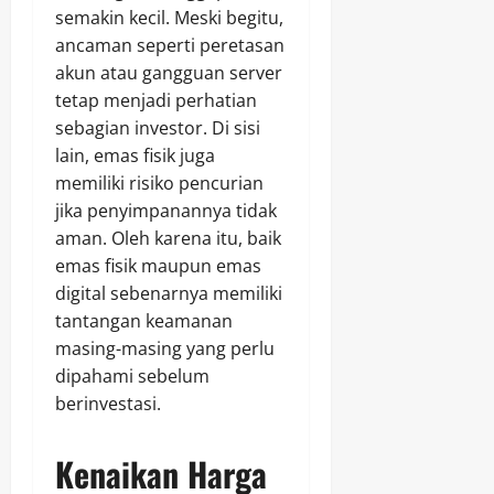
semakin kecil. Meski begitu,
ancaman seperti peretasan
akun atau gangguan server
tetap menjadi perhatian
sebagian investor. Di sisi
lain, emas fisik juga
memiliki risiko pencurian
jika penyimpanannya tidak
aman. Oleh karena itu, baik
emas fisik maupun emas
digital sebenarnya memiliki
tantangan keamanan
masing-masing yang perlu
dipahami sebelum
berinvestasi.
Kenaikan Harga