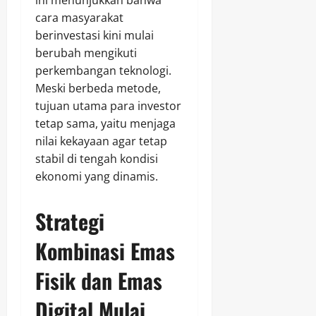
ini menunjukkan bahwa
cara masyarakat
berinvestasi kini mulai
berubah mengikuti
perkembangan teknologi.
Meski berbeda metode,
tujuan utama para investor
tetap sama, yaitu menjaga
nilai kekayaan agar tetap
stabil di tengah kondisi
ekonomi yang dinamis.
Strategi
Kombinasi Emas
Fisik dan Emas
Digital Mulai