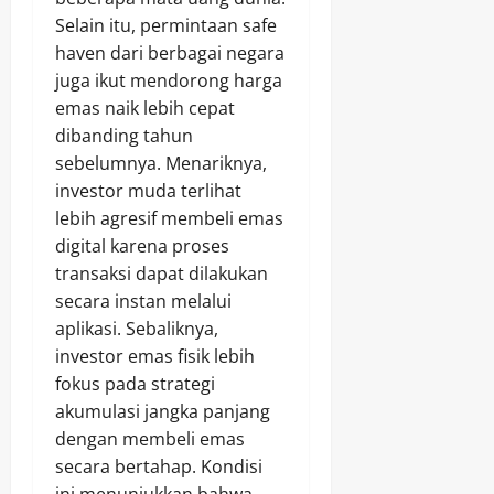
Selain itu, permintaan safe
haven dari berbagai negara
juga ikut mendorong harga
emas naik lebih cepat
dibanding tahun
sebelumnya. Menariknya,
investor muda terlihat
lebih agresif membeli emas
digital karena proses
transaksi dapat dilakukan
secara instan melalui
aplikasi. Sebaliknya,
investor emas fisik lebih
fokus pada strategi
akumulasi jangka panjang
dengan membeli emas
secara bertahap. Kondisi