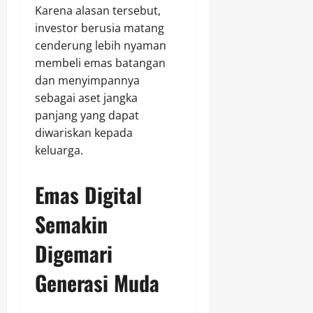
Karena alasan tersebut,
investor berusia matang
cenderung lebih nyaman
membeli emas batangan
dan menyimpannya
sebagai aset jangka
panjang yang dapat
diwariskan kepada
keluarga.
Emas Digital
Semakin
Digemari
Generasi Muda