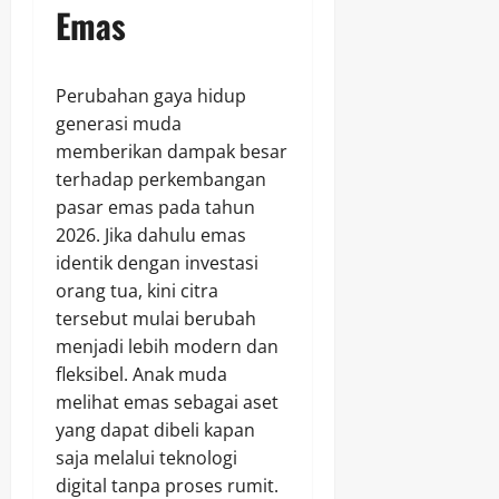
Emas
Perubahan gaya hidup
generasi muda
memberikan dampak besar
terhadap perkembangan
pasar emas pada tahun
2026. Jika dahulu emas
identik dengan investasi
orang tua, kini citra
tersebut mulai berubah
menjadi lebih modern dan
fleksibel. Anak muda
melihat emas sebagai aset
yang dapat dibeli kapan
saja melalui teknologi
digital tanpa proses rumit.