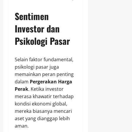
Sentimen
Investor dan
Psikologi Pasar
Selain faktor fundamental,
psikologi pasar juga
memainkan peran penting
dalam
Pergerakan Harga
Perak
. Ketika investor
merasa khawatir terhadap
kondisi ekonomi global,
mereka biasanya mencari
aset yang dianggap lebih
aman.