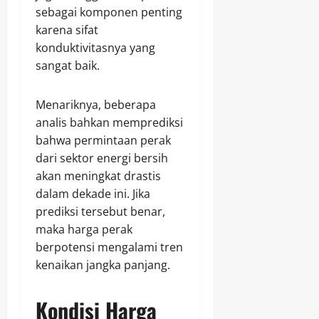
sebagai komponen penting
karena sifat
konduktivitasnya yang
sangat baik.
Menariknya, beberapa
analis bahkan memprediksi
bahwa permintaan perak
dari sektor energi bersih
akan meningkat drastis
dalam dekade ini. Jika
prediksi tersebut benar,
maka harga perak
berpotensi mengalami tren
kenaikan jangka panjang.
Kondisi Harga