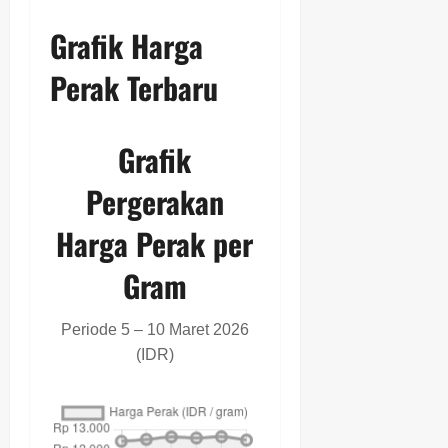
Grafik Harga
Perak Terbaru
Grafik
Pergerakan
Harga Perak per
Gram
Periode 5 – 10 Maret 2026
(IDR)