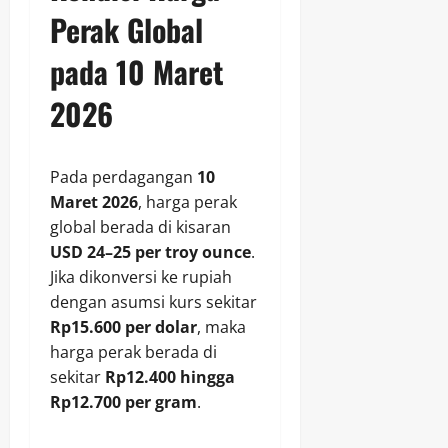
Perak Global
pada 10 Maret
2026
Pada perdagangan
10
Maret 2026
, harga perak
global berada di kisaran
USD 24–25 per troy ounce
.
Jika dikonversi ke rupiah
dengan asumsi kurs sekitar
Rp15.600 per dolar
, maka
harga perak berada di
sekitar
Rp12.400 hingga
Rp12.700 per gram
.