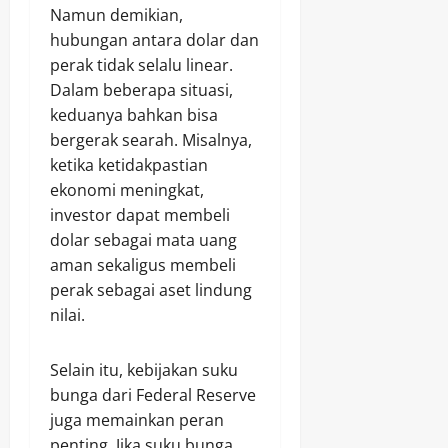
Namun demikian,
hubungan antara dolar dan
perak tidak selalu linear.
Dalam beberapa situasi,
keduanya bahkan bisa
bergerak searah. Misalnya,
ketika ketidakpastian
ekonomi meningkat,
investor dapat membeli
dolar sebagai mata uang
aman sekaligus membeli
perak sebagai aset lindung
nilai.
Selain itu, kebijakan suku
bunga dari Federal Reserve
juga memainkan peran
penting. Jika suku bunga