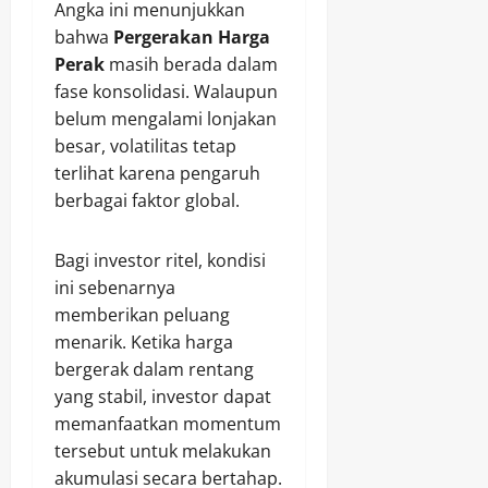
Angka ini menunjukkan
bahwa
Pergerakan Harga
Perak
masih berada dalam
fase konsolidasi. Walaupun
belum mengalami lonjakan
besar, volatilitas tetap
terlihat karena pengaruh
berbagai faktor global.
Bagi investor ritel, kondisi
ini sebenarnya
memberikan peluang
menarik. Ketika harga
bergerak dalam rentang
yang stabil, investor dapat
memanfaatkan momentum
tersebut untuk melakukan
akumulasi secara bertahap.