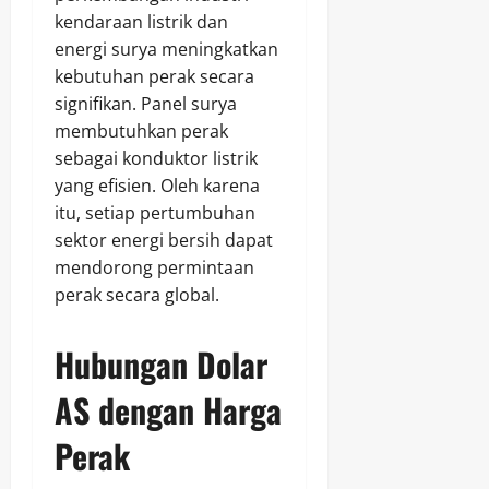
kendaraan listrik dan
energi surya meningkatkan
kebutuhan perak secara
signifikan. Panel surya
membutuhkan perak
sebagai konduktor listrik
yang efisien. Oleh karena
itu, setiap pertumbuhan
sektor energi bersih dapat
mendorong permintaan
perak secara global.
Hubungan Dolar
AS dengan Harga
Perak