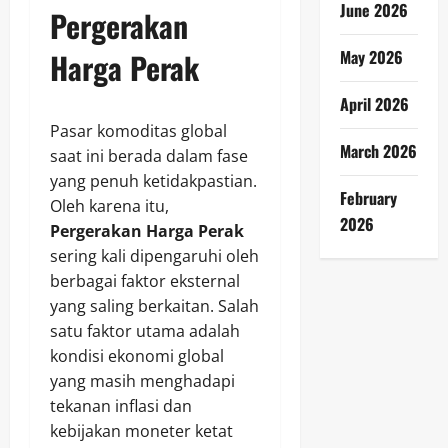
June 2026
Pergerakan
May 2026
Harga Perak
April 2026
Pasar komoditas global
March 2026
saat ini berada dalam fase
yang penuh ketidakpastian.
February
Oleh karena itu,
2026
Pergerakan Harga Perak
sering kali dipengaruhi oleh
berbagai faktor eksternal
yang saling berkaitan. Salah
satu faktor utama adalah
kondisi ekonomi global
yang masih menghadapi
tekanan inflasi dan
kebijakan moneter ketat