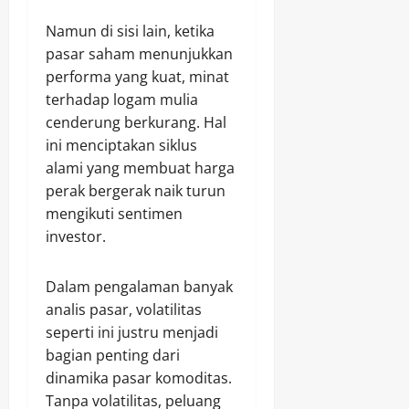
Namun di sisi lain, ketika
pasar saham menunjukkan
performa yang kuat, minat
terhadap logam mulia
cenderung berkurang. Hal
ini menciptakan siklus
alami yang membuat harga
perak bergerak naik turun
mengikuti sentimen
investor.
Dalam pengalaman banyak
analis pasar, volatilitas
seperti ini justru menjadi
bagian penting dari
dinamika pasar komoditas.
Tanpa volatilitas, peluang