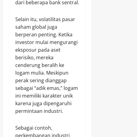
dari beberapa bank sentral.
Selain itu, volatilitas pasar
saham global juga
berperan penting. Ketika
investor mulai mengurangi
eksposur pada aset
berisiko, mereka
cenderung beralih ke
logam mulia. Meskipun
perak sering dianggap
sebagai “adik emas,” logam
ini memiliki karakter unik
karena juga dipengaruhi
permintaan industri.
Sebagai contoh,
perkembangan industri