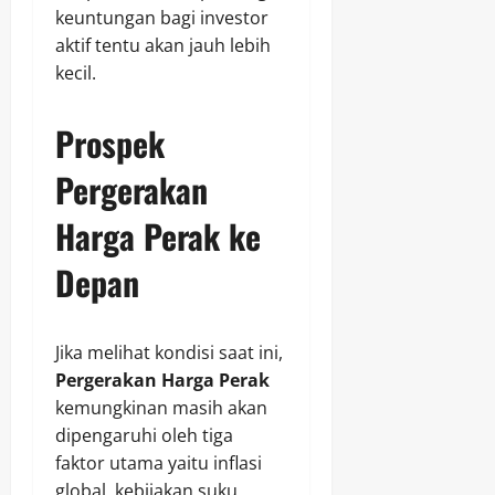
keuntungan bagi investor
aktif tentu akan jauh lebih
kecil.
Prospek
Pergerakan
Harga Perak ke
Depan
Jika melihat kondisi saat ini,
Pergerakan Harga Perak
kemungkinan masih akan
dipengaruhi oleh tiga
faktor utama yaitu inflasi
global, kebijakan suku