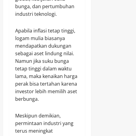
bunga, dan pertumbuhan
industri teknologi.
Apabila inflasi tetap tinggi,
logam mulia biasanya
mendapatkan dukungan
sebagai aset lindung nilai.
Namun jika suku bunga
tetap tinggi dalam waktu
lama, maka kenaikan harga
perak bisa tertahan karena
investor lebih memilih aset
berbunga.
Meskipun demikian,
permintaan industri yang
terus meningkat