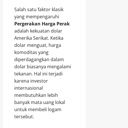
Salah satu faktor klasik
yang mempengaruhi
Pergerakan Harga Perak
adalah kekuatan dolar
Amerika Serikat. Ketika
dolar menguat, harga
komoditas yang
diperdagangkan dalam
dolar biasanya mengalami
tekanan. Hal ini terjadi
karena investor
internasional
membutuhkan lebih
banyak mata uang lokal
untuk membeli logam
tersebut.