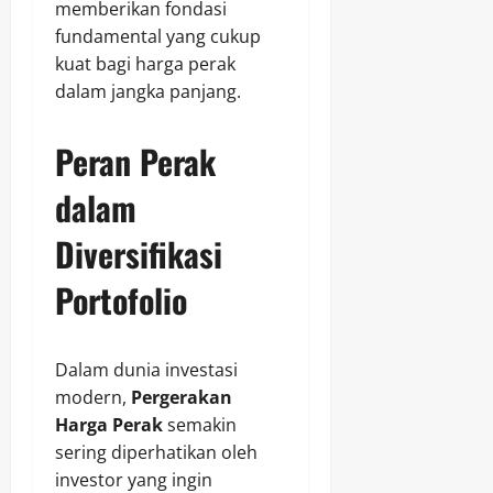
memberikan fondasi
fundamental yang cukup
kuat bagi harga perak
dalam jangka panjang.
Peran Perak
dalam
Diversifikasi
Portofolio
Dalam dunia investasi
modern,
Pergerakan
Harga Perak
semakin
sering diperhatikan oleh
investor yang ingin