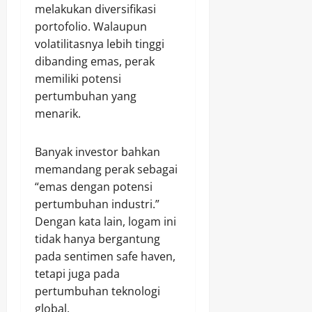
melakukan diversifikasi
portofolio. Walaupun
volatilitasnya lebih tinggi
dibanding emas, perak
memiliki potensi
pertumbuhan yang
menarik.
Banyak investor bahkan
memandang perak sebagai
“emas dengan potensi
pertumbuhan industri.”
Dengan kata lain, logam ini
tidak hanya bergantung
pada sentimen safe haven,
tetapi juga pada
pertumbuhan teknologi
global.