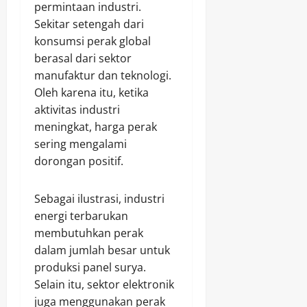
permintaan industri.
Sekitar setengah dari
konsumsi perak global
berasal dari sektor
manufaktur dan teknologi.
Oleh karena itu, ketika
aktivitas industri
meningkat, harga perak
sering mengalami
dorongan positif.
Sebagai ilustrasi, industri
energi terbarukan
membutuhkan perak
dalam jumlah besar untuk
produksi panel surya.
Selain itu, sektor elektronik
juga menggunakan perak