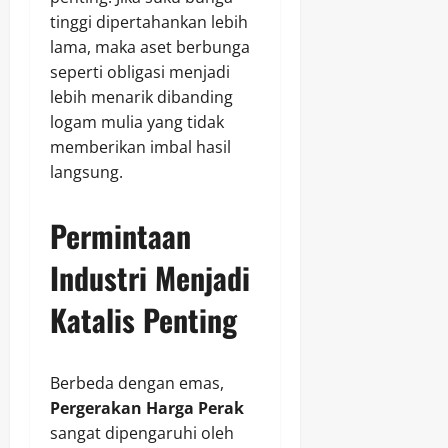
tinggi dipertahankan lebih
lama, maka aset berbunga
seperti obligasi menjadi
lebih menarik dibanding
logam mulia yang tidak
memberikan imbal hasil
langsung.
Permintaan
Industri Menjadi
Katalis Penting
Berbeda dengan emas,
Pergerakan Harga Perak
sangat dipengaruhi oleh