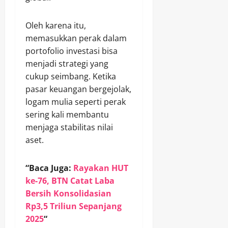
Oleh karena itu,
memasukkan perak dalam
portofolio investasi bisa
menjadi strategi yang
cukup seimbang. Ketika
pasar keuangan bergejolak,
logam mulia seperti perak
sering kali membantu
menjaga stabilitas nilai
aset.
“Baca Juga:
Rayakan HUT
ke-76, BTN Catat Laba
Bersih Konsolidasian
Rp3,5 Triliun Sepanjang
2025
“