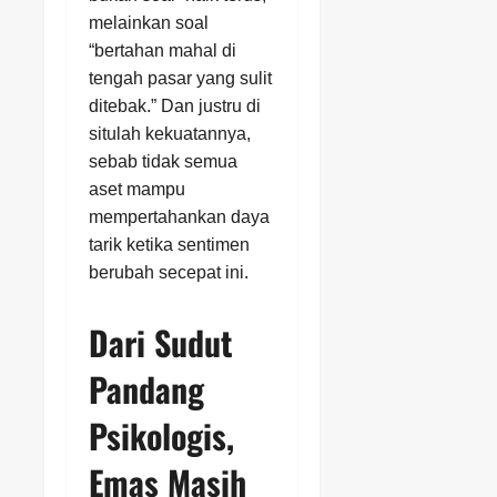
melainkan soal
“bertahan mahal di
tengah pasar yang sulit
ditebak.” Dan justru di
situlah kekuatannya,
sebab tidak semua
aset mampu
mempertahankan daya
tarik ketika sentimen
berubah secepat ini.
Dari Sudut
Pandang
Psikologis,
Emas Masih