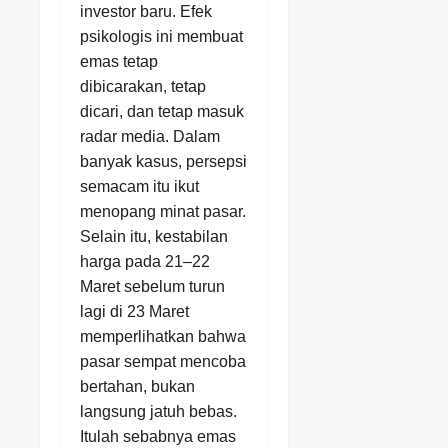
investor baru. Efek
psikologis ini membuat
emas tetap
dibicarakan, tetap
dicari, dan tetap masuk
radar media. Dalam
banyak kasus, persepsi
semacam itu ikut
menopang minat pasar.
Selain itu, kestabilan
harga pada 21–22
Maret sebelum turun
lagi di 23 Maret
memperlihatkan bahwa
pasar sempat mencoba
bertahan, bukan
langsung jatuh bebas.
Itulah sebabnya emas