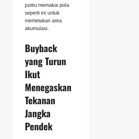
justru memakai pola
seperti ini untuk
memetakan area
akumulasi.
Buyback
yang Turun
Ikut
Menegaskan
Tekanan
Jangka
Pendek