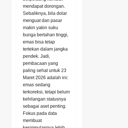
mendapat dorongan.
Sebaliknya, bila dolar
menguat dan pasar
makin yakin suku
bunga bertahan tinggi,
emas bisa tetap
tertekan dalam jangka
pendek. Jadi,
pembacaan yang
paling sehat untuk 23
Maret 2026 adalah ini:
emas sedang
terkoreksi, tetapi belum
kehilangan statusnya
sebagai aset penting.
Fokus pada data
membuat
kesimpulannya lebih