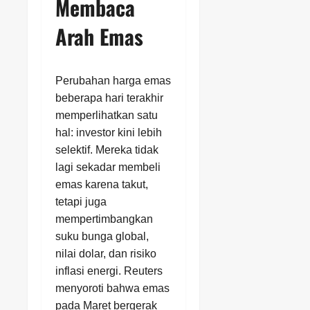
Membaca
Arah Emas
Perubahan harga emas
beberapa hari terakhir
memperlihatkan satu
hal: investor kini lebih
selektif. Mereka tidak
lagi sekadar membeli
emas karena takut,
tetapi juga
mempertimbangkan
suku bunga global,
nilai dolar, dan risiko
inflasi energi. Reuters
menyoroti bahwa emas
pada Maret bergerak