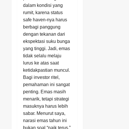
dalam kondisi yang
rumit, karena status
safe haven-nya harus
berbagi panggung
dengan tekanan dari
ekspektasi suku bunga
yang tinggi. Jadi, emas
tidak selalu melaju
lurus ke atas saat
ketidakpastian muncul.
Bagi investor ritel,
pemahaman ini sangat
penting. Emas masih
menarik, tetapi strategi
masuknya harus lebih
sabar. Menurut saya,
narasi emas tahun ini
bukan soal “naik terus,”