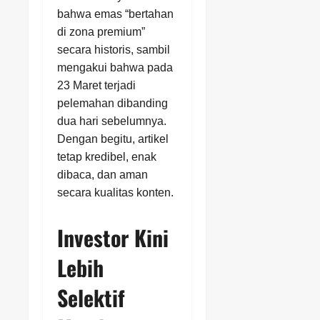
bahwa emas “bertahan
di zona premium”
secara historis, sambil
mengakui bahwa pada
23 Maret terjadi
pelemahan dibanding
dua hari sebelumnya.
Dengan begitu, artikel
tetap kredibel, enak
dibaca, dan aman
secara kualitas konten.
Investor Kini
Lebih
Selektif