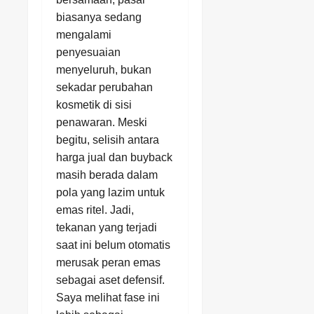
biasanya sedang
mengalami
penyesuaian
menyeluruh, bukan
sekadar perubahan
kosmetik di sisi
penawaran. Meski
begitu, selisih antara
harga jual dan buyback
masih berada dalam
pola yang lazim untuk
emas ritel. Jadi,
tekanan yang terjadi
saat ini belum otomatis
merusak peran emas
sebagai aset defensif.
Saya melihat fase ini