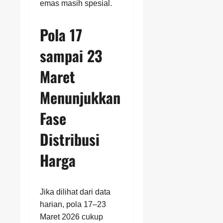
emas masih spesial.
Pola 17
sampai 23
Maret
Menunjukkan
Fase
Distribusi
Harga
Jika dilihat dari data
harian, pola 17–23
Maret 2026 cukup