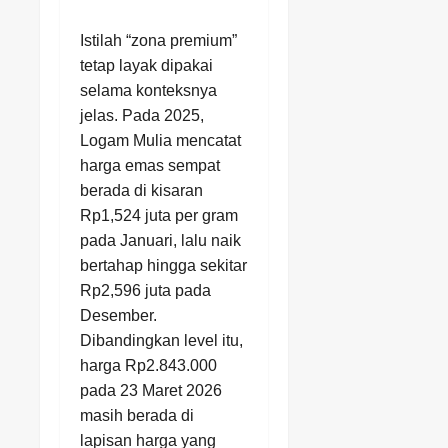
Istilah “zona premium”
tetap layak dipakai
selama konteksnya
jelas. Pada 2025,
Logam Mulia mencatat
harga emas sempat
berada di kisaran
Rp1,524 juta per gram
pada Januari, lalu naik
bertahap hingga sekitar
Rp2,596 juta pada
Desember.
Dibandingkan level itu,
harga Rp2.843.000
pada 23 Maret 2026
masih berada di
lapisan harga yang