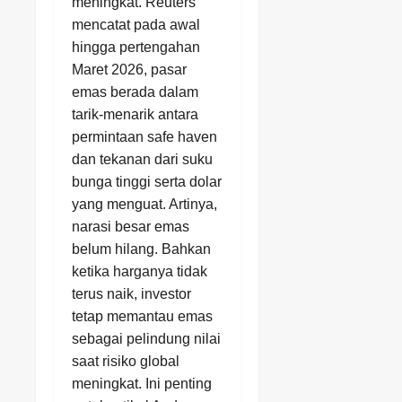
meningkat. Reuters
mencatat pada awal
hingga pertengahan
Maret 2026, pasar
emas berada dalam
tarik-menarik antara
permintaan safe haven
dan tekanan dari suku
bunga tinggi serta dolar
yang menguat. Artinya,
narasi besar emas
belum hilang. Bahkan
ketika harganya tidak
terus naik, investor
tetap memantau emas
sebagai pelindung nilai
saat risiko global
meningkat. Ini penting