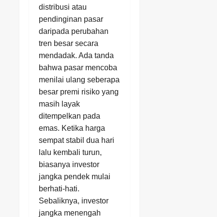
distribusi atau
pendinginan pasar
daripada perubahan
tren besar secara
mendadak. Ada tanda
bahwa pasar mencoba
menilai ulang seberapa
besar premi risiko yang
masih layak
ditempelkan pada
emas. Ketika harga
sempat stabil dua hari
lalu kembali turun,
biasanya investor
jangka pendek mulai
berhati-hati.
Sebaliknya, investor
jangka menengah