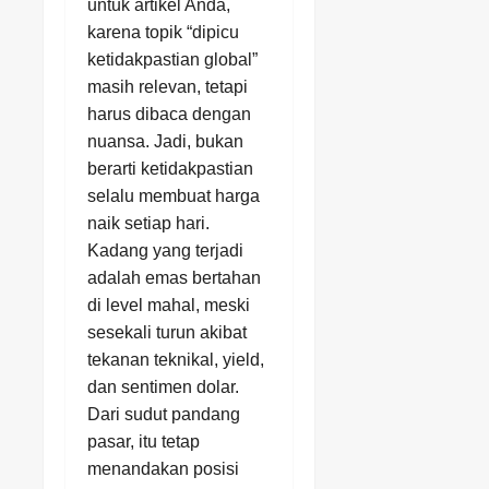
untuk artikel Anda,
karena topik “dipicu
ketidakpastian global”
masih relevan, tetapi
harus dibaca dengan
nuansa. Jadi, bukan
berarti ketidakpastian
selalu membuat harga
naik setiap hari.
Kadang yang terjadi
adalah emas bertahan
di level mahal, meski
sesekali turun akibat
tekanan teknikal, yield,
dan sentimen dolar.
Dari sudut pandang
pasar, itu tetap
menandakan posisi