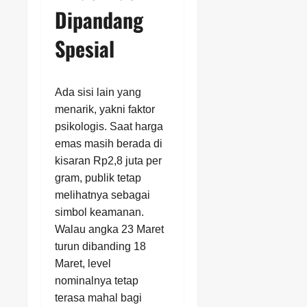
Dipandang
Spesial
Ada sisi lain yang
menarik, yakni faktor
psikologis. Saat harga
emas masih berada di
kisaran Rp2,8 juta per
gram, publik tetap
melihatnya sebagai
simbol keamanan.
Walau angka 23 Maret
turun dibanding 18
Maret, level
nominalnya tetap
terasa mahal bagi