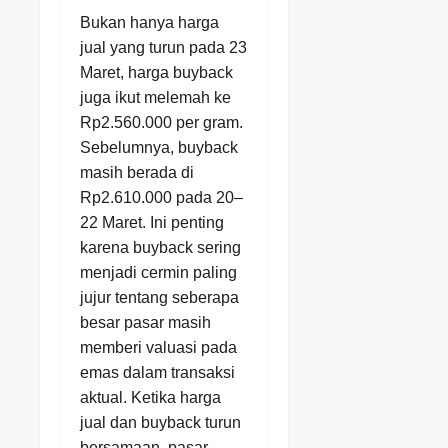
Bukan hanya harga
jual yang turun pada 23
Maret, harga buyback
juga ikut melemah ke
Rp2.560.000 per gram.
Sebelumnya, buyback
masih berada di
Rp2.610.000 pada 20–
22 Maret. Ini penting
karena buyback sering
menjadi cermin paling
jujur tentang seberapa
besar pasar masih
memberi valuasi pada
emas dalam transaksi
aktual. Ketika harga
jual dan buyback turun
bersamaan, pasar