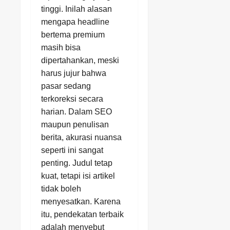
tinggi. Inilah alasan
mengapa headline
bertema premium
masih bisa
dipertahankan, meski
harus jujur bahwa
pasar sedang
terkoreksi secara
harian. Dalam SEO
maupun penulisan
berita, akurasi nuansa
seperti ini sangat
penting. Judul tetap
kuat, tetapi isi artikel
tidak boleh
menyesatkan. Karena
itu, pendekatan terbaik
adalah menyebut