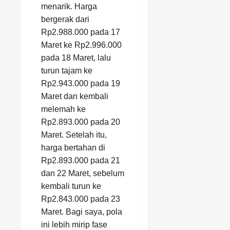
menarik. Harga
bergerak dari
Rp2.988.000 pada 17
Maret ke Rp2.996.000
pada 18 Maret, lalu
turun tajam ke
Rp2.943.000 pada 19
Maret dan kembali
melemah ke
Rp2.893.000 pada 20
Maret. Setelah itu,
harga bertahan di
Rp2.893.000 pada 21
dan 22 Maret, sebelum
kembali turun ke
Rp2.843.000 pada 23
Maret. Bagi saya, pola
ini lebih mirip fase