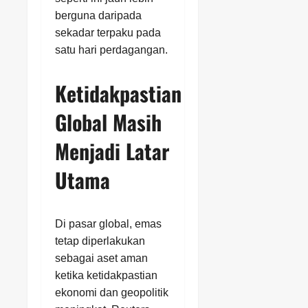
berguna daripada
sekadar terpaku pada
satu hari perdagangan.
Ketidakpastian
Global Masih
Menjadi Latar
Utama
Di pasar global, emas
tetap diperlakukan
sebagai aset aman
ketika ketidakpastian
ekonomi dan geopolitik