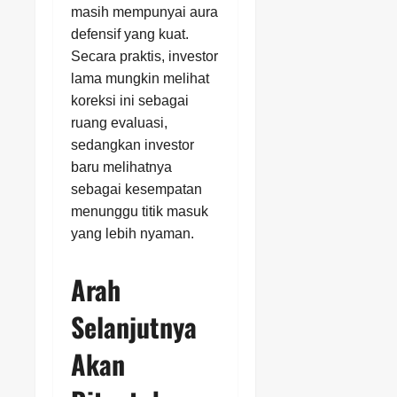
masih mempunyai aura
defensif yang kuat.
Secara praktis, investor
lama mungkin melihat
koreksi ini sebagai
ruang evaluasi,
sedangkan investor
baru melihatnya
sebagai kesempatan
menunggu titik masuk
yang lebih nyaman.
Arah
Selanjutnya
Akan