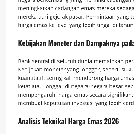
meningkatkan cadangan emas mereka sebagai 
mereka dari gejolak pasar. Permintaan yang 
harga emas ke level yang lebih tinggi di tahun
Kebijakan Moneter dan Dampaknya pad
Bank sentral di seluruh dunia memainkan pe
Kebijakan moneter yang longgar, seperti su
kuantitatif, sering kali mendorong harga ema
ketat atau longgar di negara-negara besar sep
mempengaruhi harga emas secara signifikan. 
membuat keputusan investasi yang lebih cerd
Analisis Teknikal Harga Emas 2026