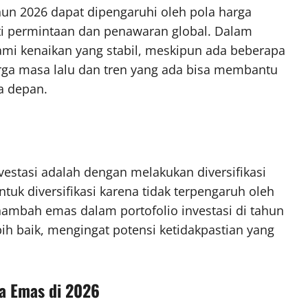
ahun 2026 dapat dipengaruhi oleh pola harga
rti permintaan dan penawaran global. Dalam
mi kenaikan yang stabil, meskipun ada beberapa
rga masa lalu dan tren yang ada bisa membantu
a depan.
vestasi adalah dengan melakukan diversifikasi
ntuk diversifikasi karena tidak terpengaruh oleh
nambah emas dalam portofolio investasi di tahun
h baik, mengingat potensi ketidakpastian yang
a Emas di 2026