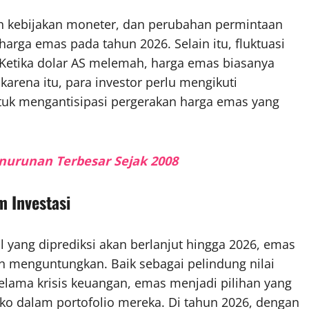
ahan kebijakan moneter, dan perubahan permintaan
rga emas pada tahun 2026. Selain itu, fluktuasi
 Ketika dolar AS melemah, harga emas biasanya
karena itu, para investor perlu mengikuti
tuk mengantisipasi pergerakan harga emas yang
nurunan Terbesar Sejak 2008
 Investasi
 yang diprediksi akan berlanjut hingga 2026, emas
 menguntungkan. Baik sebagai pelindung nilai
 selama krisis keuangan, emas menjadi pilihan yang
siko dalam portofolio mereka. Di tahun 2026, dengan