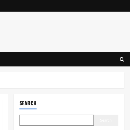
SEARCH
Search