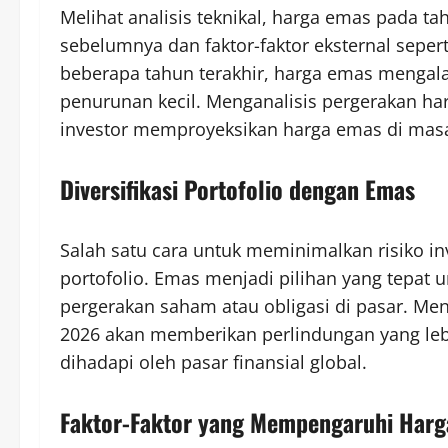
Melihat analisis teknikal, harga emas pada t
sebelumnya dan faktor-faktor eksternal sepe
beberapa tahun terakhir, harga emas mengala
penurunan kecil. Menganalisis pergerakan ha
investor memproyeksikan harga emas di mas
Diversifikasi Portofolio dengan Emas
Salah satu cara untuk meminimalkan risiko in
portofolio. Emas menjadi pilihan yang tepat u
pergerakan saham atau obligasi di pasar. Me
2026 akan memberikan perlindungan yang lebi
dihadapi oleh pasar finansial global.
Faktor-Faktor yang Mempengaruhi Harg