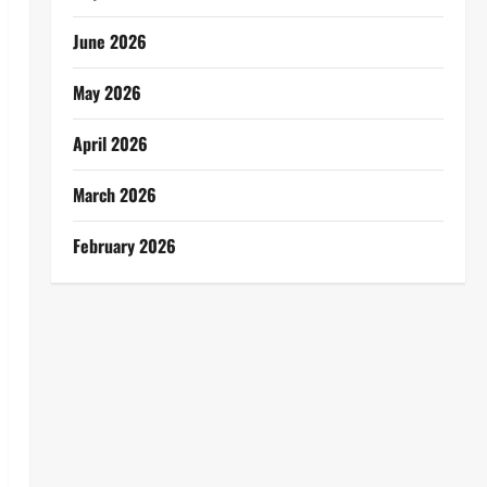
June 2026
May 2026
April 2026
March 2026
February 2026