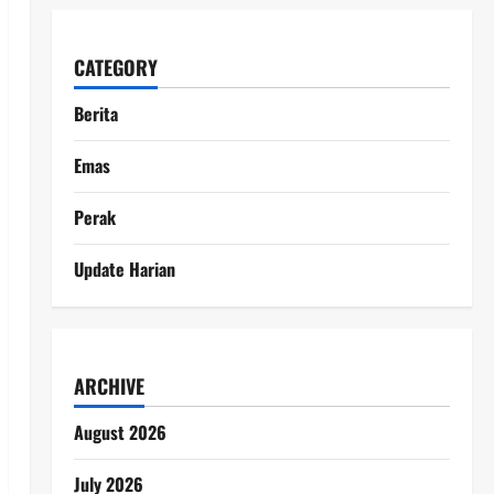
CATEGORY
Berita
Emas
Perak
Update Harian
ARCHIVE
August 2026
July 2026