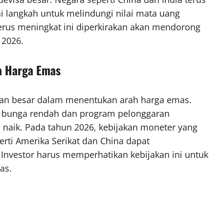
langkah untuk melindungi nilai mata uang
terus meningkat ini diperkirakan akan mendorong
 2026.
a Harga Emas
ran besar dalam menentukan arah harga emas.
ku bunga rendah dan program pelonggaran
s naik. Pada tahun 2026, kebijakan moneter yang
erti Amerika Serikat dan China dapat
Investor harus memperhatikan kebijakan ini untuk
as.