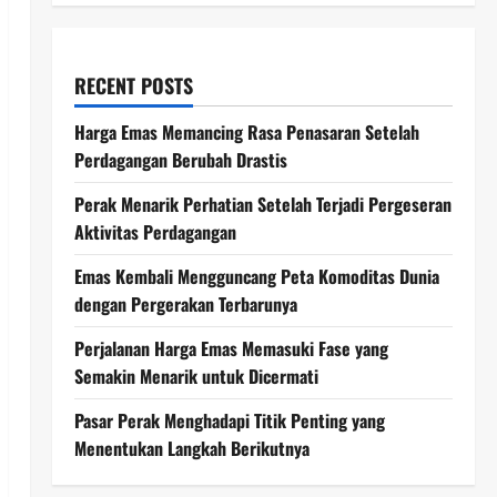
RECENT POSTS
Harga Emas Memancing Rasa Penasaran Setelah
Perdagangan Berubah Drastis
Perak Menarik Perhatian Setelah Terjadi Pergeseran
Aktivitas Perdagangan
Emas Kembali Mengguncang Peta Komoditas Dunia
dengan Pergerakan Terbarunya
Perjalanan Harga Emas Memasuki Fase yang
Semakin Menarik untuk Dicermati
Pasar Perak Menghadapi Titik Penting yang
Menentukan Langkah Berikutnya