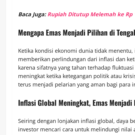
Baca Juga:
Rupiah Ditutup Melemah ke Rp 17
Mengapa Emas Menjadi Pilihan di Tenga
Ketika kondisi ekonomi dunia tidak menentu,
memberikan perlindungan dari inflasi dan ket
karena sifatnya yang tahan terhadap fluktuasi
meningkat ketika ketegangan politik atau kri
terus menjadi pelarian yang aman bagi para i
Inflasi Global Meningkat, Emas Menjadi
Seiring dengan lonjakan inflasi global, daya
investor mencari cara untuk melindungi nilai 