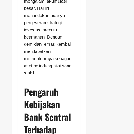
mengalami akumulasi
besar. Hal ini
menandakan adanya
pergeseran strategi
investasi menuju
keamanan. Dengan
demikian, emas kembali
mendapatkan
momentumnya sebagai
aset pelindung nilai yang
stabil.
Pengaruh
Kebijakan
Bank Sentral
Terhadap