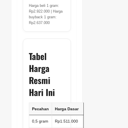
Harga beli 1 gram:
Rp2.922.000 | Harga
buyback 1 gram:
Rp2.637.000
Tabel
Harga
Resmi
Hari Ini
Pecahan
Harga Dasar
0,5 gram
Rp1.511.000