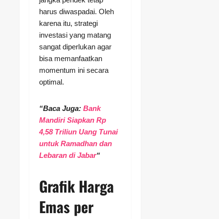
harus diwaspadai. Oleh
karena itu, strategi
investasi yang matang
sangat diperlukan agar
bisa memanfaatkan
momentum ini secara
optimal.
“Baca Juga:
Bank
Mandiri Siapkan Rp
4,58 Triliun Uang Tunai
untuk Ramadhan dan
Lebaran di Jabar
“
Grafik Harga
Emas per