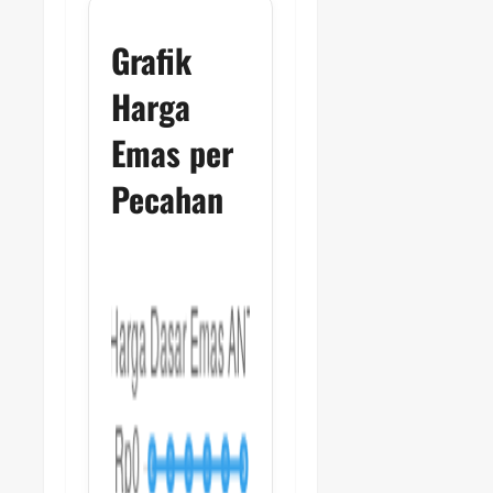
Grafik
Harga
Emas per
Pecahan