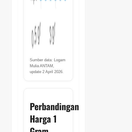
Sumber data: Logam
Mulia ANTAM,
update 2 April 2026.
Perbandingan
Harga 1
Gram