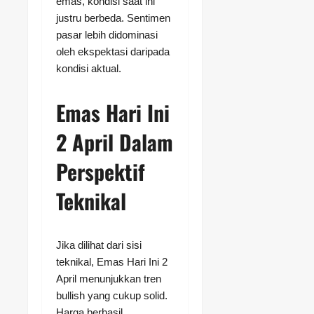
emas, kondisi saat ini
justru berbeda. Sentimen
pasar lebih didominasi
oleh ekspektasi daripada
kondisi aktual.
Emas Hari Ini
2 April Dalam
Perspektif
Teknikal
Jika dilihat dari sisi
teknikal, Emas Hari Ini 2
April menunjukkan tren
bullish yang cukup solid.
Harga berhasil