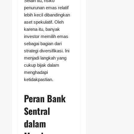
Selain itu, risiko
penurunan emas relatif
lebih kecil dibandingkan
aset spekulatif. Oleh
karena itu, banyak
investor memilih emas
sebagai bagian dari
strategi diversifikasi. Ini
menjadi langkah yang
cukup bijak dalam
menghadapi
ketidakpastian.
Peran Bank
Sentral
dalam