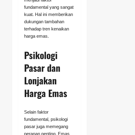
fundamental yang sangat
kuat. Hal ini memberikan
dukungan tambahan
terhadap tren kenaikan
harga emas.
Psikologi
Pasar dan
Lonjakan
Harga Emas
Selain faktor
fundamental, psikologi
pasar juga memegang
peranan penting. Emas