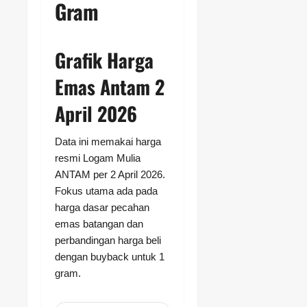
Gram
Grafik Harga
Emas Antam 2
April 2026
Data ini memakai harga
resmi Logam Mulia
ANTAM per 2 April 2026.
Fokus utama ada pada
harga dasar pecahan
emas batangan dan
perbandingan harga beli
dengan buyback untuk 1
gram.