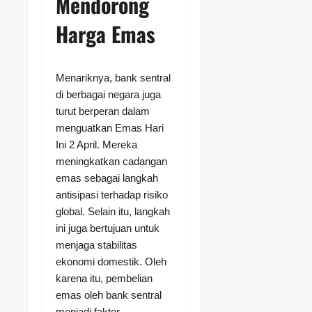
Mendorong
Harga Emas
Menariknya, bank sentral
di berbagai negara juga
turut berperan dalam
menguatkan Emas Hari
Ini 2 April. Mereka
meningkatkan cadangan
emas sebagai langkah
antisipasi terhadap risiko
global. Selain itu, langkah
ini juga bertujuan untuk
menjaga stabilitas
ekonomi domestik. Oleh
karena itu, pembelian
emas oleh bank sentral
menjadi faktor