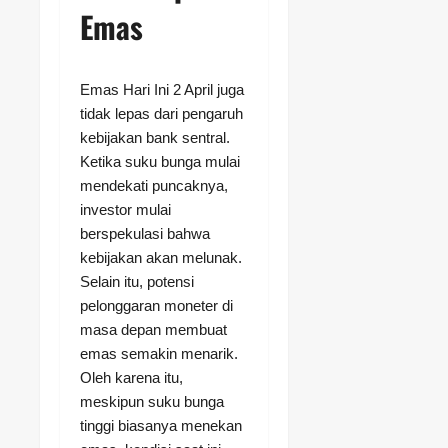
Emas
Emas Hari Ini 2 April juga
tidak lepas dari pengaruh
kebijakan bank sentral.
Ketika suku bunga mulai
mendekati puncaknya,
investor mulai
berspekulasi bahwa
kebijakan akan melunak.
Selain itu, potensi
pelonggaran moneter di
masa depan membuat
emas semakin menarik.
Oleh karena itu,
meskipun suku bunga
tinggi biasanya menekan