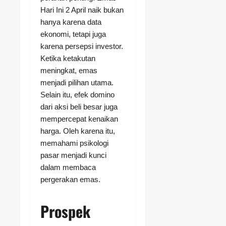
Hari Ini 2 April naik bukan
hanya karena data
ekonomi, tetapi juga
karena persepsi investor.
Ketika ketakutan
meningkat, emas
menjadi pilihan utama.
Selain itu, efek domino
dari aksi beli besar juga
mempercepat kenaikan
harga. Oleh karena itu,
memahami psikologi
pasar menjadi kunci
dalam membaca
pergerakan emas.
Prospek