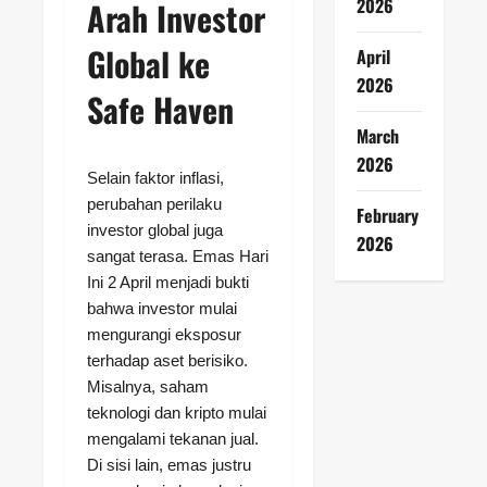
2026
Arah Investor
Global ke
April
2026
Safe Haven
March
2026
Selain faktor inflasi,
perubahan perilaku
February
investor global juga
2026
sangat terasa. Emas Hari
Ini 2 April menjadi bukti
bahwa investor mulai
mengurangi eksposur
terhadap aset berisiko.
Misalnya, saham
teknologi dan kripto mulai
mengalami tekanan jual.
Di sisi lain, emas justru