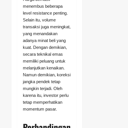
menembus beberapa
level resistance penting.
Selain itu, volume
transaksi juga meningkat,
yang menandakan
adanya minat beli yang
kuat. Dengan demikian,
secara teknikal emas
memiliki peluang untuk
melanjutkan kenaikan.
Namun demikian, koreksi
jangka pendek tetap
mungkin terjadi. Oleh
karena itu, investor perlu
tetap memperhatikan
momentum pasar.
Perbandingan