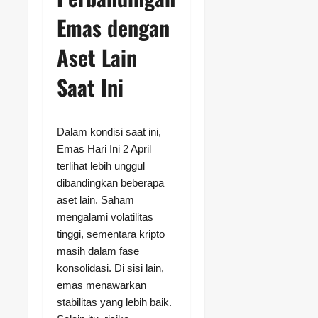
Emas dengan
Aset Lain
Saat Ini
Dalam kondisi saat ini,
Emas Hari Ini 2 April
terlihat lebih unggul
dibandingkan beberapa
aset lain. Saham
mengalami volatilitas
tinggi, sementara kripto
masih dalam fase
konsolidasi. Di sisi lain,
emas menawarkan
stabilitas yang lebih baik.