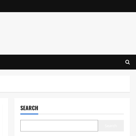
SEARCH
Search