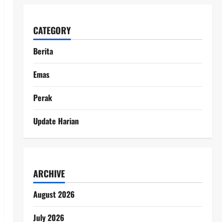
CATEGORY
Berita
Emas
Perak
Update Harian
ARCHIVE
August 2026
July 2026