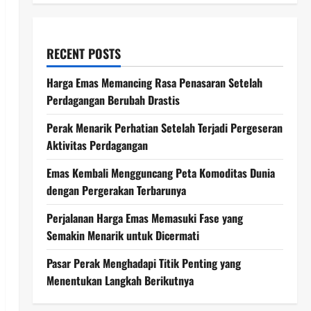
RECENT POSTS
Harga Emas Memancing Rasa Penasaran Setelah
Perdagangan Berubah Drastis
Perak Menarik Perhatian Setelah Terjadi Pergeseran
Aktivitas Perdagangan
Emas Kembali Mengguncang Peta Komoditas Dunia
dengan Pergerakan Terbarunya
Perjalanan Harga Emas Memasuki Fase yang
Semakin Menarik untuk Dicermati
Pasar Perak Menghadapi Titik Penting yang
Menentukan Langkah Berikutnya