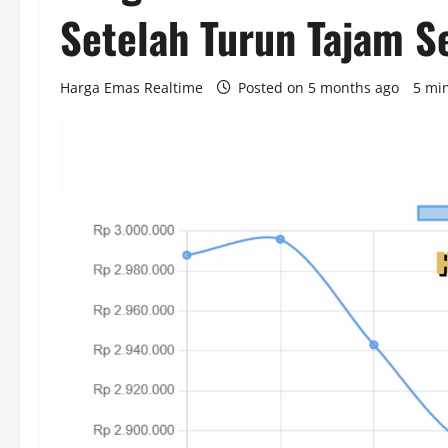
Setelah Turun Tajam S
Harga Emas Realtime
Posted on 5 months ago
5 mi