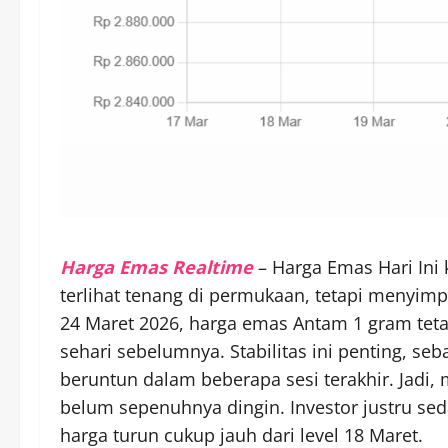
Harga Emas Realtime
– Harga Emas Hari Ini
terlihat tenang di permukaan, tetapi menyimp
24 Maret 2026, harga emas Antam 1 gram tetap
sehari sebelumnya. Stabilitas ini penting, se
beruntun dalam beberapa sesi terakhir. Jadi,
belum sepenuhnya dingin. Investor justru se
harga turun cukup jauh dari level 18 Maret.