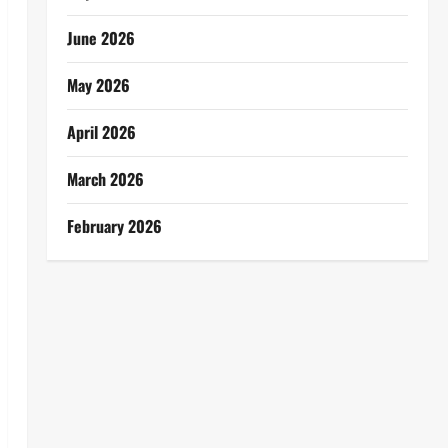
June 2026
May 2026
April 2026
March 2026
February 2026