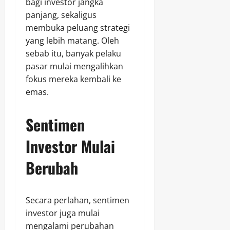
bagi investor jangka
panjang, sekaligus
membuka peluang strategi
yang lebih matang. Oleh
sebab itu, banyak pelaku
pasar mulai mengalihkan
fokus mereka kembali ke
emas.
Sentimen
Investor Mulai
Berubah
Secara perlahan, sentimen
investor juga mulai
mengalami perubahan