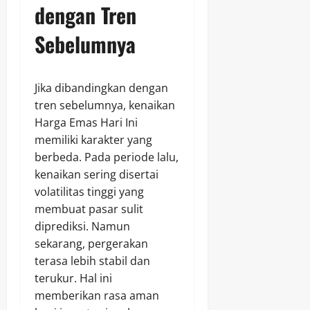
dengan Tren
Sebelumnya
Jika dibandingkan dengan
tren sebelumnya, kenaikan
Harga Emas Hari Ini
memiliki karakter yang
berbeda. Pada periode lalu,
kenaikan sering disertai
volatilitas tinggi yang
membuat pasar sulit
diprediksi. Namun
sekarang, pergerakan
terasa lebih stabil dan
terukur. Hal ini
memberikan rasa aman