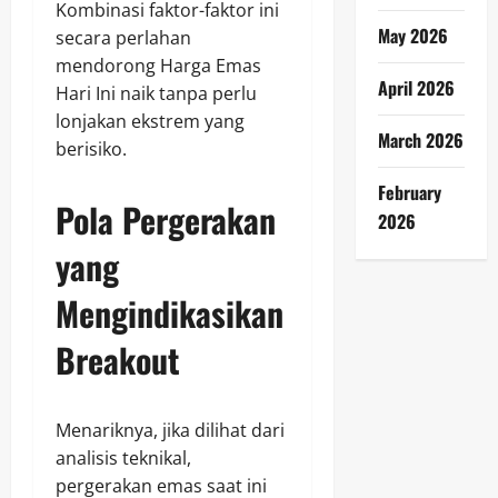
Kombinasi faktor-faktor ini
May 2026
secara perlahan
mendorong Harga Emas
April 2026
Hari Ini naik tanpa perlu
lonjakan ekstrem yang
March 2026
berisiko.
February
Pola Pergerakan
2026
yang
Mengindikasikan
Breakout
Menariknya, jika dilihat dari
analisis teknikal,
pergerakan emas saat ini