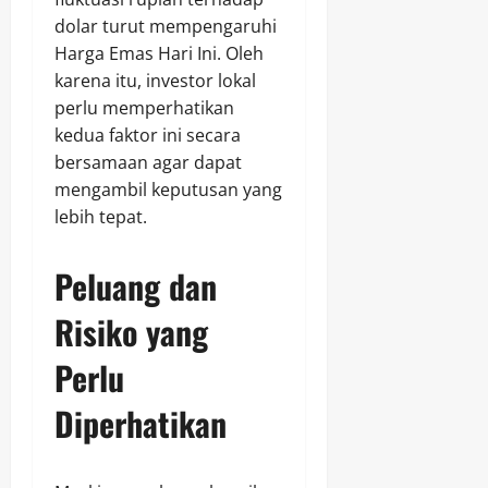
dolar turut mempengaruhi
Harga Emas Hari Ini. Oleh
karena itu, investor lokal
perlu memperhatikan
kedua faktor ini secara
bersamaan agar dapat
mengambil keputusan yang
lebih tepat.
Peluang dan
Risiko yang
Perlu
Diperhatikan