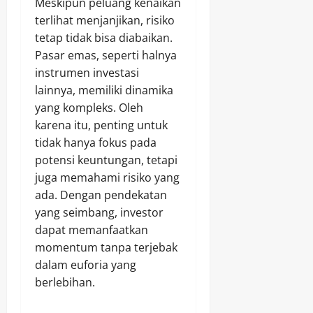
Meskipun peluang kenaikan
terlihat menjanjikan, risiko
tetap tidak bisa diabaikan.
Pasar emas, seperti halnya
instrumen investasi
lainnya, memiliki dinamika
yang kompleks. Oleh
karena itu, penting untuk
tidak hanya fokus pada
potensi keuntungan, tetapi
juga memahami risiko yang
ada. Dengan pendekatan
yang seimbang, investor
dapat memanfaatkan
momentum tanpa terjebak
dalam euforia yang
berlebihan.