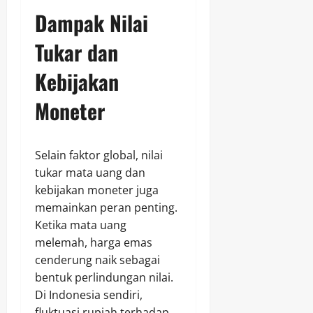
Dampak Nilai
Tukar dan
Kebijakan
Moneter
Selain faktor global, nilai
tukar mata uang dan
kebijakan moneter juga
memainkan peran penting.
Ketika mata uang
melemah, harga emas
cenderung naik sebagai
bentuk perlindungan nilai.
Di Indonesia sendiri,
fluktuasi rupiah terhadap