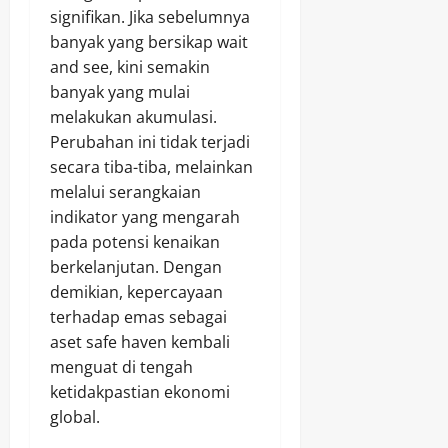
signifikan. Jika sebelumnya
banyak yang bersikap wait
and see, kini semakin
banyak yang mulai
melakukan akumulasi.
Perubahan ini tidak terjadi
secara tiba-tiba, melainkan
melalui serangkaian
indikator yang mengarah
pada potensi kenaikan
berkelanjutan. Dengan
demikian, kepercayaan
terhadap emas sebagai
aset safe haven kembali
menguat di tengah
ketidakpastian ekonomi
global.