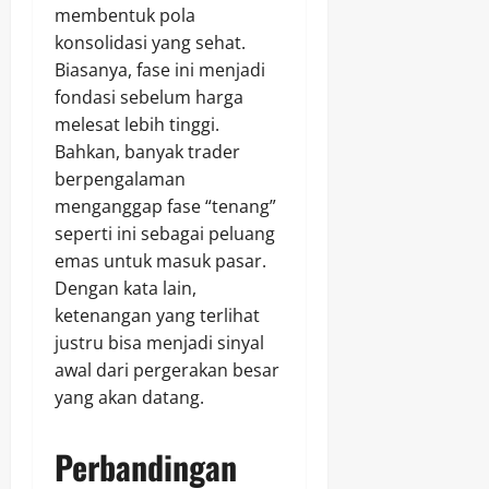
membentuk pola
konsolidasi yang sehat.
Biasanya, fase ini menjadi
fondasi sebelum harga
melesat lebih tinggi.
Bahkan, banyak trader
berpengalaman
menganggap fase “tenang”
seperti ini sebagai peluang
emas untuk masuk pasar.
Dengan kata lain,
ketenangan yang terlihat
justru bisa menjadi sinyal
awal dari pergerakan besar
yang akan datang.
Perbandingan