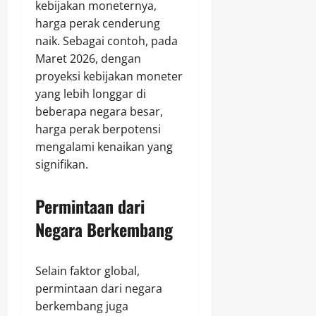
kebijakan moneternya,
harga perak cenderung
naik. Sebagai contoh, pada
Maret 2026, dengan
proyeksi kebijakan moneter
yang lebih longgar di
beberapa negara besar,
harga perak berpotensi
mengalami kenaikan yang
signifikan.
Permintaan dari
Negara Berkembang
Selain faktor global,
permintaan dari negara
berkembang juga