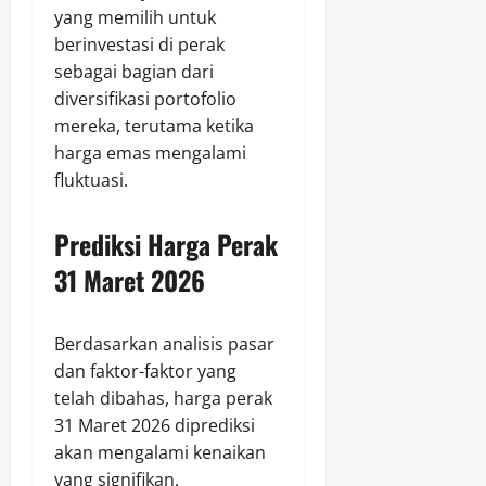
yang memilih untuk
berinvestasi di perak
sebagai bagian dari
diversifikasi portofolio
mereka, terutama ketika
harga emas mengalami
fluktuasi.
Prediksi Harga Perak
31 Maret 2026
Berdasarkan analisis pasar
dan faktor-faktor yang
telah dibahas, harga perak
31 Maret 2026 diprediksi
akan mengalami kenaikan
yang signifikan.