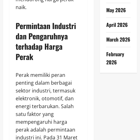
naik.
May 2026
Permintaan Industri
April 2026
dan Pengaruhnya
March 2026
terhadap Harga
February
Perak
2026
Perak memiliki peran
penting dalam berbagai
sektor industri, termasuk
elektronik, otomotif, dan
energi terbarukan. Salah
satu faktor yang
mempengaruhi harga
perak adalah permintaan
industri ini. Pada 31 Maret