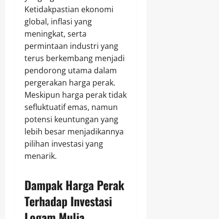
Ketidakpastian ekonomi
global, inflasi yang
meningkat, serta
permintaan industri yang
terus berkembang menjadi
pendorong utama dalam
pergerakan harga perak.
Meskipun harga perak tidak
sefluktuatif emas, namun
potensi keuntungan yang
lebih besar menjadikannya
pilihan investasi yang
menarik.
Dampak Harga Perak
Terhadap Investasi
Logam Mulia