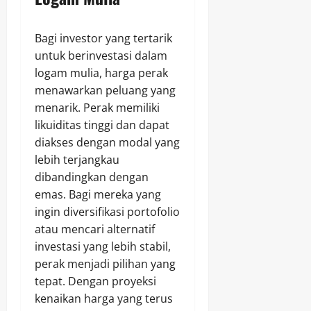
Bagi investor yang tertarik
untuk berinvestasi dalam
logam mulia, harga perak
menawarkan peluang yang
menarik. Perak memiliki
likuiditas tinggi dan dapat
diakses dengan modal yang
lebih terjangkau
dibandingkan dengan
emas. Bagi mereka yang
ingin diversifikasi portofolio
atau mencari alternatif
investasi yang lebih stabil,
perak menjadi pilihan yang
tepat. Dengan proyeksi
kenaikan harga yang terus