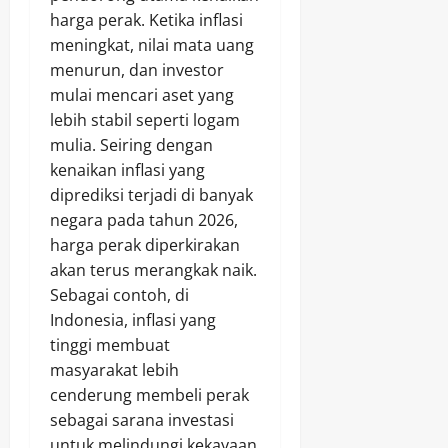
harga perak. Ketika inflasi
meningkat, nilai mata uang
menurun, dan investor
mulai mencari aset yang
lebih stabil seperti logam
mulia. Seiring dengan
kenaikan inflasi yang
diprediksi terjadi di banyak
negara pada tahun 2026,
harga perak diperkirakan
akan terus merangkak naik.
Sebagai contoh, di
Indonesia, inflasi yang
tinggi membuat
masyarakat lebih
cenderung membeli perak
sebagai sarana investasi
untuk melindungi kekayaan