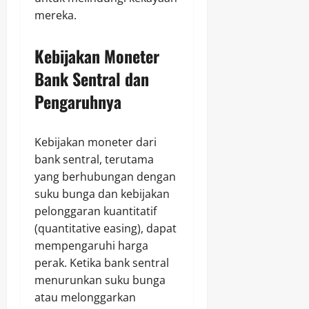
mereka.
Kebijakan Moneter
Bank Sentral dan
Pengaruhnya
Kebijakan moneter dari
bank sentral, terutama
yang berhubungan dengan
suku bunga dan kebijakan
pelonggaran kuantitatif
(quantitative easing), dapat
mempengaruhi harga
perak. Ketika bank sentral
menurunkan suku bunga
atau melonggarkan