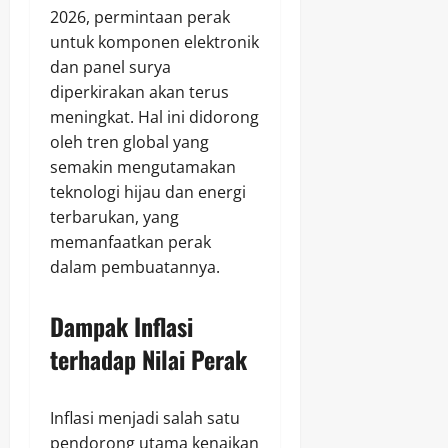
2026, permintaan perak
untuk komponen elektronik
dan panel surya
diperkirakan akan terus
meningkat. Hal ini didorong
oleh tren global yang
semakin mengutamakan
teknologi hijau dan energi
terbarukan, yang
memanfaatkan perak
dalam pembuatannya.
Dampak Inflasi
terhadap Nilai Perak
Inflasi menjadi salah satu
pendorong utama kenaikan