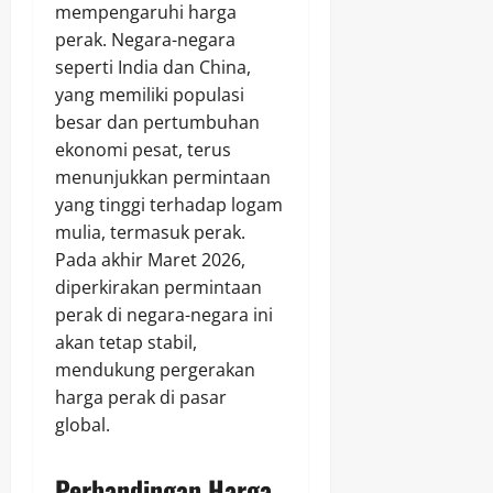
mempengaruhi harga
perak. Negara-negara
seperti India dan China,
yang memiliki populasi
besar dan pertumbuhan
ekonomi pesat, terus
menunjukkan permintaan
yang tinggi terhadap logam
mulia, termasuk perak.
Pada akhir Maret 2026,
diperkirakan permintaan
perak di negara-negara ini
akan tetap stabil,
mendukung pergerakan
harga perak di pasar
global.
Perbandingan Harga