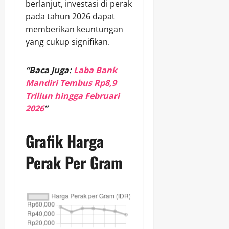
berlanjut, investasi di perak
pada tahun 2026 dapat
memberikan keuntungan
yang cukup signifikan.
“Baca Juga:
Laba Bank
Mandiri Tembus Rp8,9
Triliun hingga Februari
2026
“
Grafik Harga
Perak Per Gram