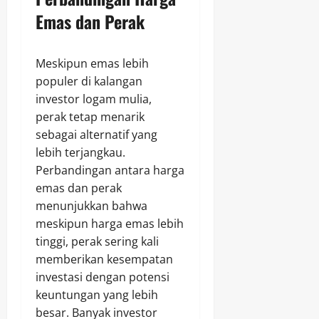
Emas dan Perak
Meskipun emas lebih
populer di kalangan
investor logam mulia,
perak tetap menarik
sebagai alternatif yang
lebih terjangkau.
Perbandingan antara harga
emas dan perak
menunjukkan bahwa
meskipun harga emas lebih
tinggi, perak sering kali
memberikan kesempatan
investasi dengan potensi
keuntungan yang lebih
besar. Banyak investor