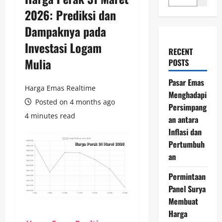
2026: Prediksi dan
Dampaknya pada
Investasi Logam
RECENT
Mulia
POSTS
Pasar Emas
Harga Emas Realtime
Menghadapi
Posted on 4 months ago
Persimpang
4 minutes read
an antara
Inflasi dan
Pertumbuh
an
Permintaan
Panel Surya
Membuat
Harga