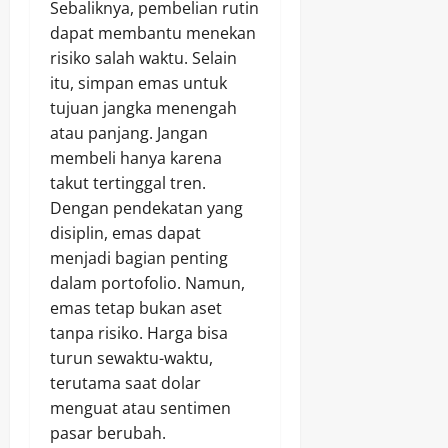
Sebaliknya, pembelian rutin
dapat membantu menekan
risiko salah waktu. Selain
itu, simpan emas untuk
tujuan jangka menengah
atau panjang. Jangan
membeli hanya karena
takut tertinggal tren.
Dengan pendekatan yang
disiplin, emas dapat
menjadi bagian penting
dalam portofolio. Namun,
emas tetap bukan aset
tanpa risiko. Harga bisa
turun sewaktu-waktu,
terutama saat dolar
menguat atau sentimen
pasar berubah.