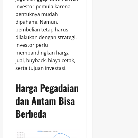
investor pemula karena
bentuknya mudah
dipahami. Namun,
pembelian tetap harus
dilakukan dengan strategi.
Investor perlu
membandingkan harga
jual, buyback, biaya cetak,
serta tujuan investasi.
Harga Pegadaian
dan Antam Bisa
Berbeda