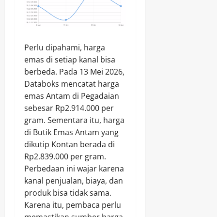
Perlu dipahami, harga
emas di setiap kanal bisa
berbeda. Pada 13 Mei 2026,
Databoks mencatat harga
emas Antam di Pegadaian
sebesar Rp2.914.000 per
gram. Sementara itu, harga
di Butik Emas Antam yang
dikutip Kontan berada di
Rp2.839.000 per gram.
Perbedaan ini wajar karena
kanal penjualan, biaya, dan
produk bisa tidak sama.
Karena itu, pembaca perlu
memastikan sumber harga