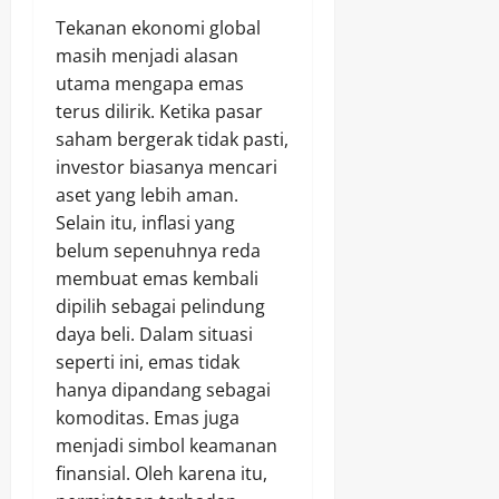
Tekanan ekonomi global
masih menjadi alasan
utama mengapa emas
terus dilirik. Ketika pasar
saham bergerak tidak pasti,
investor biasanya mencari
aset yang lebih aman.
Selain itu, inflasi yang
belum sepenuhnya reda
membuat emas kembali
dipilih sebagai pelindung
daya beli. Dalam situasi
seperti ini, emas tidak
hanya dipandang sebagai
komoditas. Emas juga
menjadi simbol keamanan
finansial. Oleh karena itu,