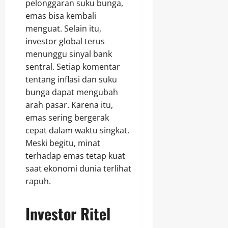
pelonggaran suku bunga,
emas bisa kembali
menguat. Selain itu,
investor global terus
menunggu sinyal bank
sentral. Setiap komentar
tentang inflasi dan suku
bunga dapat mengubah
arah pasar. Karena itu,
emas sering bergerak
cepat dalam waktu singkat.
Meski begitu, minat
terhadap emas tetap kuat
saat ekonomi dunia terlihat
rapuh.
Investor Ritel