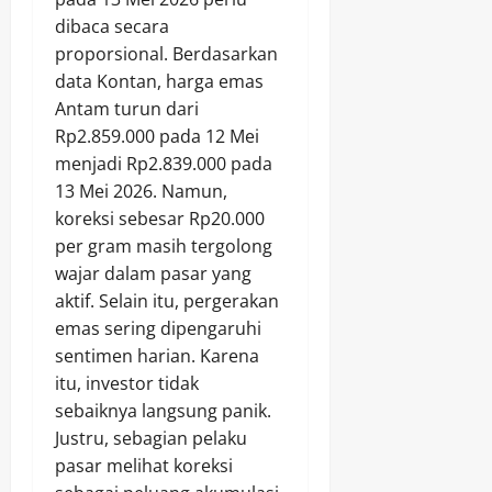
dibaca secara
proporsional. Berdasarkan
data Kontan, harga emas
Antam turun dari
Rp2.859.000 pada 12 Mei
menjadi Rp2.839.000 pada
13 Mei 2026. Namun,
koreksi sebesar Rp20.000
per gram masih tergolong
wajar dalam pasar yang
aktif. Selain itu, pergerakan
emas sering dipengaruhi
sentimen harian. Karena
itu, investor tidak
sebaiknya langsung panik.
Justru, sebagian pelaku
pasar melihat koreksi