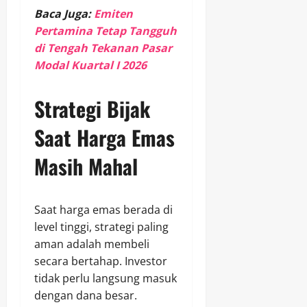
Baca Juga:
Emiten
Pertamina Tetap Tangguh
di Tengah Tekanan Pasar
Modal Kuartal I 2026
Strategi Bijak
Saat Harga Emas
Masih Mahal
Saat harga emas berada di
level tinggi, strategi paling
aman adalah membeli
secara bertahap. Investor
tidak perlu langsung masuk
dengan dana besar.