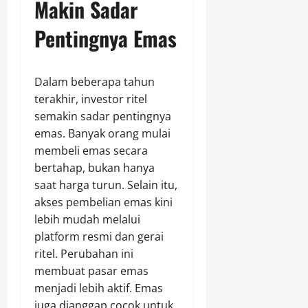
Makin Sadar
Pentingnya Emas
Dalam beberapa tahun
terakhir, investor ritel
semakin sadar pentingnya
emas. Banyak orang mulai
membeli emas secara
bertahap, bukan hanya
saat harga turun. Selain itu,
akses pembelian emas kini
lebih mudah melalui
platform resmi dan gerai
ritel. Perubahan ini
membuat pasar emas
menjadi lebih aktif. Emas
juga dianggap cocok untuk