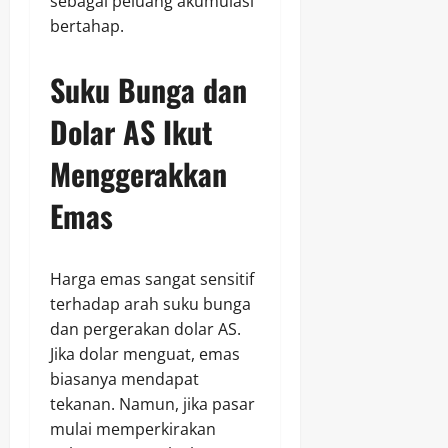
sebagai peluang akumulasi
bertahap.
Suku Bunga dan
Dolar AS Ikut
Menggerakkan
Emas
Harga emas sangat sensitif
terhadap arah suku bunga
dan pergerakan dolar AS.
Jika dolar menguat, emas
biasanya mendapat
tekanan. Namun, jika pasar
mulai memperkirakan