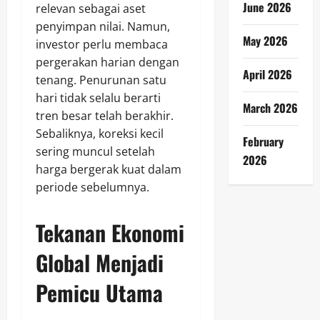
June 2026
relevan sebagai aset
penyimpan nilai. Namun,
May 2026
investor perlu membaca
pergerakan harian dengan
April 2026
tenang. Penurunan satu
hari tidak selalu berarti
March 2026
tren besar telah berakhir.
Sebaliknya, koreksi kecil
February
sering muncul setelah
2026
harga bergerak kuat dalam
periode sebelumnya.
Tekanan Ekonomi
Global Menjadi
Pemicu Utama