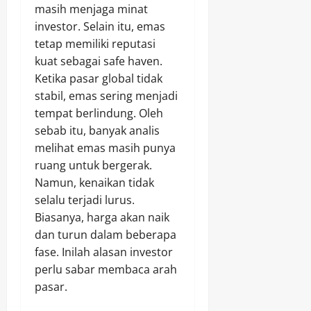
masih menjaga minat
investor. Selain itu, emas
tetap memiliki reputasi
kuat sebagai safe haven.
Ketika pasar global tidak
stabil, emas sering menjadi
tempat berlindung. Oleh
sebab itu, banyak analis
melihat emas masih punya
ruang untuk bergerak.
Namun, kenaikan tidak
selalu terjadi lurus.
Biasanya, harga akan naik
dan turun dalam beberapa
fase. Inilah alasan investor
perlu sabar membaca arah
pasar.