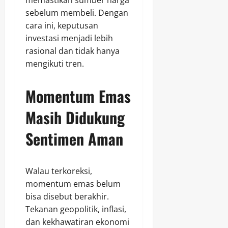
sebelum membeli. Dengan
cara ini, keputusan
investasi menjadi lebih
rasional dan tidak hanya
mengikuti tren.
Momentum Emas
Masih Didukung
Sentimen Aman
Walau terkoreksi,
momentum emas belum
bisa disebut berakhir.
Tekanan geopolitik, inflasi,
dan kekhawatiran ekonomi