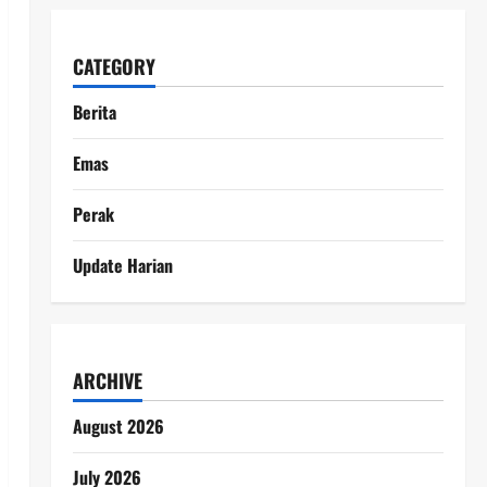
CATEGORY
Berita
Emas
Perak
Update Harian
ARCHIVE
August 2026
July 2026