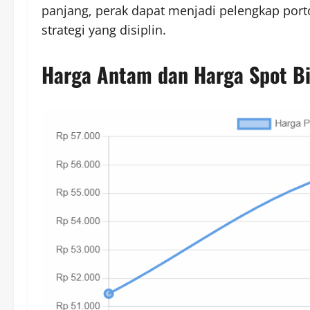
panjang, perak dapat menjadi pelengkap port
strategi yang disiplin.
Harga Antam dan Harga Spot B