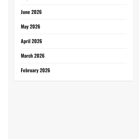
June 2026
May 2026
April 2026
March 2026
February 2026