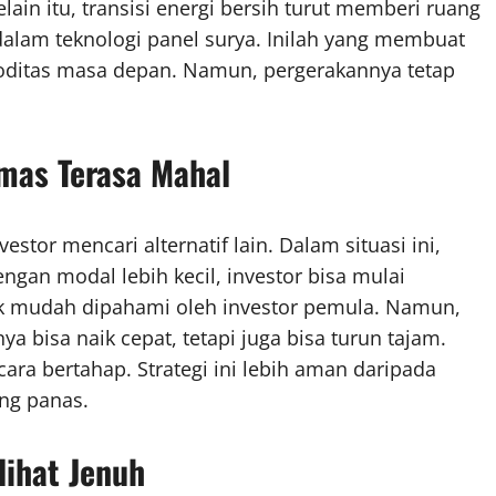
lain itu, transisi energi bersih turut memberi ruang
alam teknologi panel surya. Inilah yang membuat
moditas masa depan. Namun, pergerakannya tetap
Emas Terasa Mahal
tor mencari alternatif lain. Dalam situasi ini,
ngan modal lebih kecil, investor bisa mulai
erak mudah dipahami oleh investor pemula. Namun,
ya bisa naik cepat, tetapi juga bisa turun tajam.
ara bertahap. Strategi ini lebih aman daripada
ng panas.
ihat Jenuh