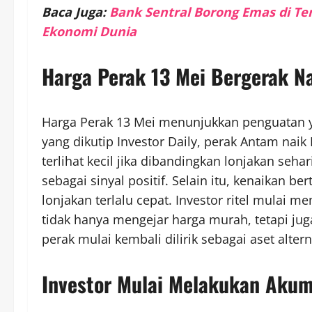
Baca Juga:
Bank Sentral Borong Emas di Ten
Ekonomi Dunia
Harga Perak 13 Mei Bergerak N
Harga Perak 13 Mei menunjukkan penguatan 
yang dikutip Investor Daily, perak Antam nai
terlihat kecil jika dibandingkan lonjakan seh
sebagai sinyal positif. Selain itu, kenaikan b
lonjakan terlalu cepat. Investor ritel mulai m
tidak hanya mengejar harga murah, tetapi jug
perak mulai kembali dilirik sebagai aset altern
Investor Mulai Melakukan Akum