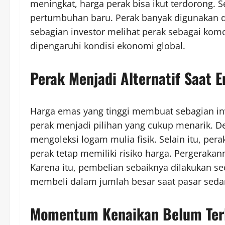
meningkat, harga perak bisa ikut terdorong. Se
pertumbuhan baru. Perak banyak digunakan d
sebagian investor melihat perak sebagai ko
dipengaruhi kondisi ekonomi global.
Perak Menjadi Alternatif Saat 
Harga emas yang tinggi membuat sebagian inves
perak menjadi pilihan yang cukup menarik. De
mengoleksi logam mulia fisik. Selain itu, p
perak tetap memiliki risiko harga. Pergerakann
Karena itu, pembelian sebaiknya dilakukan sec
membeli dalam jumlah besar saat pasar seda
Momentum Kenaikan Belum Terl