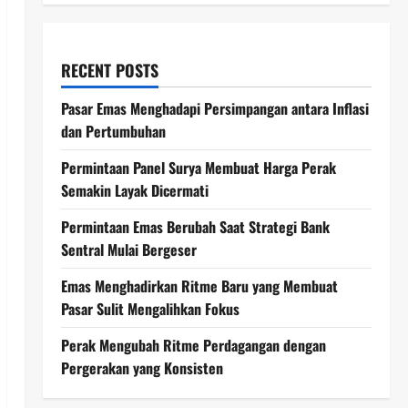
RECENT POSTS
Pasar Emas Menghadapi Persimpangan antara Inflasi
dan Pertumbuhan
Permintaan Panel Surya Membuat Harga Perak
Semakin Layak Dicermati
Permintaan Emas Berubah Saat Strategi Bank
Sentral Mulai Bergeser
Emas Menghadirkan Ritme Baru yang Membuat
Pasar Sulit Mengalihkan Fokus
Perak Mengubah Ritme Perdagangan dengan
Pergerakan yang Konsisten