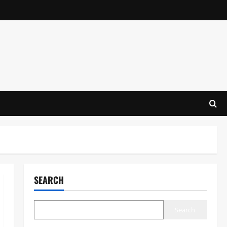
SEARCH
Search