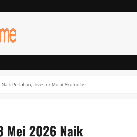
 Naik Perlahan, Investor Mulai Akumulasi
3 Mei 2026 Naik