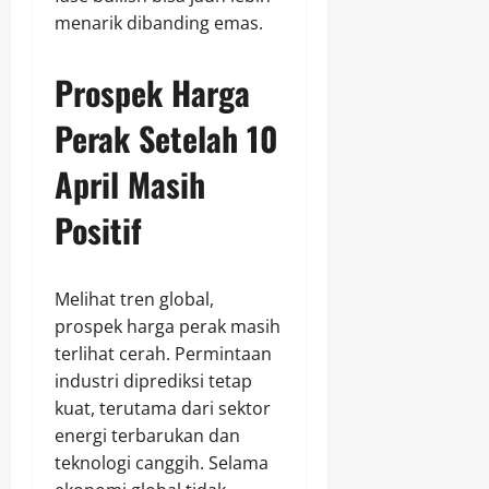
menarik dibanding emas.
Prospek Harga
Perak Setelah 10
April Masih
Positif
Melihat tren global,
prospek harga perak masih
terlihat cerah. Permintaan
industri diprediksi tetap
kuat, terutama dari sektor
energi terbarukan dan
teknologi canggih. Selama