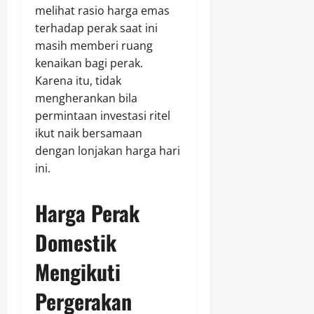
melihat rasio harga emas
terhadap perak saat ini
masih memberi ruang
kenaikan bagi perak.
Karena itu, tidak
mengherankan bila
permintaan investasi ritel
ikut naik bersamaan
dengan lonjakan harga hari
ini.
Harga Perak
Domestik
Mengikuti
Pergerakan