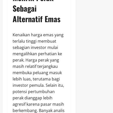
Sebagai
Alternatif Emas
Kenaikan harga emas yang
terlalu tinggi membuat
sebagian investor mulai
mengalihkan perhatian ke
perak. Harga perak yang
masih relatif terjangkau
membuka peluang masuk
lebih luas, terutama bagi
investor pemula. Selain itu,
potensi pertumbuhan
perak dianggap lebih
agresif karena pasar masih
berkembang. Banyak analis