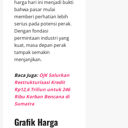
harga hari ini menjadi bukti
bahwa pasar mulai
memberi perhatian lebih
serius pada potensi perak.
Dengan fondasi
permintaan industri yang
kuat, masa depan perak
tampak semakin
menjanjikan.
Baca Juga:
OJK Salurkan
Restrukturisasi Kredit
Rp12,6 Triliun untuk 246
Ribu Korban Bencana di
Sumatra
Grafik Harga