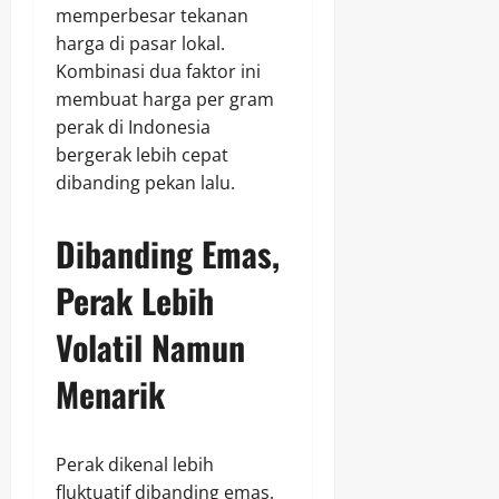
memperbesar tekanan
harga di pasar lokal.
Kombinasi dua faktor ini
membuat harga per gram
perak di Indonesia
bergerak lebih cepat
dibanding pekan lalu.
Dibanding Emas,
Perak Lebih
Volatil Namun
Menarik
Perak dikenal lebih
fluktuatif dibanding emas.