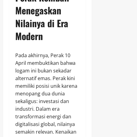
Menegaskan
Nilainya di Era
Modern
Pada akhirnya, Perak 10
April membuktikan bahwa
logam ini bukan sekadar
alternatif emas. Perak kini
memiliki posisi unik karena
menopang dua dunia
sekaligus: investasi dan
industri. Dalam era
transformasi energi dan
digitalisasi global, nilainya
semakin relevan. Kenaikan