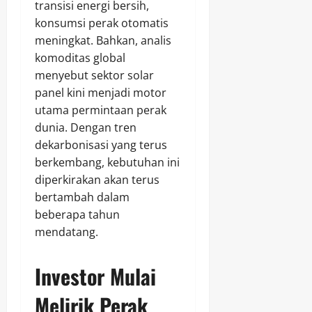
transisi energi bersih,
konsumsi perak otomatis
meningkat. Bahkan, analis
komoditas global
menyebut sektor solar
panel kini menjadi motor
utama permintaan perak
dunia. Dengan tren
dekarbonisasi yang terus
berkembang, kebutuhan ini
diperkirakan akan terus
bertambah dalam
beberapa tahun
mendatang.
Investor Mulai
Melirik Perak