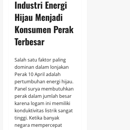
Industri Energi
Hijau Menjadi
Konsumen Perak
Terbesar
Salah satu faktor paling
dominan dalam lonjakan
Perak 10 April adalah
pertumbuhan energi hijau.
Panel surya membutuhkan
perak dalam jumlah besar
karena logam ini memiliki
konduktivitas listrik sangat
tinggi. Ketika banyak
negara mempercepat