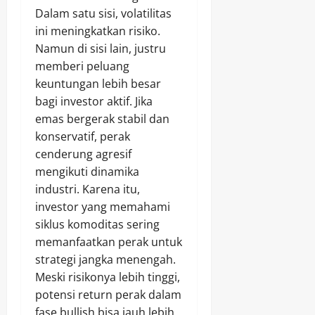
Dalam satu sisi, volatilitas
ini meningkatkan risiko.
Namun di sisi lain, justru
memberi peluang
keuntungan lebih besar
bagi investor aktif. Jika
emas bergerak stabil dan
konservatif, perak
cenderung agresif
mengikuti dinamika
industri. Karena itu,
investor yang memahami
siklus komoditas sering
memanfaatkan perak untuk
strategi jangka menengah.
Meski risikonya lebih tinggi,
potensi return perak dalam
fase bullish bisa jauh lebih