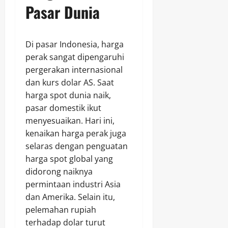
Pasar Dunia
Di pasar Indonesia, harga
perak sangat dipengaruhi
pergerakan internasional
dan kurs dolar AS. Saat
harga spot dunia naik,
pasar domestik ikut
menyesuaikan. Hari ini,
kenaikan harga perak juga
selaras dengan penguatan
harga spot global yang
didorong naiknya
permintaan industri Asia
dan Amerika. Selain itu,
pelemahan rupiah
terhadap dolar turut