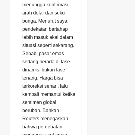
menunggu konfirmasi
arah dolar dan suku
bunga. Menurut saya,
pendekatan bertahap
lebih masuk akal dalam
situasi seperti sekarang.
Sebab, pasar emas
sedang berada di fase
dinamis, bukan fase
tenang. Harga bisa
terkoreksi sehari, lalu
kembali memantul ketika
sentimen global
berubah. Bahkan
Reuters menegaskan
bahwa perdebatan
mengenai aset aman