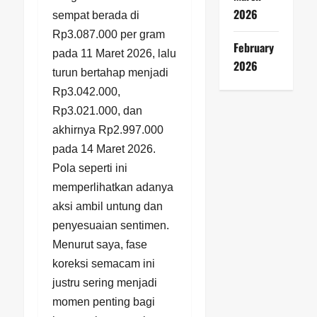
2026
sempat berada di
Rp3.087.000 per gram
February
pada 11 Maret 2026, lalu
2026
turun bertahap menjadi
Rp3.042.000,
Rp3.021.000, dan
akhirnya Rp2.997.000
pada 14 Maret 2026.
Pola seperti ini
memperlihatkan adanya
aksi ambil untung dan
penyesuaian sentimen.
Menurut saya, fase
koreksi semacam ini
justru sering menjadi
momen penting bagi