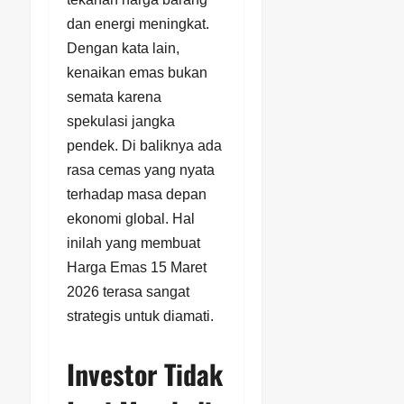
dan energi meningkat.
Dengan kata lain,
kenaikan emas bukan
semata karena
spekulasi jangka
pendek. Di baliknya ada
rasa cemas yang nyata
terhadap masa depan
ekonomi global. Hal
inilah yang membuat
Harga Emas 15 Maret
2026 terasa sangat
strategis untuk diamati.
Investor Tidak