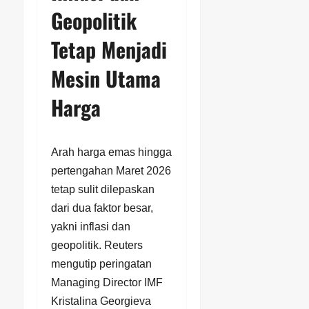
Geopolitik
Tetap Menjadi
Mesin Utama
Harga
Arah harga emas hingga
pertengahan Maret 2026
tetap sulit dilepaskan
dari dua faktor besar,
yakni inflasi dan
geopolitik. Reuters
mengutip peringatan
Managing Director IMF
Kristalina Georgieva