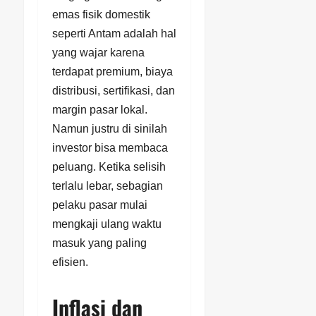
emas fisik domestik
seperti Antam adalah hal
yang wajar karena
terdapat premium, biaya
distribusi, sertifikasi, dan
margin pasar lokal.
Namun justru di sinilah
investor bisa membaca
peluang. Ketika selisih
terlalu lebar, sebagian
pelaku pasar mulai
mengkaji ulang waktu
masuk yang paling
efisien.
Inflasi dan