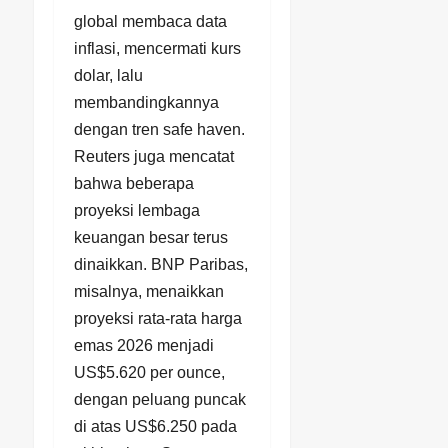
global membaca data
inflasi, mencermati kurs
dolar, lalu
membandingkannya
dengan tren safe haven.
Reuters juga mencatat
bahwa beberapa
proyeksi lembaga
keuangan besar terus
dinaikkan. BNP Paribas,
misalnya, menaikkan
proyeksi rata-rata harga
emas 2026 menjadi
US$5.620 per ounce,
dengan peluang puncak
di atas US$6.250 pada