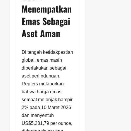
Menempatkan
Emas Sebagai
Aset Aman
Di tengah ketidakpastian
global, emas masih
diperlakukan sebagai
aset perlindungan.
Reuters melaporkan
bahwa harga emas
sempat melonjak hampir
2% pada 10 Maret 2026
dan menyentuh
US$5.231,79 per ounce,