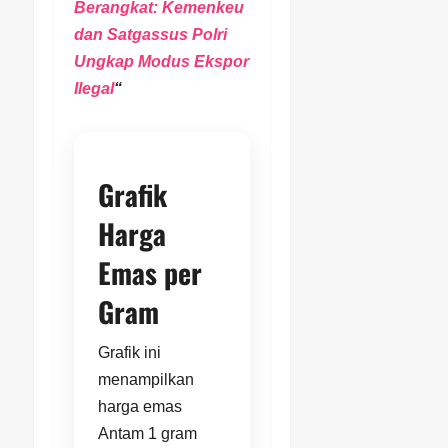
Berangkat: Kemenkeu
dan Satgassus Polri
Ungkap Modus Ekspor
Ilegal
“
Grafik
Harga
Emas per
Gram
Grafik ini
menampilkan
harga emas
Antam 1 gram