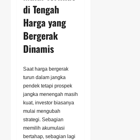
di Tengah
Harga yang
Bergerak
Dinamis
Saat harga bergerak
turun dalam jangka
pendek tetapi prospek
jangka menengah masih
kuat, investor biasanya
mulai mengubah
strategi. Sebagian
memilih akumulasi
bertahap, sebagian lagi