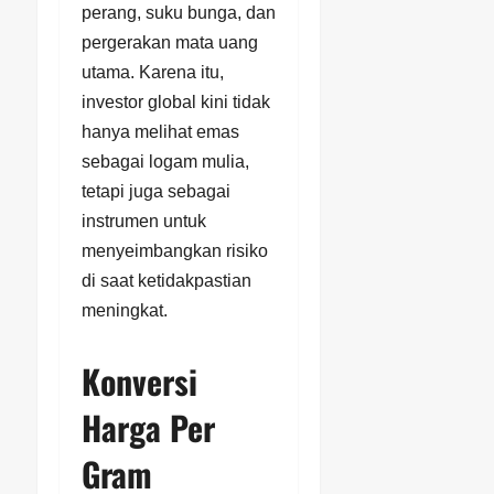
perang, suku bunga, dan
pergerakan mata uang
utama. Karena itu,
investor global kini tidak
hanya melihat emas
sebagai logam mulia,
tetapi juga sebagai
instrumen untuk
menyeimbangkan risiko
di saat ketidakpastian
meningkat.
Konversi
Harga Per
Gram