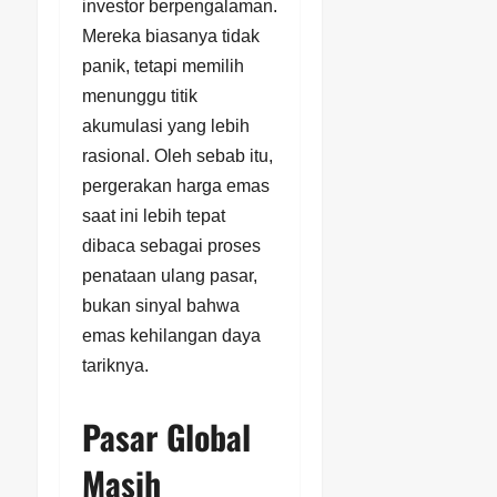
investor berpengalaman.
Mereka biasanya tidak
panik, tetapi memilih
menunggu titik
akumulasi yang lebih
rasional. Oleh sebab itu,
pergerakan harga emas
saat ini lebih tepat
dibaca sebagai proses
penataan ulang pasar,
bukan sinyal bahwa
emas kehilangan daya
tariknya.
Pasar Global
Masih