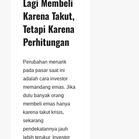
Lagi Membeli
Karena Takut,
Tetapi Karena
Perhitungan
Perubahan menarik
pada pasar saat ini
adalah cara investor
memandang emas. Jika
dulu banyak orang
membeli emas hanya
karena takut krisis,
sekarang
pendekatannya jauh
lebih terukur. Investor