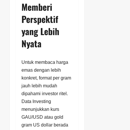
Memberi
Perspektif
yang Lebih
Nyata
Untuk membaca harga
emas dengan lebih
konkret, format per gram
jauh lebih mudah
dipahami investor ritel.
Data Investing
menunjukkan kurs
GAU/USD atau gold
gram US dollar berada