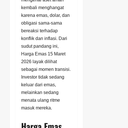
kembali menghangat
karena emas, dolar, dan
obligasi sama-sama
bereaksi terhadap
konflik dan inflasi. Dari
sudut pandang ini,
Harga Emas 15 Maret
2026 layak dilihat
sebagai momen transisi.
Investor tidak sedang
keluar dari emas,
melainkan sedang
menata ulang ritme
masuk mereka.
Harga Emas