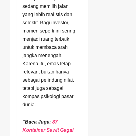
sedang memilih jalan
yang lebih realistis dan
selektif. Bagi investor,
momen seperti ini sering
menjadi ruang terbaik
untuk membaca arah
jangka menengah.
Karena itu, emas tetap
relevan, bukan hanya
sebagai pelindung nilai,
tetapi juga sebagai
kompas psikologi pasar
dunia.
“Baca Juga:
87
Kontainer Sawit Gagal