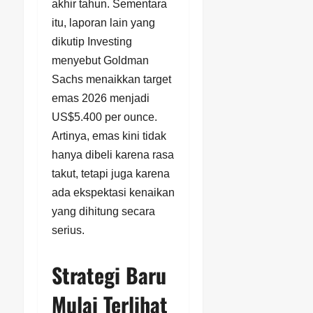
akhir tahun. Sementara
itu, laporan lain yang
dikutip Investing
menyebut Goldman
Sachs menaikkan target
emas 2026 menjadi
US$5.400 per ounce.
Artinya, emas kini tidak
hanya dibeli karena rasa
takut, tetapi juga karena
ada ekspektasi kenaikan
yang dihitung secara
serius.
Strategi Baru
Mulai Terlihat