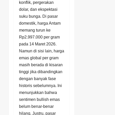
konflik, pergerakan
dolar, dan ekspektasi
suku bunga. Di pasar
domestik, harga Antam
memang turun ke
Rp2.997.000 per gram
pada 14 Maret 2026.
Namun di sisi lain, harga
emas global per gram
masih berada di kisaran
tinggi jika dibandingkan
dengan banyak fase
historis sebelumnya. Ini
menunjukkan bahwa
sentimen bullish emas
belum benar-benar
hilang. Justru, pasar