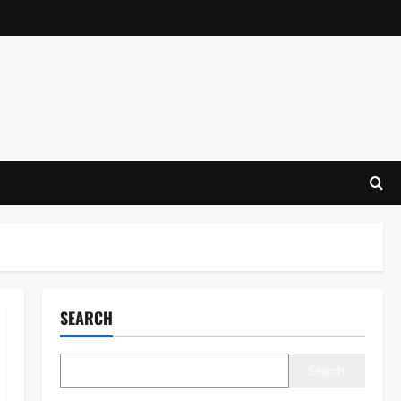
SEARCH
Search