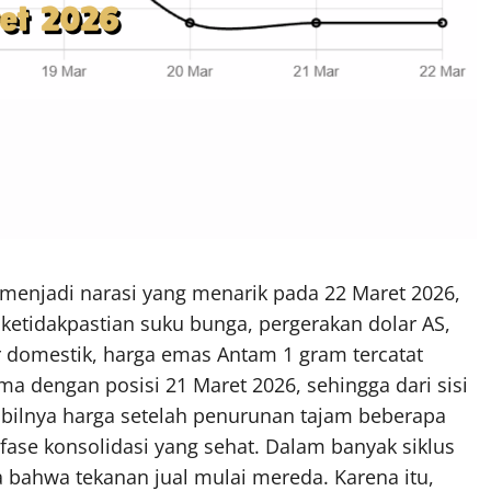
menjadi narasi yang menarik pada 22 Maret 2026,
 ketidakpastian suku bunga, pergerakan dolar AS,
ar domestik, harga emas Antam 1 gram tercatat
ma dengan posisi 21 Maret 2026, sehingga dari sisi
 stabilnya harga setelah penurunan tajam beberapa
 fase konsolidasi yang sehat. Dalam banyak siklus
 bahwa tekanan jual mulai mereda. Karena itu,