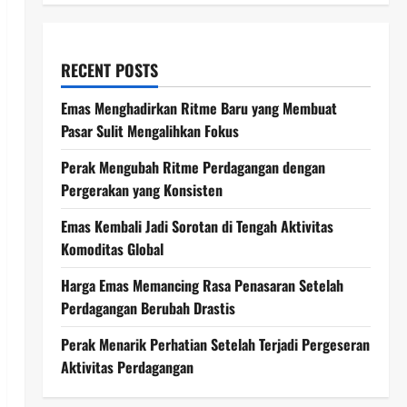
RECENT POSTS
Emas Menghadirkan Ritme Baru yang Membuat
Pasar Sulit Mengalihkan Fokus
Perak Mengubah Ritme Perdagangan dengan
Pergerakan yang Konsisten
Emas Kembali Jadi Sorotan di Tengah Aktivitas
Komoditas Global
Harga Emas Memancing Rasa Penasaran Setelah
Perdagangan Berubah Drastis
Perak Menarik Perhatian Setelah Terjadi Pergeseran
Aktivitas Perdagangan