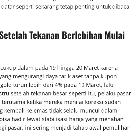
e datar seperti sekarang tetap penting untuk dibaca
Setelah Tekanan Berlebihan Mulai
n cukup dalam pada 19 hingga 20 Maret karena
 yang mengurangi daya tarik aset tanpa kupon
gold turun lebih dari 4% pada 19 Maret, lalu
ru setelah tekanan besar seperti itu, pelaku pasar
 terutama ketika mereka menilai koreksi sudah
ang kembali ke emas tidak selalu muncul dalam
bisa hadir lewat stabilisasi harga yang menahan
logi pasar, ini sering menjadi tahap awal pemulihan