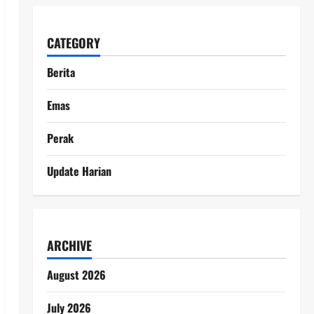
CATEGORY
Berita
Emas
Perak
Update Harian
ARCHIVE
August 2026
July 2026