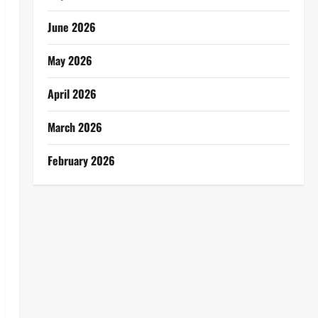
June 2026
May 2026
April 2026
March 2026
February 2026