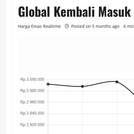
Global Kembali Masuk
Harga Emas Realtime
Posted on 5 months ago
6 mi