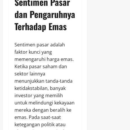
Sentimen Pasar
dan Pengaruhnya
Terhadap Emas
Sentimen pasar adalah
faktor kunci yang
memengaruhi harga emas.
Ketika pasar saham dan
sektor lainnya
menunjukkan tanda-tanda
ketidakstabilan, banyak
investor yang memilih
untuk melindungi kekayaan
mereka dengan beralih ke
emas. Pada saat-saat
ketegangan politik atau