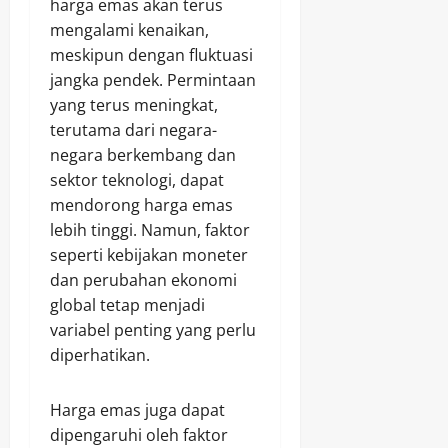
harga emas akan terus
mengalami kenaikan,
meskipun dengan fluktuasi
jangka pendek. Permintaan
yang terus meningkat,
terutama dari negara-
negara berkembang dan
sektor teknologi, dapat
mendorong harga emas
lebih tinggi. Namun, faktor
seperti kebijakan moneter
dan perubahan ekonomi
global tetap menjadi
variabel penting yang perlu
diperhatikan.
Harga emas juga dapat
dipengaruhi oleh faktor