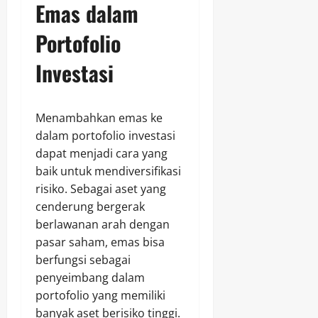
Emas dalam
Portofolio
Investasi
Menambahkan emas ke
dalam portofolio investasi
dapat menjadi cara yang
baik untuk mendiversifikasi
risiko. Sebagai aset yang
cenderung bergerak
berlawanan arah dengan
pasar saham, emas bisa
berfungsi sebagai
penyeimbang dalam
portofolio yang memiliki
banyak aset berisiko tinggi.