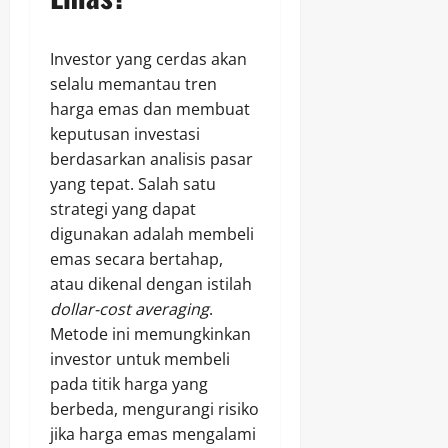
Investor yang cerdas akan
selalu memantau tren
harga emas dan membuat
keputusan investasi
berdasarkan analisis pasar
yang tepat. Salah satu
strategi yang dapat
digunakan adalah membeli
emas secara bertahap,
atau dikenal dengan istilah
dollar-cost averaging
.
Metode ini memungkinkan
investor untuk membeli
pada titik harga yang
berbeda, mengurangi risiko
jika harga emas mengalami