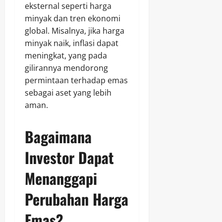
eksternal seperti harga
minyak dan tren ekonomi
global. Misalnya, jika harga
minyak naik, inflasi dapat
meningkat, yang pada
gilirannya mendorong
permintaan terhadap emas
sebagai aset yang lebih
aman.
Bagaimana
Investor Dapat
Menanggapi
Perubahan Harga
Emas?