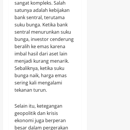
sangat kompleks. Salah
satunya adalah kebijakan
bank sentral, terutama
suku bunga. Ketika bank
sentral menurunkan suku
bunga, investor cenderung
beralih ke emas karena
imbal hasil dari aset lain
menjadi kurang menarik.
Sebaliknya, ketika suku
bunga naik, harga emas
sering kali mengalami
tekanan turun.
Selain itu, ketegangan
geopolitik dan krisis
ekonomi juga berperan
besar dalam pergerakan