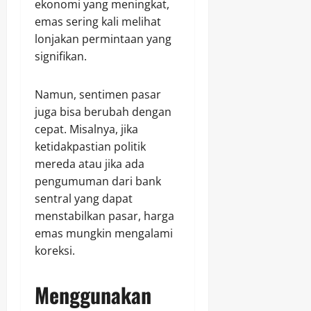
ekonomi yang meningkat,
emas sering kali melihat
lonjakan permintaan yang
signifikan.
Namun, sentimen pasar
juga bisa berubah dengan
cepat. Misalnya, jika
ketidakpastian politik
mereda atau jika ada
pengumuman dari bank
sentral yang dapat
menstabilkan pasar, harga
emas mungkin mengalami
koreksi.
Menggunakan