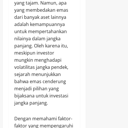
yang tajam. Namun, apa
yang membedakan emas
dari banyak aset lainnya
adalah kemampuannya
untuk mempertahankan
nilainya dalam jangka
panjang. Oleh karena itu,
meskipun investor
mungkin menghadapi
volatilitas jangka pendek,
sejarah menunjukkan
bahwa emas cenderung
menjadi pilihan yang
bijaksana untuk investasi
jangka panjang.
Dengan memahami faktor-
faktor yang mempengaruhi