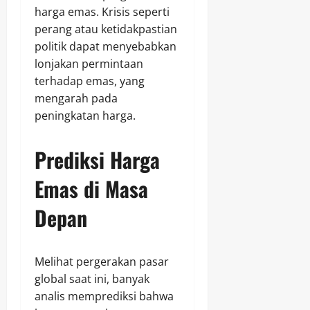
harga emas. Krisis seperti
perang atau ketidakpastian
politik dapat menyebabkan
lonjakan permintaan
terhadap emas, yang
mengarah pada
peningkatan harga.
Prediksi Harga
Emas di Masa
Depan
Melihat pergerakan pasar
global saat ini, banyak
analis memprediksi bahwa