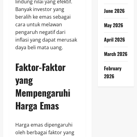
lindung nilai yang efektif.
Banyak investor yang
June 2026
beralih ke emas sebagai
cara untuk melawan
May 2026
pengaruh negatif dari
April 2026
inflasi yang dapat merusak
daya beli mata uang.
March 2026
Faktor-Faktor
February
2026
yang
Mempengaruhi
Harga Emas
Harga emas dipengaruhi
oleh berbagai faktor yang