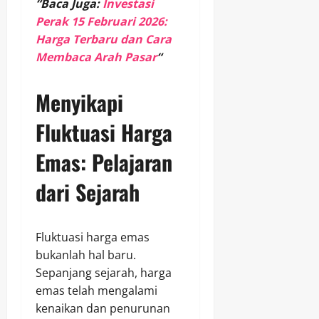
“Baca Juga:
Investasi
Perak 15 Februari 2026:
Harga Terbaru dan Cara
Membaca Arah Pasar
“
Menyikapi
Fluktuasi Harga
Emas: Pelajaran
dari Sejarah
Fluktuasi harga emas
bukanlah hal baru.
Sepanjang sejarah, harga
emas telah mengalami
kenaikan dan penurunan