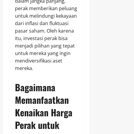
dalam jangka panjang,
perak memberikan peluang
untuk melindungi kekayaan
dari inflasi dan fluktuasi
pasar saham. Oleh karena
itu, investasi perak bisa
menjadi pilihan yang tepat
untuk mereka yang ingin
mendiversifikasi aset
mereka.
Bagaimana
Memanfaatkan
Kenaikan Harga
Perak untuk