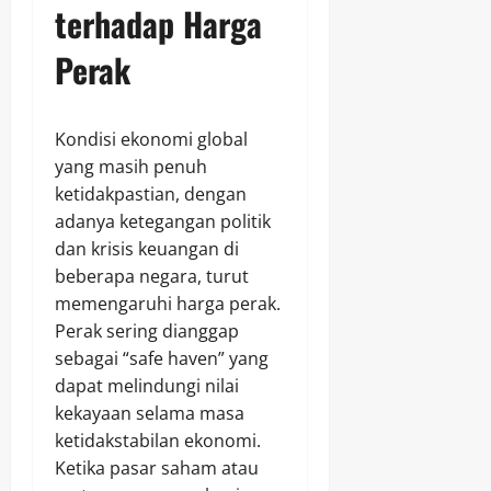
terhadap Harga
Perak
Kondisi ekonomi global
yang masih penuh
ketidakpastian, dengan
adanya ketegangan politik
dan krisis keuangan di
beberapa negara, turut
memengaruhi harga perak.
Perak sering dianggap
sebagai “safe haven” yang
dapat melindungi nilai
kekayaan selama masa
ketidakstabilan ekonomi.
Ketika pasar saham atau