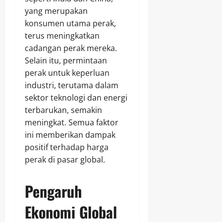
yang merupakan
konsumen utama perak,
terus meningkatkan
cadangan perak mereka.
Selain itu, permintaan
perak untuk keperluan
industri, terutama dalam
sektor teknologi dan energi
terbarukan, semakin
meningkat. Semua faktor
ini memberikan dampak
positif terhadap harga
perak di pasar global.
Pengaruh
Ekonomi Global