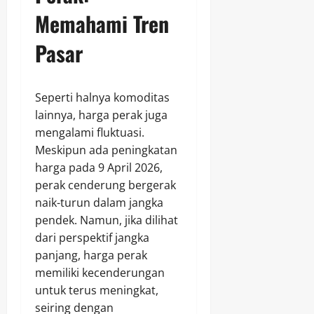
Memahami Tren
Pasar
Seperti halnya komoditas
lainnya, harga perak juga
mengalami fluktuasi.
Meskipun ada peningkatan
harga pada 9 April 2026,
perak cenderung bergerak
naik-turun dalam jangka
pendek. Namun, jika dilihat
dari perspektif jangka
panjang, harga perak
memiliki kecenderungan
untuk terus meningkat,
seiring dengan