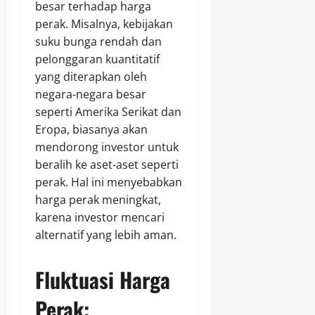
besar terhadap harga
perak. Misalnya, kebijakan
suku bunga rendah dan
pelonggaran kuantitatif
yang diterapkan oleh
negara-negara besar
seperti Amerika Serikat dan
Eropa, biasanya akan
mendorong investor untuk
beralih ke aset-aset seperti
perak. Hal ini menyebabkan
harga perak meningkat,
karena investor mencari
alternatif yang lebih aman.
Fluktuasi Harga
Perak: