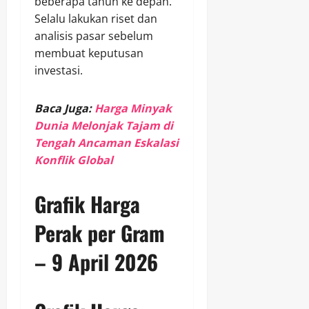
beberapa tahun ke depan.
Selalu lakukan riset dan
analisis pasar sebelum
membuat keputusan
investasi.
Baca Juga:
Harga Minyak
Dunia Melonjak Tajam di
Tengah Ancaman Eskalasi
Konflik Global
Grafik Harga
Perak per Gram
– 9 April 2026