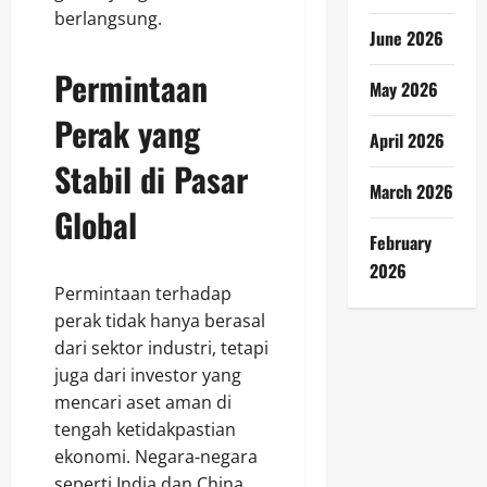
berlangsung.
June 2026
Permintaan
May 2026
Perak yang
April 2026
Stabil di Pasar
March 2026
Global
February
2026
Permintaan terhadap
perak tidak hanya berasal
dari sektor industri, tetapi
juga dari investor yang
mencari aset aman di
tengah ketidakpastian
ekonomi. Negara-negara
seperti India dan China,