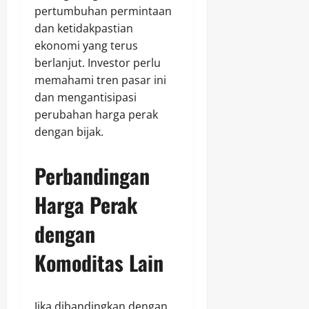
pertumbuhan permintaan
dan ketidakpastian
ekonomi yang terus
berlanjut. Investor perlu
memahami tren pasar ini
dan mengantisipasi
perubahan harga perak
dengan bijak.
Perbandingan
Harga Perak
dengan
Komoditas Lain
Jika dibandingkan dengan