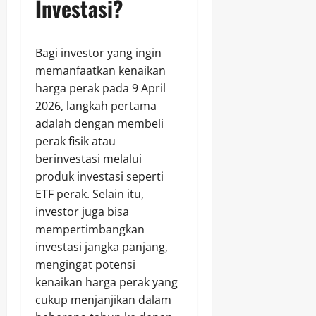
Investasi?
Bagi investor yang ingin
memanfaatkan kenaikan
harga perak pada 9 April
2026, langkah pertama
adalah dengan membeli
perak fisik atau
berinvestasi melalui
produk investasi seperti
ETF perak. Selain itu,
investor juga bisa
mempertimbangkan
investasi jangka panjang,
mengingat potensi
kenaikan harga perak yang
cukup menjanjikan dalam