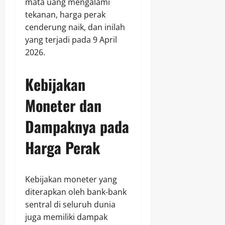
mata uang mengalami
tekanan, harga perak
cenderung naik, dan inilah
yang terjadi pada 9 April
2026.
Kebijakan
Moneter dan
Dampaknya pada
Harga Perak
Kebijakan moneter yang
diterapkan oleh bank-bank
sentral di seluruh dunia
juga memiliki dampak