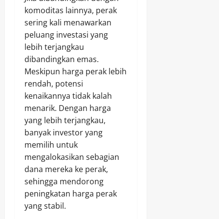
komoditas lainnya, perak
sering kali menawarkan
peluang investasi yang
lebih terjangkau
dibandingkan emas.
Meskipun harga perak lebih
rendah, potensi
kenaikannya tidak kalah
menarik. Dengan harga
yang lebih terjangkau,
banyak investor yang
memilih untuk
mengalokasikan sebagian
dana mereka ke perak,
sehingga mendorong
peningkatan harga perak
yang stabil.