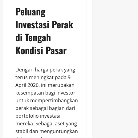
Peluang
Investasi Perak
di Tengah
Kondisi Pasar
Dengan harga perak yang
terus meningkat pada 9
April 2026, ini merupakan
kesempatan bagi investor
untuk mempertimbangkan
perak sebagai bagian dari
portofolio investasi
mereka. Sebagai aset yang
stabil dan menguntungkan