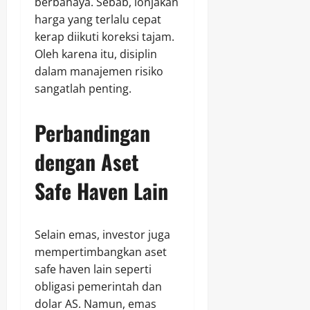
berbahaya. Sebab, lonjakan
harga yang terlalu cepat
kerap diikuti koreksi tajam.
Oleh karena itu, disiplin
dalam manajemen risiko
sangatlah penting.
Perbandingan
dengan Aset
Safe Haven Lain
Selain emas, investor juga
mempertimbangkan aset
safe haven lain seperti
obligasi pemerintah dan
dolar AS. Namun, emas