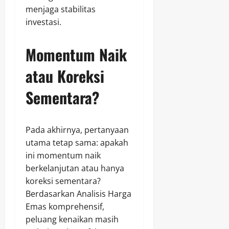
menjaga stabilitas
investasi.
Momentum Naik
atau Koreksi
Sementara?
Pada akhirnya, pertanyaan
utama tetap sama: apakah
ini momentum naik
berkelanjutan atau hanya
koreksi sementara?
Berdasarkan Analisis Harga
Emas komprehensif,
peluang kenaikan masih