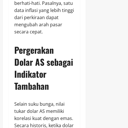
berhati-hati. Pasalnya, satu
data inflasi yang lebih tinggi
dari perkiraan dapat
mengubah arah pasar
secara cepat.
Pergerakan
Dolar AS sebagai
Indikator
Tambahan
Selain suku bunga, nilai
tukar dolar AS memiliki
korelasi kuat dengan emas.
Secara historis, ketika dolar