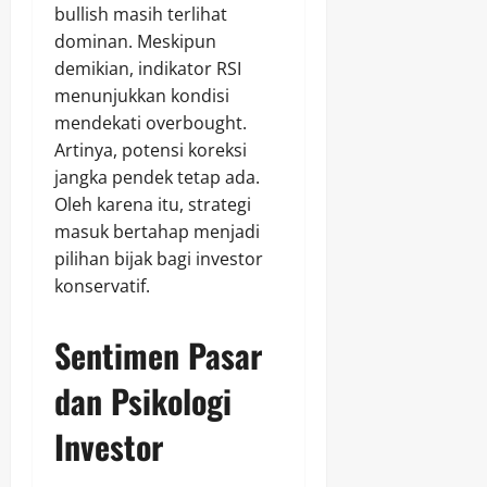
bullish masih terlihat
dominan. Meskipun
demikian, indikator RSI
menunjukkan kondisi
mendekati overbought.
Artinya, potensi koreksi
jangka pendek tetap ada.
Oleh karena itu, strategi
masuk bertahap menjadi
pilihan bijak bagi investor
konservatif.
Sentimen Pasar
dan Psikologi
Investor