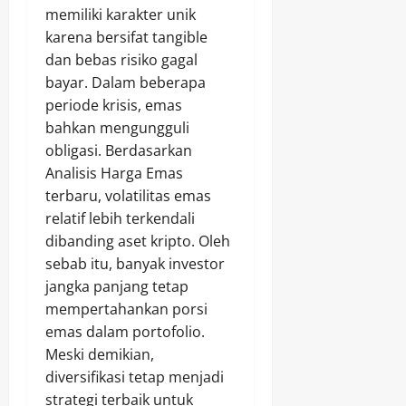
memiliki karakter unik
karena bersifat tangible
dan bebas risiko gagal
bayar. Dalam beberapa
periode krisis, emas
bahkan mengungguli
obligasi. Berdasarkan
Analisis Harga Emas
terbaru, volatilitas emas
relatif lebih terkendali
dibanding aset kripto. Oleh
sebab itu, banyak investor
jangka panjang tetap
mempertahankan porsi
emas dalam portofolio.
Meski demikian,
diversifikasi tetap menjadi
strategi terbaik untuk