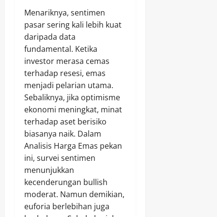
Menariknya, sentimen
pasar sering kali lebih kuat
daripada data
fundamental. Ketika
investor merasa cemas
terhadap resesi, emas
menjadi pelarian utama.
Sebaliknya, jika optimisme
ekonomi meningkat, minat
terhadap aset berisiko
biasanya naik. Dalam
Analisis Harga Emas pekan
ini, survei sentimen
menunjukkan
kecenderungan bullish
moderat. Namun demikian,
euforia berlebihan juga