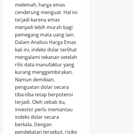
melemah, harga emas
cenderung menguat. Hal ini
terjadi karena emas
menjadi lebih murah bagi
pemegang mata uang lain.
Dalam Analisis Harga Emas
kali ini, indeks dolar terlihat
mengalami tekanan setelah
rilis data manufaktur yang
kurang menggembirakan.
Namun demikian,
penguatan dolar secara
tiba-tiba tetap berpotensi
terjadi. Oleh sebab itu,
investor perlu memantau
indeks dolar secara
berkala. Dengan
pendekatan tersebut, risiko