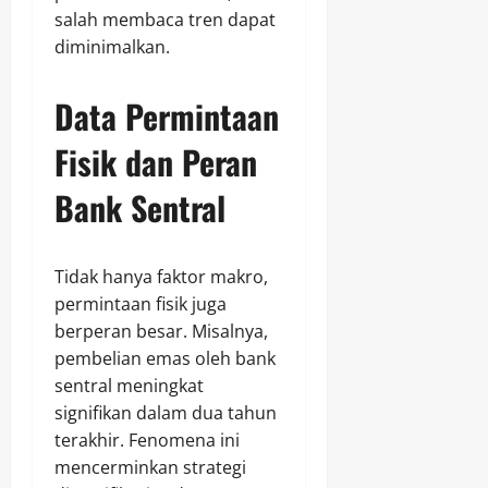
salah membaca tren dapat
diminimalkan.
Data Permintaan
Fisik dan Peran
Bank Sentral
Tidak hanya faktor makro,
permintaan fisik juga
berperan besar. Misalnya,
pembelian emas oleh bank
sentral meningkat
signifikan dalam dua tahun
terakhir. Fenomena ini
mencerminkan strategi