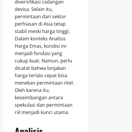
diversifikasi cadangan
devisa. Selain itu,
permintaan dari sektor
perhiasan di Asia tetap
stabil meski harga tinggi.
Dalam konteks Analisis
Harga Emas, kondisi ini
menjadi fondasi yang
cukup kuat. Namun, perlu
dicatat bahwa lonjakan
harga terlalu cepat bisa
menekan permintaan ritel.
Oleh karena itu,
keseimbangan antara
spekulasi dan permintaan
riil menjadi kunci utama.
Analisis