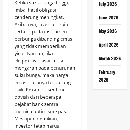
Ketika suku bunga tinggi,
July 2026
imbal hasil obligasi
June 2026
cenderung meningkat.
Akibatnya, investor lebih
May 2026
tertarik pada instrumen
berbunga dibanding emas
April 2026
yang tidak memberikan
yield. Namun, jika
March 2026
ekspektasi pasar mulai
mengarah pada penurunan
February
suku bunga, maka harga
2026
emas biasanya terdorong
naik. Pekan ini, sentimen
dovish dari beberapa
pejabat bank sentral
memicu optimisme pasar.
Meskipun demikian,
investor tetap harus