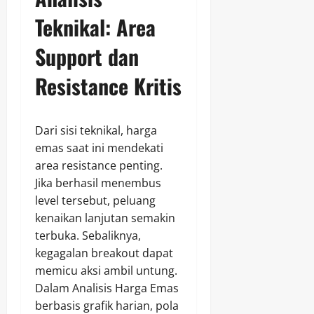
Teknikal: Area
Support dan
Resistance Kritis
Dari sisi teknikal, harga
emas saat ini mendekati
area resistance penting.
Jika berhasil menembus
level tersebut, peluang
kenaikan lanjutan semakin
terbuka. Sebaliknya,
kegagalan breakout dapat
memicu aksi ambil untung.
Dalam Analisis Harga Emas
berbasis grafik harian, pola