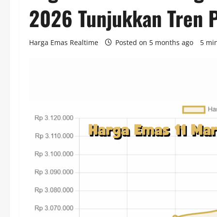
2026 Tunjukkan Tren P
Harga Emas Realtime
Posted on 5 months ago
5 mi