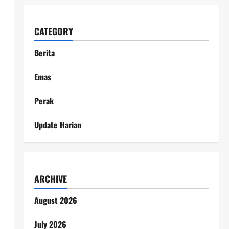
CATEGORY
Berita
Emas
Perak
Update Harian
ARCHIVE
August 2026
July 2026