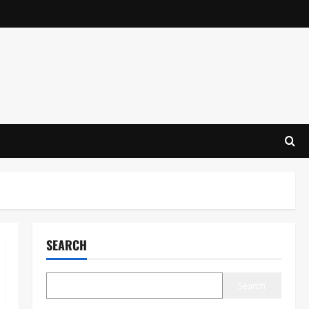
SEARCH
Search