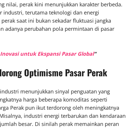
 nilai, perak kini menunjukkan karakter berbeda.
r industri, terutama teknologi dan energi
perak saat ini bukan sekadar fluktuasi jangka
an adanya perubahan pola permintaan di pasar
Inovasi untuk Ekspansi Pasar Global
“
dorong Optimisme Pasar Perak
 industri menunjukkan sinyal penguatan yang
ningkatnya harga beberapa komoditas seperti
arga Perak pun ikut terdorong oleh meningkatnya
. Misalnya, industri energi terbarukan dan kendaraan
jumlah besar. Di sinilah perak memainkan peran