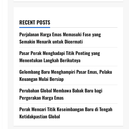
RECENT POSTS
Perjalanan Harga Emas Memasuki Fase yang
Semakin Menarik untuk Dicermati
Pasar Perak Menghadapi Titik Penting yang
Menentukan Langkah Berikutnya
Gelombang Baru Menghampiri Pasar Emas, Pelaku
Keuangan Mulai Bersiap
Perubahan Global Membawa Babak Baru bagi
Pergerakan Harga Emas
Perak Mencari Titik Keseimbangan Baru di Tengah
Ketidakpastian Global