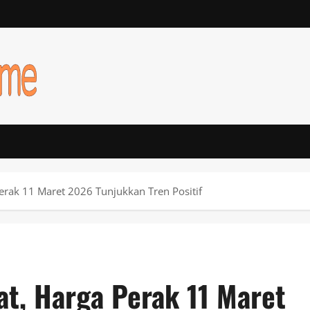
erak 11 Maret 2026 Tunjukkan Tren Positif
t, Harga Perak 11 Maret