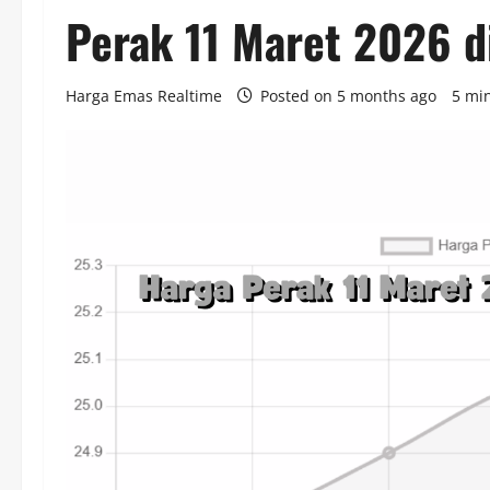
Perak 11 Maret 2026 d
Harga Emas Realtime
Posted on 5 months ago
5 mi