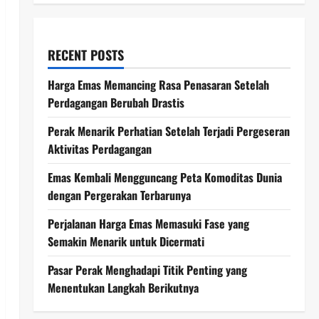
RECENT POSTS
Harga Emas Memancing Rasa Penasaran Setelah
Perdagangan Berubah Drastis
Perak Menarik Perhatian Setelah Terjadi Pergeseran
Aktivitas Perdagangan
Emas Kembali Mengguncang Peta Komoditas Dunia
dengan Pergerakan Terbarunya
Perjalanan Harga Emas Memasuki Fase yang
Semakin Menarik untuk Dicermati
Pasar Perak Menghadapi Titik Penting yang
Menentukan Langkah Berikutnya