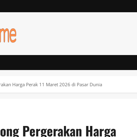
akan Harga Perak 11 Maret 2026 di Pasar Dunia
ong Pergerakan Harga