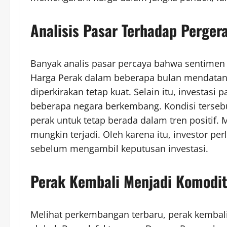
Analisis Pasar Terhadap Perger
Banyak analis pasar percaya bahwa sentimen
Harga Perak dalam beberapa bulan mendatang.
diperkirakan tetap kuat. Selain itu, investasi
beberapa negara berkembang. Kondisi terseb
perak untuk tetap berada dalam tren positif. 
mungkin terjadi. Oleh karena itu, investor p
sebelum mengambil keputusan investasi.
Perak Kembali Menjadi Komodit
Melihat perkembangan terbaru, perak kembali