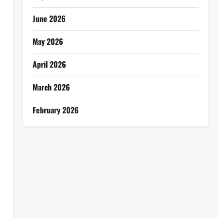
June 2026
May 2026
April 2026
March 2026
February 2026