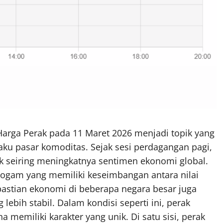
arga Perak pada 11 Maret 2026 menjadi topik yang
aku pasar komoditas. Sejak sesi perdagangan pagi,
 seiring meningkatnya sentimen ekonomi global.
 logam yang memiliki keseimbangan antara nilai
dakpastian ekonomi di beberapa negara besar juga
lebih stabil. Dalam kondisi seperti ini, perak
a memiliki karakter yang unik. Di satu sisi, perak