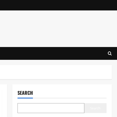
SEARCH
Search