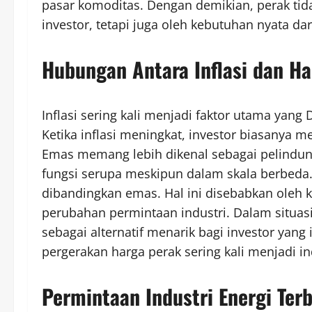
pasar komoditas. Dengan demikian, perak tida
investor, tetapi juga oleh kebutuhan nyata dari
Hubungan Antara Inflasi dan Ha
Inflasi sering kali menjadi faktor utama yang
Ketika inflasi meningkat, investor biasanya
Emas memang lebih dikenal sebagai pelindung
fungsi serupa meskipun dalam skala berbeda. S
dibandingkan emas. Hal ini disebabkan oleh ka
perubahan permintaan industri. Dalam situasi
sebagai alternatif menarik bagi investor yang 
pergerakan harga perak sering kali menjadi i
Permintaan Industri Energi Te