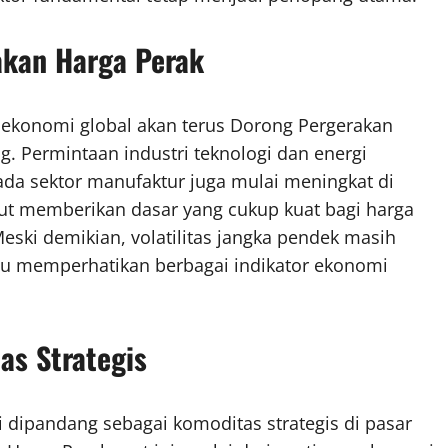
akan Harga Perak
 ekonomi global akan terus Dorong Pergerakan
 Permintaan industri teknologi dan energi
 pada sektor manufaktur juga mulai meningkat di
ut memberikan dasar yang cukup kuat bagi harga
Meski demikian, volatilitas jangka pendek masih
erlu memperhatikan berbagai indikator ekonomi
as Strategis
 dipandang sebagai komoditas strategis di pasar