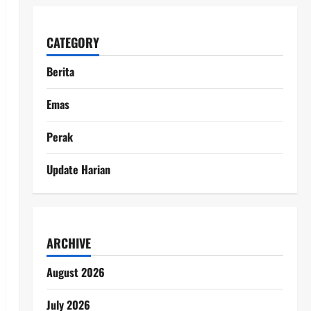
CATEGORY
Berita
Emas
Perak
Update Harian
ARCHIVE
August 2026
July 2026