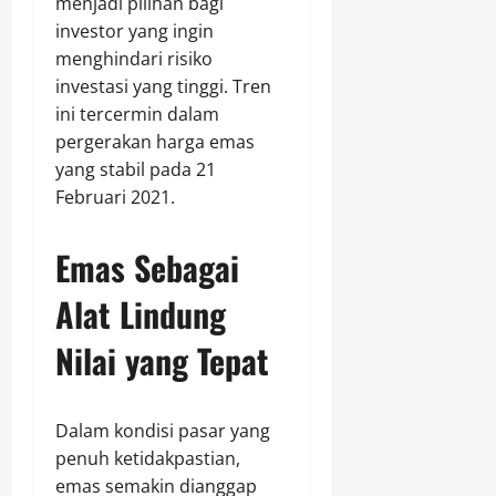
menjadi pilihan bagi
investor yang ingin
menghindari risiko
investasi yang tinggi. Tren
ini tercermin dalam
pergerakan harga emas
yang stabil pada 21
Februari 2021.
Emas Sebagai
Alat Lindung
Nilai yang Tepat
Dalam kondisi pasar yang
penuh ketidakpastian,
emas semakin dianggap