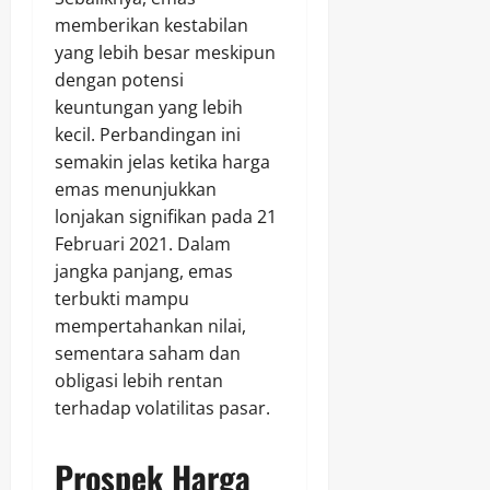
memberikan kestabilan
yang lebih besar meskipun
dengan potensi
keuntungan yang lebih
kecil. Perbandingan ini
semakin jelas ketika harga
emas menunjukkan
lonjakan signifikan pada 21
Februari 2021. Dalam
jangka panjang, emas
terbukti mampu
mempertahankan nilai,
sementara saham dan
obligasi lebih rentan
terhadap volatilitas pasar.
Prospek Harga