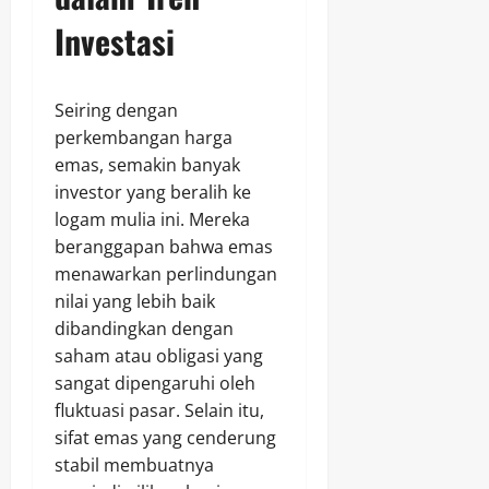
Investasi
Seiring dengan
perkembangan harga
emas, semakin banyak
investor yang beralih ke
logam mulia ini. Mereka
beranggapan bahwa emas
menawarkan perlindungan
nilai yang lebih baik
dibandingkan dengan
saham atau obligasi yang
sangat dipengaruhi oleh
fluktuasi pasar. Selain itu,
sifat emas yang cenderung
stabil membuatnya