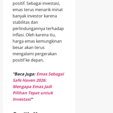
positif. Sebagai investasi,
emas terus menarik minat
banyak investor karena
stabilitas dan
perlindungannya terhadap
inflasi. Oleh karena itu,
harga emas kemungkinan
besar akan terus
mengalami pergerakan
positif ke depan.
“Baca Juga:
Emas Sebagai
Safe Haven 2026:
Mengapa Emas Jadi
Pilihan Tepat untuk
Investasi
“