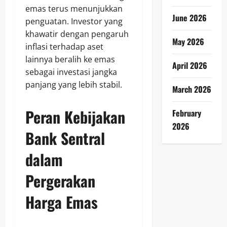
emas terus menunjukkan
June 2026
penguatan. Investor yang
khawatir dengan pengaruh
May 2026
inflasi terhadap aset
lainnya beralih ke emas
April 2026
sebagai investasi jangka
panjang yang lebih stabil.
March 2026
Peran Kebijakan
February
2026
Bank Sentral
dalam
Pergerakan
Harga Emas