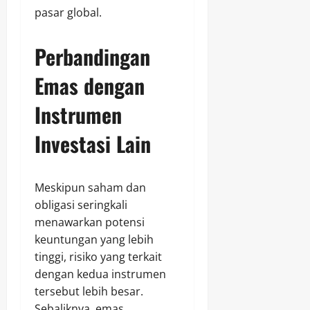
pasar global.
Perbandingan
Emas dengan
Instrumen
Investasi Lain
Meskipun saham dan
obligasi seringkali
menawarkan potensi
keuntungan yang lebih
tinggi, risiko yang terkait
dengan kedua instrumen
tersebut lebih besar.
Sebaliknya, emas