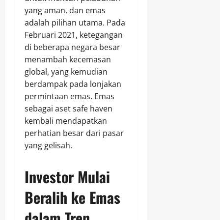
yang aman, dan emas
adalah pilihan utama. Pada
Februari 2021, ketegangan
di beberapa negara besar
menambah kecemasan
global, yang kemudian
berdampak pada lonjakan
permintaan emas. Emas
sebagai aset safe haven
kembali mendapatkan
perhatian besar dari pasar
yang gelisah.
Investor Mulai
Beralih ke Emas
dalam Tren