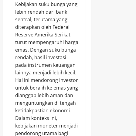
Kebijakan suku bunga yang
lebih rendah dari bank
sentral, terutama yang
diterapkan oleh Federal
Reserve Amerika Serikat,
turut mempengaruhi harga
emas. Dengan suku bunga
rendah, hasil investasi
pada instrumen keuangan
lainnya menjadi lebih kecil.
Hal ini mendorong investor
untuk beralih ke emas yang
dianggap lebih aman dan
menguntungkan di tengah
ketidakpastian ekonomi.
Dalam konteks ini,
kebijakan moneter menjadi
pendorong utama bagi