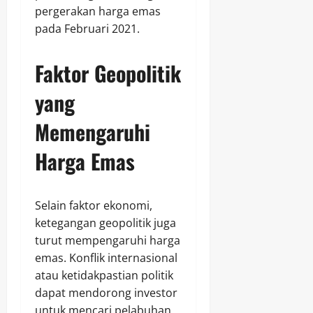
pergerakan harga emas
pada Februari 2021.
Faktor Geopolitik
yang
Memengaruhi
Harga Emas
Selain faktor ekonomi,
ketegangan geopolitik juga
turut mempengaruhi harga
emas. Konflik internasional
atau ketidakpastian politik
dapat mendorong investor
untuk mencari pelabuhan