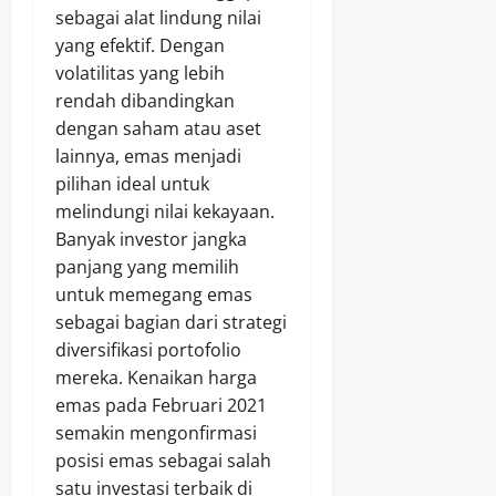
sebagai alat lindung nilai
yang efektif. Dengan
volatilitas yang lebih
rendah dibandingkan
dengan saham atau aset
lainnya, emas menjadi
pilihan ideal untuk
melindungi nilai kekayaan.
Banyak investor jangka
panjang yang memilih
untuk memegang emas
sebagai bagian dari strategi
diversifikasi portofolio
mereka. Kenaikan harga
emas pada Februari 2021
semakin mengonfirmasi
posisi emas sebagai salah
satu investasi terbaik di