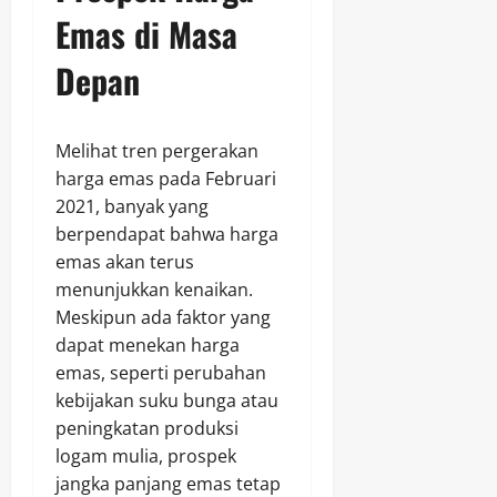
Emas di Masa
Depan
Melihat tren pergerakan
harga emas pada Februari
2021, banyak yang
berpendapat bahwa harga
emas akan terus
menunjukkan kenaikan.
Meskipun ada faktor yang
dapat menekan harga
emas, seperti perubahan
kebijakan suku bunga atau
peningkatan produksi
logam mulia, prospek
jangka panjang emas tetap