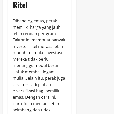
Ritel
Dibanding emas, perak
memiliki harga yang jauh
lebih rendah per gram.
Faktor ini membuat banyak
investor ritel merasa lebih
mudah memulai investasi.
Mereka tidak perlu
menunggu modal besar
untuk membeli logam
mulia. Selain itu, perak juga
bisa menjadi pilihan
diversifikasi bagi pemilik
emas. Dengan cara ini,
portofolio menjadi lebih
seimbang dan tidak