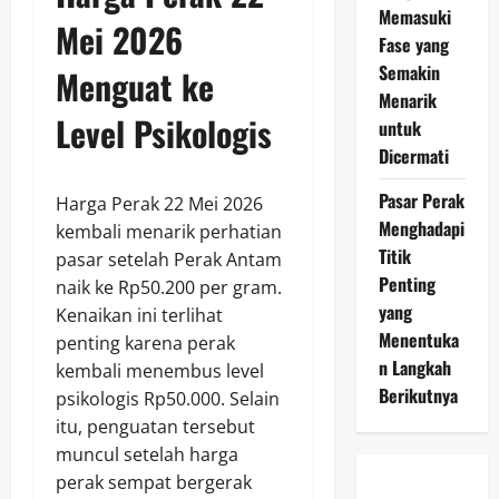
Memasuki
Mei 2026
Fase yang
Semakin
Menguat ke
Menarik
Level Psikologis
untuk
Dicermati
Pasar Perak
Harga Perak 22 Mei 2026
Menghadapi
kembali menarik perhatian
Titik
pasar setelah Perak Antam
Penting
naik ke Rp50.200 per gram.
yang
Kenaikan ini terlihat
Menentuka
penting karena perak
n Langkah
kembali menembus level
Berikutnya
psikologis Rp50.000. Selain
itu, penguatan tersebut
muncul setelah harga
perak sempat bergerak