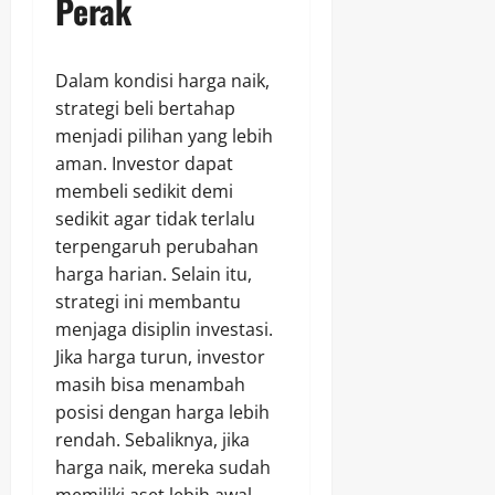
Perak
Dalam kondisi harga naik,
strategi beli bertahap
menjadi pilihan yang lebih
aman. Investor dapat
membeli sedikit demi
sedikit agar tidak terlalu
terpengaruh perubahan
harga harian. Selain itu,
strategi ini membantu
menjaga disiplin investasi.
Jika harga turun, investor
masih bisa menambah
posisi dengan harga lebih
rendah. Sebaliknya, jika
harga naik, mereka sudah