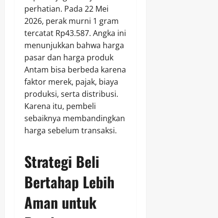
perhatian. Pada 22 Mei
2026, perak murni 1 gram
tercatat Rp43.587. Angka ini
menunjukkan bahwa harga
pasar dan harga produk
Antam bisa berbeda karena
faktor merek, pajak, biaya
produksi, serta distribusi.
Karena itu, pembeli
sebaiknya membandingkan
harga sebelum transaksi.
Strategi Beli
Bertahap Lebih
Aman untuk