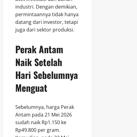
industri. Dengan demikian,
permintaannya tidak hanya
datang dari investor, tetapi
juga dari sektor produksi.
Perak Antam
Naik Setelah
Hari Sebelumnya
Menguat
Sebelumnya, harga Perak
Antam pada 21 Mei 2026
sudah naik Rp1.150 ke
Rp49.800 per gram.