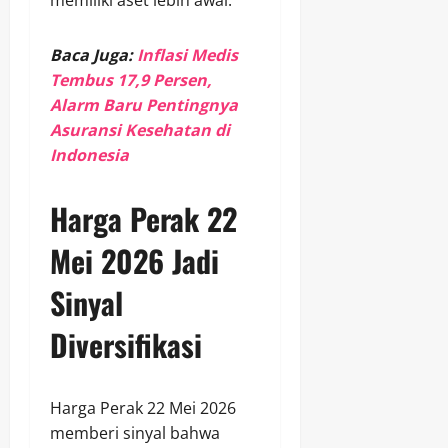
memiliki aset lebih awal.
Baca Juga:
Inflasi Medis
Tembus 17,9 Persen,
Alarm Baru Pentingnya
Asuransi Kesehatan di
Indonesia
Harga Perak 22
Mei 2026 Jadi
Sinyal
Diversifikasi
Harga Perak 22 Mei 2026
memberi sinyal bahwa