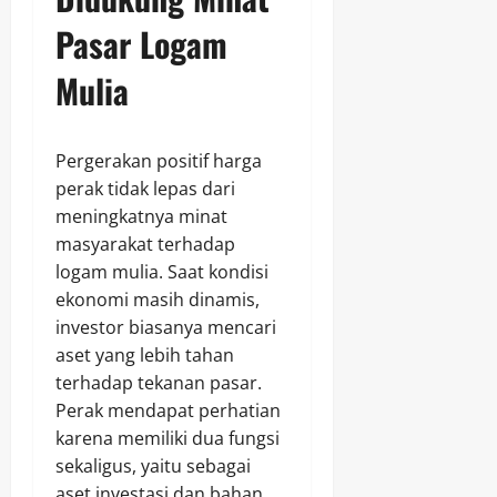
Pasar Logam
Mulia
Pergerakan positif harga
perak tidak lepas dari
meningkatnya minat
masyarakat terhadap
logam mulia. Saat kondisi
ekonomi masih dinamis,
investor biasanya mencari
aset yang lebih tahan
terhadap tekanan pasar.
Perak mendapat perhatian
karena memiliki dua fungsi
sekaligus, yaitu sebagai
aset investasi dan bahan