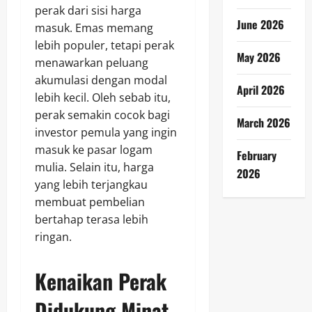
perak dari sisi harga
June 2026
masuk. Emas memang
lebih populer, tetapi perak
May 2026
menawarkan peluang
akumulasi dengan modal
April 2026
lebih kecil. Oleh sebab itu,
perak semakin cocok bagi
March 2026
investor pemula yang ingin
masuk ke pasar logam
February
mulia. Selain itu, harga
2026
yang lebih terjangkau
membuat pembelian
bertahap terasa lebih
ringan.
Kenaikan Perak
Didukung Minat