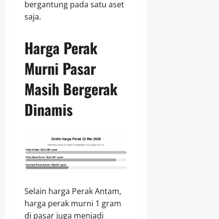
bergantung pada satu aset
saja.
Harga Perak
Murni Pasar
Masih Bergerak
Dinamis
Selain harga Perak Antam,
harga perak murni 1 gram
di pasar juga menjadi