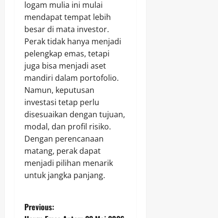
logam mulia ini mulai
mendapat tempat lebih
besar di mata investor.
Perak tidak hanya menjadi
pelengkap emas, tetapi
juga bisa menjadi aset
mandiri dalam portofolio.
Namun, keputusan
investasi tetap perlu
disesuaikan dengan tujuan,
modal, dan profil risiko.
Dengan perencanaan
matang, perak dapat
menjadi pilihan menarik
untuk jangka panjang.
P
Previous: