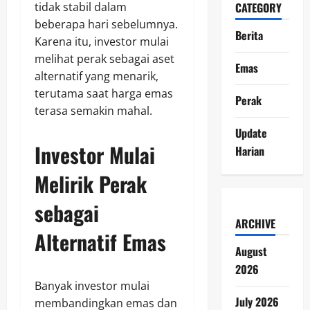
CATEGORY
tidak stabil dalam
beberapa hari sebelumnya.
Berita
Karena itu, investor mulai
melihat perak sebagai aset
Emas
alternatif yang menarik,
terutama saat harga emas
Perak
terasa semakin mahal.
Update
Investor Mulai
Harian
Melirik Perak
sebagai
ARCHIVE
Alternatif Emas
August
2026
Banyak investor mulai
July 2026
membandingkan emas dan